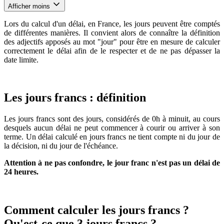
Afficher moins
Lors du calcul d'un délai, en France, les jours peuvent être comptés
de différentes manières. Il convient alors de connaître la définition
des adjectifs apposés au mot "jour" pour être en mesure de calculer
correctement le délai afin de le respecter et de ne pas dépasser la
date limite.
Les jours francs : définition
Les jours francs sont des jours, considérés de 0h à minuit, au cours
desquels aucun délai ne peut commencer à courir ou arriver à son
terme. Un délai calculé en jours francs ne tient compte ni du jour de
la décision, ni du jour de l'échéance.
Attention à ne pas confondre, le jour franc n'est pas un délai de
24 heures.
Comment calculer les jours francs ?
Qu'est-ce que 3 jours francs ?