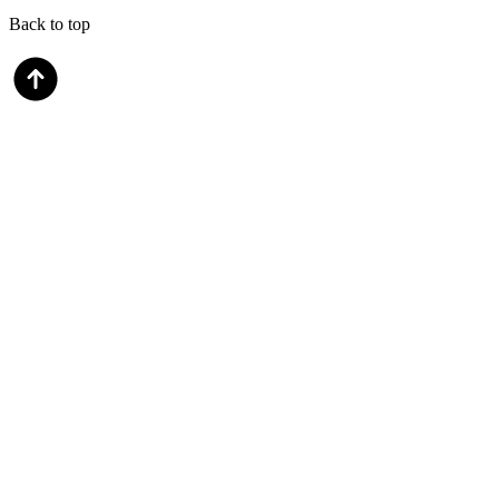
Back to top