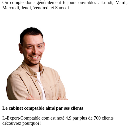
On compte donc généralement 6 jours ouvrables : Lundi, Mardi,
Mercredi, Jeudi, Vendredi et Samedi.
Le cabinet comptable aimé par ses clients
L-Expert-Comptable.com est noté 4,9 par plus de 700 clients,
découvrez pourquoi !