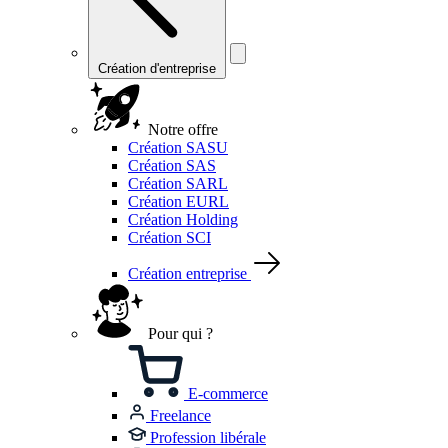
Création d'entreprise
Notre offre
Création SASU
Création SAS
Création SARL
Création EURL
Création Holding
Création SCI
Création entreprise
Pour qui ?
E-commerce
Freelance
Profession libérale