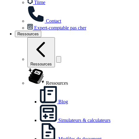
Tiime
Contact
Expert-comptable pas cher
Ressources
Ressources
Ressources
Blog
Simulateurs & calculateurs
Modèles de document