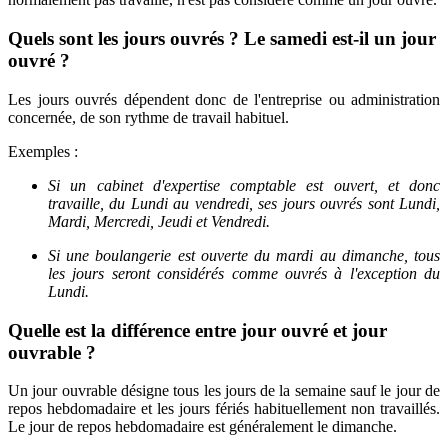
Quels sont les jours ouvrés ? Le samedi est-il un jour
ouvré ?
Les jours ouvrés dépendent donc de l'entreprise ou administration
concernée, de son rythme de travail habituel.
Exemples
:
Si un cabinet d'expertise comptable est ouvert, et donc
travaille, du Lundi au vendredi, ses jours ouvrés sont Lundi,
Mardi, Mercredi, Jeudi et Vendredi.
Si une boulangerie est ouverte du mardi au dimanche, tous
les jours seront considérés comme ouvrés à l'exception du
Lundi.
Quelle est la différence entre jour ouvré et jour
ouvrable ?
Un jour ouvrable désigne tous les jours de la semaine sauf le jour de
repos hebdomadaire et les jours fériés habituellement non travaillés.
Le jour de repos hebdomadaire est généralement le dimanche.