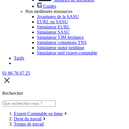
Guides
Nos meilleures ressources
Avantages de la SASU
EURL ou SASU
Simulateur EURL
Simulateur SASU
Simulateur TJM freelance
Simulateur cotisations TNS
Simulateur statut juridique
Simulateur tarif expert-comptable
Tarifs
01 86 76 07 25
Rechercher
Expert-Comptable en ligne
Droit du travail
Temps de travail