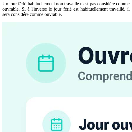
Un jour férié habituellement non travaillé n'est pas considéré comme
ouvrable. Si à l'inverse le jour férié est habituellement travaillé, il
sera considéré comme ouvrable.