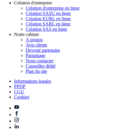
Création d'entreprise
Création d'entreprise en ligne
Création SASU en ligne
Création EURL en ligne
Création SARL en ligne
Création SAS en ligne
Notre cabinet
A propos
Avis clients
Devenir partenaire
Parrainage
Nous contacter
Conseiller dédié
Plan du site
Informations legales
PPDP
CGU
Cookies