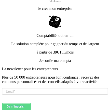
Gratuit
Je crée mon entreprise
Comptabilité tout-en-un
La solution complète pour gagner du temps et de l'argent
à partir de 39€ HT/mois
Je confie ma compta
La newsletter pour les
entrepreneurs
Plus de 50 000 entrepreneurs nous font confiance : recevez des
contenus personnalisés et des conseils adaptés à votre activité.