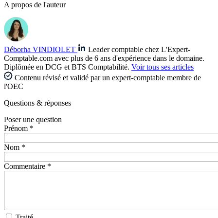
A propos de l'auteur
Déborha VINDIOLET
Leader comptable chez L'Expert-
Comptable.com avec plus de 6 ans d'expérience dans le domaine.
Diplômée en DCG et BTS Comptabilité.
Voir tous ses articles
Contenu révisé et validé par un expert-comptable membre de
l'OEC
Questions
& réponses
Poser une question
Prénom *
Nom *
Commentaire *
Traité