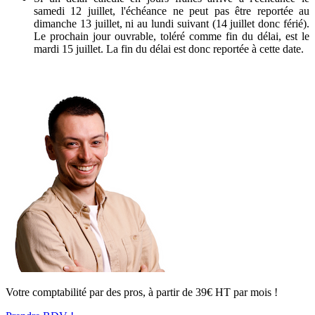
samedi 12 juillet, l'échéance ne peut pas être reportée au
dimanche 13 juillet, ni au lundi suivant (14 juillet donc férié).
Le prochain jour ouvrable, toléré comme fin du délai, est le
mardi 15 juillet. La fin du délai est donc reportée à cette date.
Votre comptabilité par des pros, à partir de 39€ HT par mois !