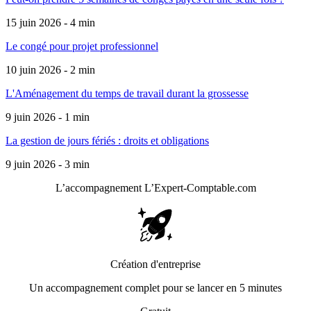
15 juin 2026 - 4 min
Le congé pour projet professionnel
10 juin 2026 - 2 min
L'Aménagement du temps de travail durant la grossesse
9 juin 2026 - 1 min
La gestion de jours fériés : droits et obligations
9 juin 2026 - 3 min
L’accompagnement
L’Expert-Comptable.com
Création d'entreprise
Un accompagnement complet pour se lancer en 5 minutes