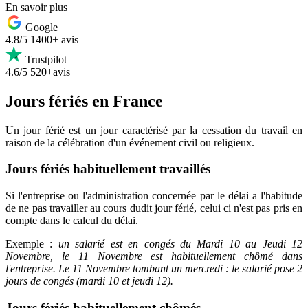
En savoir plus
Google
4.8/5
1400+ avis
Trustpilot
4.6/5
520+avis
Jours fériés en France
Un jour férié est un jour caractérisé par la cessation du travail en
raison de la célébration d'un événement civil ou religieux.
Jours fériés habituellement travaillés
Si l'entreprise ou l'administration concernée par le délai a l'habitude
de ne pas travailler au cours dudit jour férié, celui ci n'est pas pris en
compte dans le calcul du délai.
Exemple
:
un salarié est en congés du Mardi 10 au Jeudi 12
Novembre, le 11 Novembre est habituellement chômé dans
l'entreprise. Le 11 Novembre tombant un mercredi : le salarié pose 2
jours de congés (mardi 10 et jeudi 12).
Jours fériés habituellement chômés