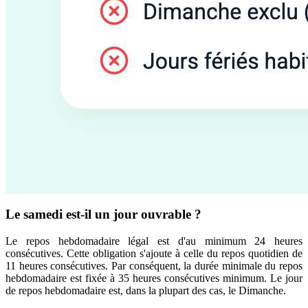
Le samedi est-il un jour ouvrable ?
Le repos hebdomadaire légal est d'au minimum 24 heures
consécutives. Cette obligation s'ajoute à celle du repos quotidien de
11 heures consécutives. Par conséquent, la durée minimale du repos
hebdomadaire est fixée à 35 heures consécutives minimum. Le jour
de repos hebdomadaire est, dans la plupart des cas, le Dimanche.