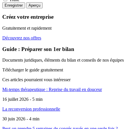
Créez votre entreprise
Gratuitement et rapidement
Découvrez nos offres
Guide : Préparer son 1er bilan
Documents juridiques, éléments du bilan et conseils de nos équipes
Télécharger le guide gratuitement
Ces articles pourraient
vous intéresser
Mi-temps thérapeutique : Reprise du travail en douceur
16 juillet 2026 - 5 min
La reconversion professionnelle
30 juin 2026 - 4 min
Peut-on prendre 5 semaines de congés payés en une seule fois ?