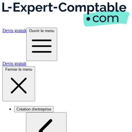
Devis gratuit
Ouvrir le menu
Devis gratuit
Fermer le menu
Création d'entreprise