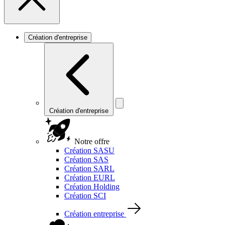
Création d'entreprise
Création d'entreprise
Notre offre
Création SASU
Création SAS
Création SARL
Création EURL
Création Holding
Création SCI
Création entreprise