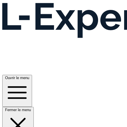
Ouvrir le menu
Fermer le menu