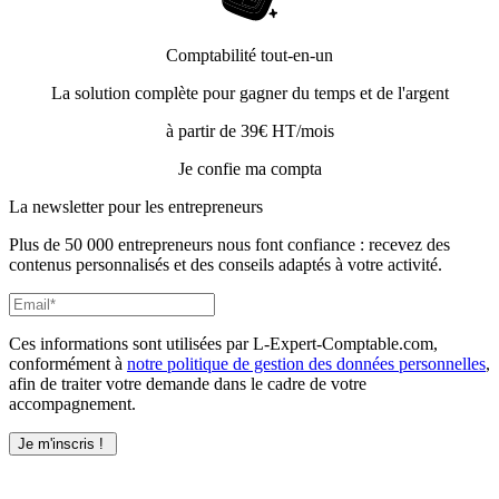
Comptabilité tout-en-un
La solution complète pour gagner du temps et de l'argent
à partir de 39€ HT/mois
Je confie ma compta
La newsletter pour les
entrepreneurs
Plus de 50 000 entrepreneurs nous font confiance : recevez des
contenus personnalisés et des conseils adaptés à votre activité.
Ces informations sont utilisées par L-Expert-Comptable.com,
conformément à
notre politique de gestion des données personnelles
,
afin de traiter votre demande dans le cadre de votre
accompagnement.