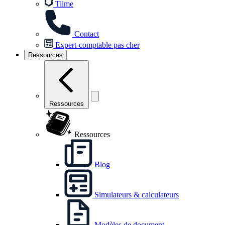
Tiime
Contact
Expert-comptable pas cher
Ressources
Ressources
Ressources
Blog
Simulateurs & calculateurs
Modèles de document