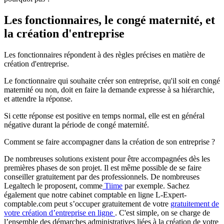
Les fonctionnaires, le congé maternité, et
la création d'entreprise
Les fonctionnaires répondent à des règles précises en matière de
création d'entreprise.
Le fonctionnaire qui souhaite créer son entreprise, qu'il soit en congé
maternité ou non, doit en faire la demande expresse à sa hiérarchie,
et attendre la réponse.
Si cette réponse est positive en temps normal, elle est en général
négative durant la période de congé maternité.
Comment se faire accompagner dans la création de son entreprise ?
De nombreuses solutions existent pour être accompagnées dès les
premières phases de son projet. Il est même possible de se faire
conseiller gratuitement par des professionnels. De nombreuses
Legaltech le proposent, comme
Tiime
par exemple. Sachez
également que notre cabinet comptable en ligne L-Expert-
comptable.com peut s’occuper gratuitement de votre
gratuitement de
votre création d’entreprise en ligne
. C'est simple, on se charge de
l’ensemble des démarches administratives liées à la création de votre