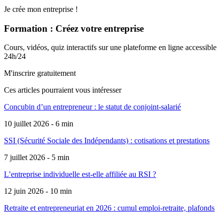
Je crée mon entreprise !
Formation : Créez votre entreprise
Cours, vidéos, quiz interactifs sur une plateforme en ligne accessible
24h/24
M'inscrire gratuitement
Ces articles pourraient
vous intéresser
Concubin d’un entrepreneur : le statut de conjoint-salarié
10 juillet 2026 - 6 min
SSI (Sécurité Sociale des Indépendants) : cotisations et prestations
7 juillet 2026 - 5 min
L’entreprise individuelle est-elle affiliée au RSI ?
12 juin 2026 - 10 min
Retraite et entrepreneuriat en 2026 : cumul emploi-retraite, plafonds