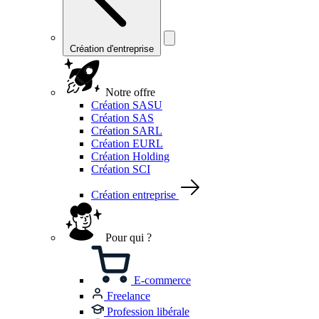
Création d'entreprise
Notre offre
Création SASU
Création SAS
Création SARL
Création EURL
Création Holding
Création SCI
Création entreprise
Pour qui ?
E-commerce
Freelance
Profession libérale