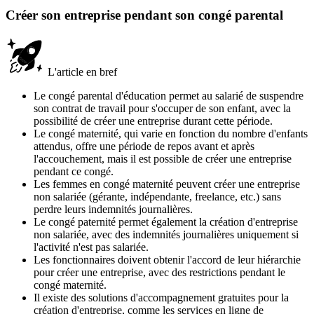
Créer son entreprise pendant son congé parental
L'article en bref
Le congé parental d'éducation permet au salarié de suspendre
son contrat de travail pour s'occuper de son enfant, avec la
possibilité de créer une entreprise durant cette période.
Le congé maternité, qui varie en fonction du nombre d'enfants
attendus, offre une période de repos avant et après
l'accouchement, mais il est possible de créer une entreprise
pendant ce congé.
Les femmes en congé maternité peuvent créer une entreprise
non salariée (gérante, indépendante, freelance, etc.) sans
perdre leurs indemnités journalières.
Le congé paternité permet également la création d'entreprise
non salariée, avec des indemnités journalières uniquement si
l'activité n'est pas salariée.
Les fonctionnaires doivent obtenir l'accord de leur hiérarchie
pour créer une entreprise, avec des restrictions pendant le
congé maternité.
Il existe des solutions d'accompagnement gratuites pour la
création d'entreprise, comme les services en ligne de