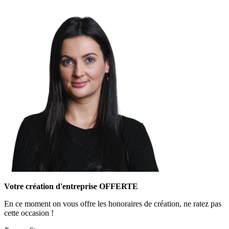
Votre création d'entreprise OFFERTE
En ce moment on vous offre les honoraires de création, ne ratez pas
cette occasion !