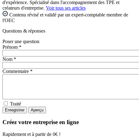
d'expérience. Spécialisé dans l'accompagnement des TPE et
créateurs d'entreprise.
Voir tous ses articles
Contenu révisé et validé par un expert-comptable membre de
l'OEC
Questions
& réponses
Poser une question
Prénom *
Nom *
Commentaire *
Traité
Créez votre entreprise en ligne
Rapidement et à partir de 0€ !