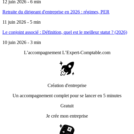
12 juin 2026 - 6 min
Retraite du dirigeant d'entreprise en 2026 : régimes, PER
11 juin 2026 - 5 min
Le conjoint associé : Définition, quel est le meilleur statut ? (2026)
10 juin 2026 - 3 min
L’accompagnement
L’Expert-Comptable.com
Création d'entreprise
Un accompagnement complet pour se lancer en 5 minutes
Gratuit
Je crée mon entreprise