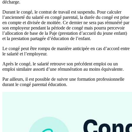
décharge.
Durant le congé, le contrat de travail est suspendu. Pour calculer
l’ancienneté du salarié en congé parental, la durée du congé est prise
en compte et divisée de moitiée. Ce dernier ne sera pas rémunéré par
son employeur pendant la période de congé mais pourra percevoir
l’allocation de base de la Paje (prestation d’accueil du jeune enfant)
et la prestation partagée d’éducation de l’enfant.
Le congé peut être rompu de manière anticipée en cas d’accord entre
le salarié et l’employeur.
Après le congé, le salarié retrouve son précédent emploi ou un
emploi similaire assorti d’une rémunération au moins équivalente.
Par ailleurs, il est possible de suivre une formation professionnelle
durant le congé parental éducation.