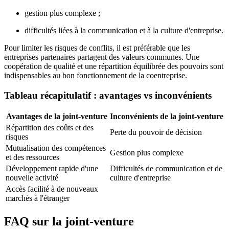
gestion plus complexe ;
difficultés liées à la communication et à la culture d'entreprise.
Pour limiter les risques de conflits, il est préférable que les
entreprises partenaires partagent des valeurs communes. Une
coopération de qualité et une répartition équilibrée des pouvoirs sont
indispensables au bon fonctionnement de la coentreprise.
Tableau récapitulatif : avantages vs inconvénients
Avantages de la joint-venture
Inconvénients de la joint-venture
Répartition des coûts et des
Perte du pouvoir de décision
risques
Mutualisation des compétences
Gestion plus complexe
et des ressources
Développement rapide d'une
Difficultés de communication et de
nouvelle activité
culture d'entreprise
Accès facilité à de nouveaux
marchés à l'étranger
FAQ sur la joint-venture