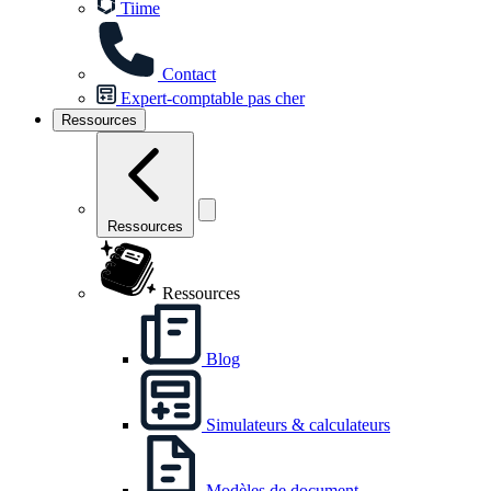
Tiime
Contact
Expert-comptable pas cher
Ressources
Ressources
Ressources
Blog
Simulateurs & calculateurs
Modèles de document