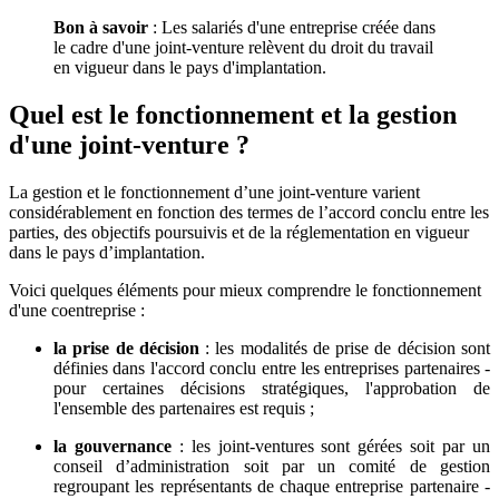
Bon à savoir
: Les salariés d'une entreprise créée dans
le cadre d'une joint-venture relèvent du droit du travail
en vigueur dans le pays d'implantation.
Quel est le fonctionnement et la gestion
d'une joint-venture ?
La gestion et le fonctionnement d’une joint-venture varient
considérablement en fonction des termes de l’accord conclu entre les
parties, des objectifs poursuivis et de la réglementation en vigueur
dans le pays d’implantation.
Voici quelques éléments pour mieux comprendre le fonctionnement
d'une coentreprise :
la prise de décision
: les modalités de prise de décision sont
définies dans l'accord conclu entre les entreprises partenaires -
pour certaines décisions stratégiques, l'approbation de
l'ensemble des partenaires est requis ;
la gouvernance
: les joint-ventures sont gérées soit par un
conseil d’administration soit par un comité de gestion
regroupant les représentants de chaque entreprise partenaire -