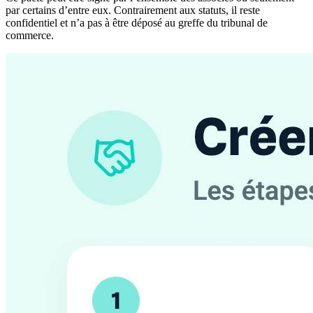
par certains d’entre eux. Contrairement aux statuts, il reste
confidentiel et n’a pas à être déposé au greffe du tribunal de
commerce.