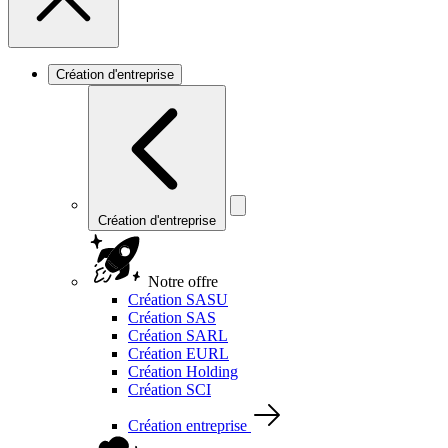
Création d'entreprise
Création d'entreprise
Notre offre
Création SASU
Création SAS
Création SARL
Création EURL
Création Holding
Création SCI
Création entreprise