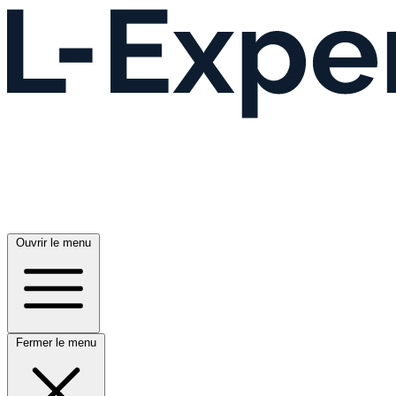
Ouvrir le menu
Fermer le menu