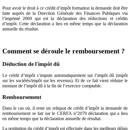
Pour avoir le droit à ce crédit d’impôt formation la demande doit être
faite auprès de la Direction Générale des Finances Publiques via
l’imprimé 2069 qui est la déclaration des réductions et crédits
d’impôt. Cette déclaration a lieu en même temps que la déclaration
annuelle du résultat.
Comment se déroule le remboursement ?
Déduction de l'impôt dû
Le crédit d’impôt s’impute automatiquement sur l’impôt dû (impôt
sur les sociétés/impôt sur les revenus). Et de ce fait vient réduire le
montant de l’impôt dû à la fin de l’exercice comptable.
Remboursement
Dans le cas où, il reste un reliquat de crédit d’impôt la demande de
remboursement se fait sur le CERFA n°2079 déclaration qui a lieu
en même temps que la déclaration annuelle de résultat.
La restitution du crédit d’impôt est effectuée dans les meilleurs délais