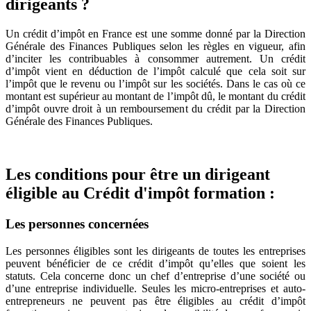
dirigeants ?
Un crédit d’impôt en France est une somme donné par la Direction
Générale des Finances Publiques selon les règles en vigueur, afin
d’inciter les contribuables à consommer autrement. Un crédit
d’impôt vient en déduction de l’impôt calculé que cela soit sur
l’impôt que le revenu ou l’impôt sur les sociétés. Dans le cas où ce
montant est supérieur au montant de l’impôt dû, le montant du crédit
d’impôt ouvre droit à un remboursement du crédit par la Direction
Générale des Finances Publiques.
Les conditions pour être un dirigeant
éligible au Crédit d'impôt formation :
Les personnes concernées
Les personnes éligibles sont les dirigeants de toutes les entreprises
peuvent bénéficier de ce crédit d’impôt qu’elles que soient les
statuts. Cela concerne donc un chef d’entreprise d’une société ou
d’une entreprise individuelle. Seules les micro-entreprises et auto-
entrepreneurs ne peuvent pas être éligibles au crédit d’impôt