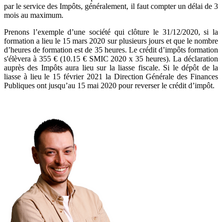
par le service des Impôts, généralement, il faut compter un délai de 3
mois au maximum.
Prenons l’exemple d’une société qui clôture le 31/12/2020, si la
formation a lieu le 15 mars 2020 sur plusieurs jours et que le nombre
d’heures de formation est de 35 heures. Le crédit d’impôts formation
s'élèvera à 355 € (10.15 € SMIC 2020 x 35 heures). La déclaration
auprès des Impôts aura lieu sur la liasse fiscale. Si le dépôt de la
liasse à lieu le 15 février 2021 la Direction Générale des Finances
Publiques ont jusqu’au 15 mai 2020 pour reverser le crédit d’impôt.