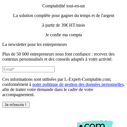
Comptabilité tout-en-un
La solution complète pour gagner du temps et de l'argent
à partir de 39€ HT/mois
Je confie ma compta
La newsletter pour les
entrepreneurs
Plus de 50 000 entrepreneurs nous font confiance : recevez des
contenus personnalisés et des conseils adaptés à votre activité.
Ces informations sont utilisées par L-Expert-Comptable.com,
conformément à
notre politique de gestion des données personnelles
,
afin de traiter votre demande dans le cadre de votre
accompagnement.