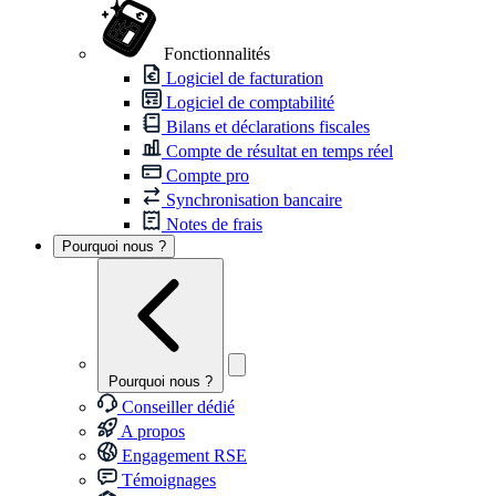
Fonctionnalités
Logiciel de facturation
Logiciel de comptabilité
Bilans et déclarations fiscales
Compte de résultat en temps réel
Compte pro
Synchronisation bancaire
Notes de frais
Pourquoi nous ?
Pourquoi nous ?
Conseiller dédié
A propos
Engagement RSE
Témoignages