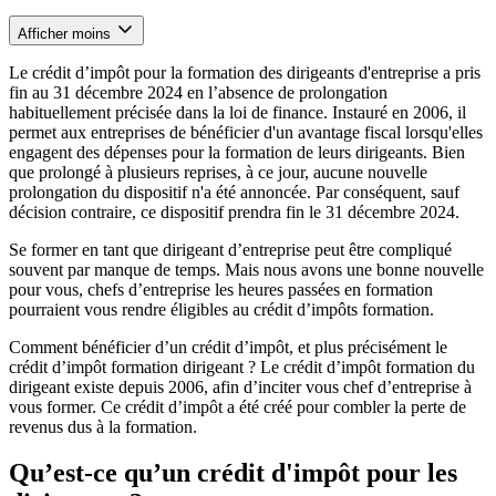
Afficher moins
Le crédit d’impôt pour la formation des dirigeants d'entreprise a pris
fin au 31 décembre 2024 en l’absence de prolongation
habituellement précisée dans la loi de finance. Instauré en 2006, il
permet aux entreprises de bénéficier d'un avantage fiscal lorsqu'elles
engagent des dépenses pour la formation de leurs dirigeants. Bien
que prolongé à plusieurs reprises, à ce jour, aucune nouvelle
prolongation du dispositif n'a été annoncée. Par conséquent, sauf
décision contraire, ce dispositif prendra fin le 31 décembre 2024.
Se former en tant que dirigeant d’entreprise peut être compliqué
souvent par manque de temps. Mais nous avons une bonne nouvelle
pour vous, chefs d’entreprise les heures passées en formation
pourraient vous rendre éligibles au crédit d’impôts formation.
Comment bénéficier d’un crédit d’impôt, et plus précisément le
crédit d’impôt formation dirigeant ? Le crédit d’impôt formation du
dirigeant existe depuis 2006, afin d’inciter vous chef d’entreprise à
vous former. Ce crédit d’impôt a été créé pour combler la perte de
revenus dus à la formation.
Qu’est-ce qu’un crédit d'impôt pour les