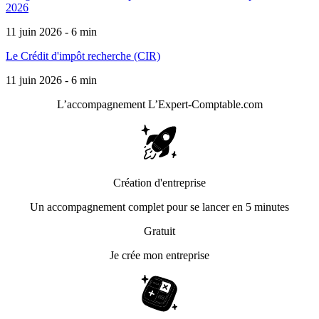
2026
11 juin 2026 - 6 min
Le Crédit d'impôt recherche (CIR)
11 juin 2026 - 6 min
L’accompagnement
L’Expert-Comptable.com
Création d'entreprise
Un accompagnement complet pour se lancer en 5 minutes
Gratuit
Je crée mon entreprise