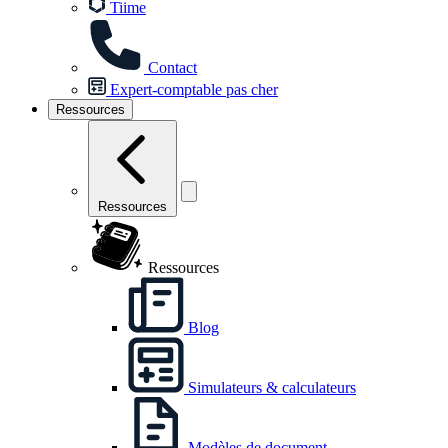
Tiime
Contact
Expert-comptable pas cher
Ressources
Ressources
Ressources
Blog
Simulateurs & calculateurs
Modèles de document