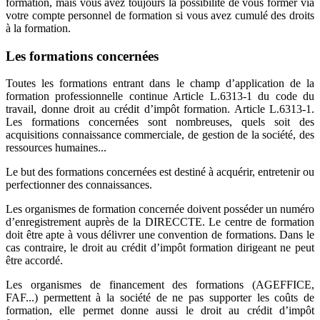
formation, mais vous avez toujours la possibilité de vous former via
votre compte personnel de formation si vous avez cumulé des droits
à la formation.
Les formations concernées
Toutes les formations entrant dans le champ d’application de la
formation professionnelle continue Article L.6313-1 du code du
travail, donne droit au crédit d’impôt formation. Article L.6313-1.
Les formations concernées sont nombreuses, quels soit des
acquisitions connaissance commerciale, de gestion de la société, des
ressources humaines...
Le but des formations concernées est destiné à acquérir, entretenir ou
perfectionner des connaissances.
Les organismes de formation concernée doivent posséder un numéro
d’enregistrement auprès de la DIRECCTE. Le centre de formation
doit être apte à vous délivrer une convention de formations. Dans le
cas contraire, le droit au crédit d’impôt formation dirigeant ne peut
être accordé.
Les organismes de financement des formations (AGEFFICE,
FAF...) permettent à la société de ne pas supporter les coûts de
formation, elle permet donne aussi le droit au crédit d’impôt