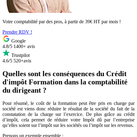
Votre comptabilité par des pros, à partir de 39€ HT par mois !
Prendre RDV !
Google
4.8/5
1400+ avis
Trustpilot
4.6/5
520+avis
Quelles sont les conséquences du Crédit
d'impôt Formation dans la comptabilité
du dirigeant ?
Pour résumé, le coût de la formation peut être pris en charge par
société est viens donc réduire le résultat de la société du fait de la
constatation de la charge sur l’exercice. De plus grâce au crédit
d’impôt, cela permet de réduire votre Impôt dû par l’entreprise
qu’elles soient sur l’impôt sur les sociétés ou l’impôt sur les revenus.
Prenons un exemple ensemble :