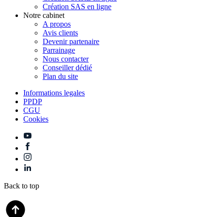
Création SAS en ligne
Notre cabinet
A propos
Avis clients
Devenir partenaire
Parrainage
Nous contacter
Conseiller dédié
Plan du site
Informations legales
PPDP
CGU
Cookies
Back to top