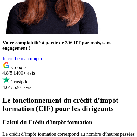
Votre comptabilité à partir de 39€ HT par mois, sans
engagement !
Je confie ma compta
Google
4.8/5
1400+ avis
Trustpilot
4.6/5
520+avis
Le fonctionnement du crédit d’impôt
formation (CIF) pour les dirigeants
Calcul du Crédit d’impôt formation
Le crédit d’impôt formation correspond au nombre d’heures passées