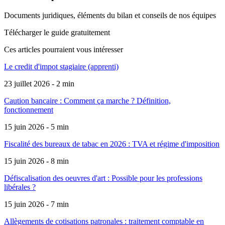
Documents juridiques, éléments du bilan et conseils de nos équipes
Télécharger le guide gratuitement
Ces articles pourraient
vous intéresser
Le credit d'impot stagiaire (apprenti)
23 juillet 2026 - 2 min
Caution bancaire : Comment ça marche ? Définition,
fonctionnement
15 juin 2026 - 5 min
Fiscalité des bureaux de tabac en 2026 : TVA et régime d'imposition
15 juin 2026 - 8 min
Défiscalisation des oeuvres d'art : Possible pour les professions
libérales ?
15 juin 2026 - 7 min
Allègements de cotisations patronales : traitement comptable en