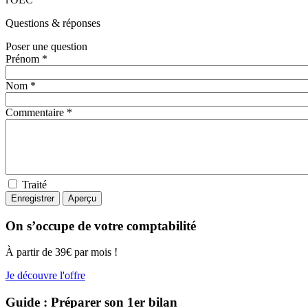
Questions
& réponses
Poser une question
Prénom *
Nom *
Commentaire *
Traité
On s’occupe de votre comptabilité
À partir de 39€ par mois !
Je découvre l'offre
Guide : Préparer son 1er bilan