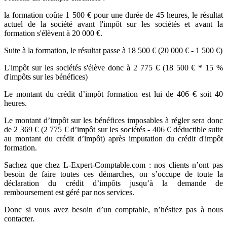
la formation coûte 1 500 € pour une durée de 45 heures, le résultat
actuel de la société avant l'impôt sur les sociétés et avant la
formation s'élèvent à 20 000 €.
Suite à la formation, le résultat passe à 18 500 € (20 000 € - 1 500 €)
L'impôt sur les sociétés s'élève donc à 2 775 € (18 500 € * 15 %
d'impôts sur les bénéfices)
Le montant du crédit d’impôt formation est lui de 406 € soit 40
heures.
Le montant d’impôt sur les bénéfices imposables à régler sera donc
de 2 369 € (2 775 € d’impôt sur les sociétés - 406 € déductible suite
au montant du crédit d’impôt) après imputation du crédit d'impôt
formation.
Sachez que chez L-Expert-Comptable.com : nos clients n’ont pas
besoin de faire toutes ces démarches, on s’occupe de toute la
déclaration du crédit d’impôts jusqu’à la demande de
remboursement est géré par nos services.
Donc si vous avez besoin d’un comptable, n’hésitez pas à nous
contacter.