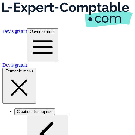
Devis gratuit
Ouvrir le menu
Devis gratuit
Fermer le menu
Création d'entreprise