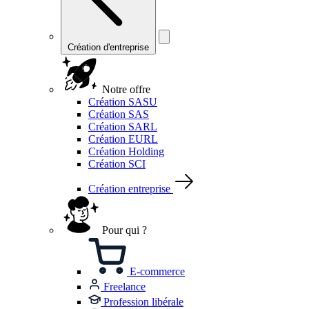
Création d'entreprise
Notre offre
Création SASU
Création SAS
Création SARL
Création EURL
Création Holding
Création SCI
Création entreprise
Pour qui ?
E-commerce
Freelance
Profession libérale