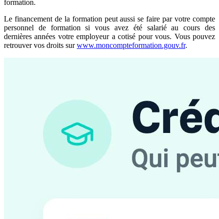
formation.
Le financement de la formation peut aussi se faire par votre compte
personnel de formation si vous avez été salarié au cours des
dernières années votre employeur a cotisé pour vous. Vous pouvez
retrouver vos droits sur
www.moncompteformation.gouv.fr
.