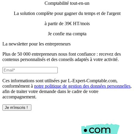
Comptabilité tout-en-un
La solution complète pour gagner du temps et de l'argent
à partir de 39€ HT/mois
Je confie ma compta
La newsletter pour les
entrepreneurs
Plus de 50 000 entrepreneurs nous font confiance : recevez des
contenus personnalisés et des conseils adaptés à votre activité.
Ces informations sont utilisées par L-Expert-Comptable.com,
conformément à
notre politique de gestion des données personnelles
,
afin de traiter votre demande dans le cadre de votre
accompagnement.