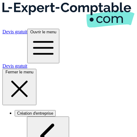
Devis gratuit
Ouvrir le menu
Devis gratuit
Fermer le menu
Création d'entreprise