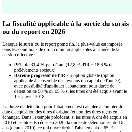
La fiscalité applicable à la sortie du sursis
ou du report en 2026
Lorsque le sursis ou le report prend fin, la plus-value est imposée
dans les conditions de droit commun applicables à l'année de la
cession effective :
PFU de 31,4 %
par défaut (12,8 % d'IR + 18,6 % de
prélèvements sociaux)
Barème progressif de l'IR
sur option globale (option
applicable à l'ensemble des revenus du capital de l'année),
avec possibilité d'appliquer l'abattement pour durée de
détention de 50 % ou 65 % si les titres ont été acquis avant le
1er janvier 2018
La durée de détention pour l'abattement est calculée à compter de la
date d'acquisition des titres d'origine (et non des titres reçus en
échange). Dans l'exemple précédent, si les titres A ont été acquis en
2010 et les titres B cédés en 2026, la durée de détention est de 16
ans (depuis 2010), ce qui ouvre droit à l'abattement de 65 % si