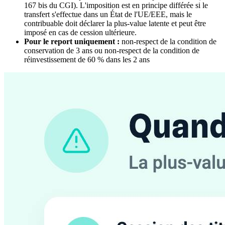
167 bis du CGI). L'imposition est en principe différée si le
transfert s'effectue dans un État de l'UE/EEE, mais le
contribuable doit déclarer la plus-value latente et peut être
imposé en cas de cession ultérieure.
Pour le report uniquement :
non-respect de la condition de
conservation de 3 ans ou non-respect de la condition de
réinvestissement de 60 % dans les 2 ans