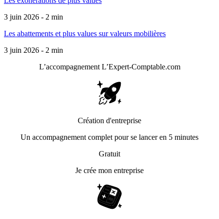
Les exonérations de plus values
3 juin 2026 - 2 min
Les abattements et plus values sur valeurs mobilières
3 juin 2026 - 2 min
L’accompagnement
L’Expert-Comptable.com
Création d'entreprise
Un accompagnement complet pour se lancer en 5 minutes
Gratuit
Je crée mon entreprise