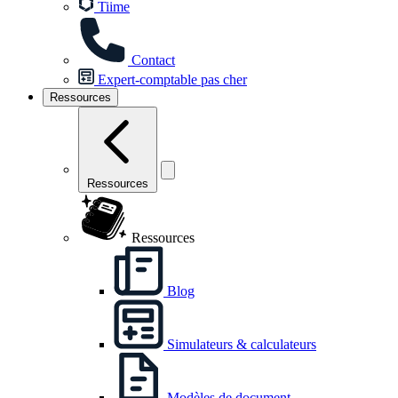
Tiime
Contact
Expert-comptable pas cher
Ressources
Ressources
Ressources
Blog
Simulateurs & calculateurs
Modèles de document