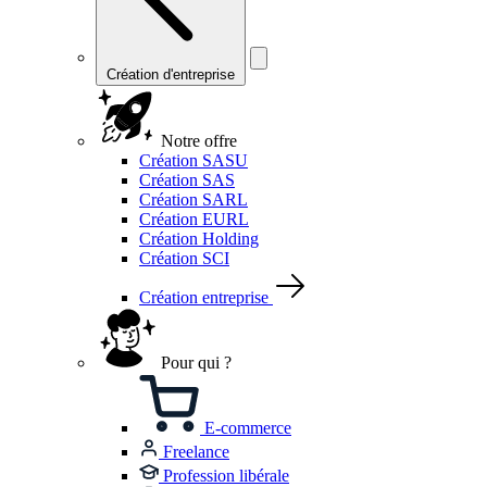
Création d'entreprise
Notre offre
Création SASU
Création SAS
Création SARL
Création EURL
Création Holding
Création SCI
Création entreprise
Pour qui ?
E-commerce
Freelance
Profession libérale