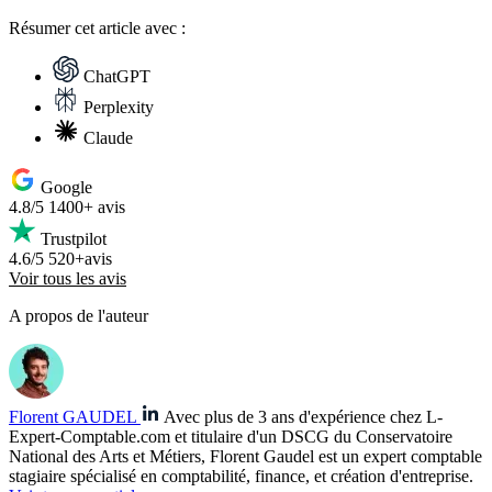
Résumer
cet article avec :
ChatGPT
Perplexity
Claude
Google
4.8/5
1400+ avis
Trustpilot
4.6/5
520+avis
Voir tous les avis
A propos de l'auteur
Florent GAUDEL
Avec plus de 3 ans d'expérience chez L-
Expert-Comptable.com et titulaire d'un DSCG du Conservatoire
National des Arts et Métiers, Florent Gaudel est un expert comptable
stagiaire spécialisé en comptabilité, finance, et création d'entreprise.