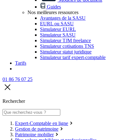
Guides
Nos meilleures ressources
Avantages de la SASU
EURL ou SASU
Simulateur EURL
Simulateur SASU
Simulateur TJM freelance
Simulateur cotisations TNS
Simulateur statut juridique
Simulateur tarif expert-comptable
Tarifs
01 86 76 07 25
Rechercher
Expert-Comptable en ligne
Gestion de patrimoine
Patrimoine mobilier