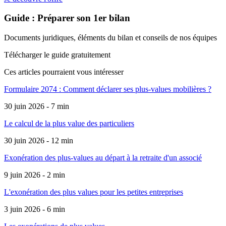
Guide : Préparer son 1er bilan
Documents juridiques, éléments du bilan et conseils de nos équipes
Télécharger le guide gratuitement
Ces articles pourraient
vous intéresser
Formulaire 2074 : Comment déclarer ses plus-values mobilières ?
30 juin 2026 - 7 min
Le calcul de la plus value des particuliers
30 juin 2026 - 12 min
Exonération des plus-values au départ à la retraite d'un associé
9 juin 2026 - 2 min
L'exonération des plus values pour les petites entreprises
3 juin 2026 - 6 min