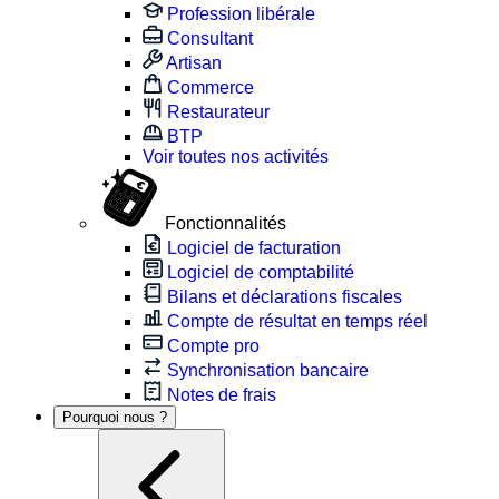
Profession libérale
Consultant
Artisan
Commerce
Restaurateur
BTP
Voir toutes nos activités
Fonctionnalités
Logiciel de facturation
Logiciel de comptabilité
Bilans et déclarations fiscales
Compte de résultat en temps réel
Compte pro
Synchronisation bancaire
Notes de frais
Pourquoi nous ?