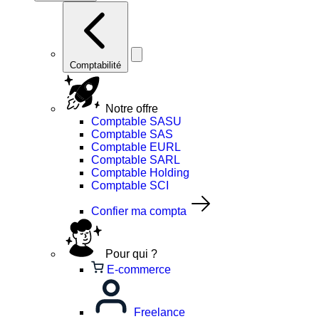
Comptabilité
Notre offre
Comptable SASU
Comptable SAS
Comptable EURL
Comptable SARL
Comptable Holding
Comptable SCI
Confier ma compta
Pour qui ?
E-commerce
Freelance