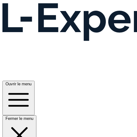
Ouvrir le menu
Fermer le menu