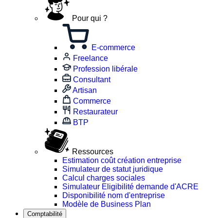
Pour qui ?
E-commerce
Freelance
Profession libérale
Consultant
Artisan
Commerce
Restaurateur
BTP
Ressources
Estimation coût création entreprise
Simulateur de statut juridique
Calcul charges sociales
Simulateur Eligibilité demande d'ACRE
Disponibilité nom d'entreprise
Modèle de Business Plan
Comptabilité