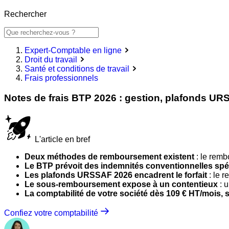
Rechercher
Expert-Comptable en ligne
Droit du travail
Santé et conditions de travail
Frais professionnels
Notes de frais BTP 2026 : gestion, plafonds UR
L'article en bref
Deux méthodes de remboursement existent
: le remb
Le BTP prévoit des indemnités conventionnelles spé
Les plafonds URSSAF 2026 encadrent le forfait
: le r
Le sous-remboursement expose à un contentieux
: u
La comptabilité de votre société dès 109 € HT/mois
Confiez votre comptabilité