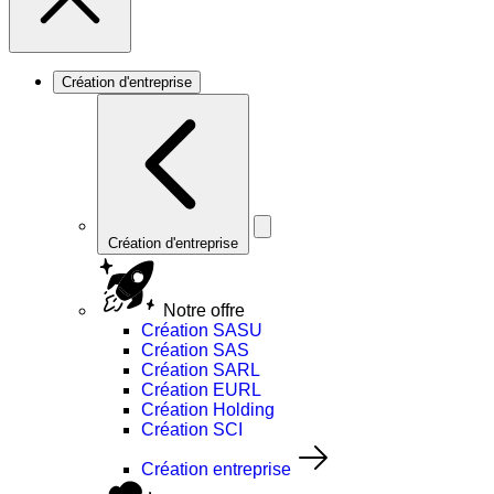
Création d'entreprise
Création d'entreprise
Notre offre
Création SASU
Création SAS
Création SARL
Création EURL
Création Holding
Création SCI
Création entreprise