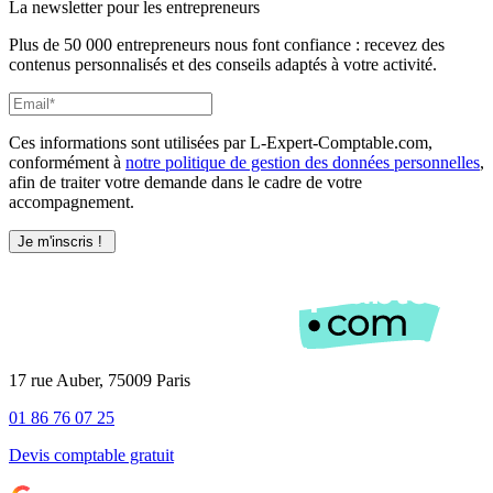
La newsletter pour les
entrepreneurs
Plus de 50 000 entrepreneurs nous font confiance : recevez des
contenus personnalisés et des conseils adaptés à votre activité.
Ces informations sont utilisées par L-Expert-Comptable.com,
conformément à
notre politique de gestion des données personnelles
,
afin de traiter votre demande dans le cadre de votre
accompagnement.
17 rue Auber, 75009 Paris
01 86 76 07 25
Devis comptable gratuit