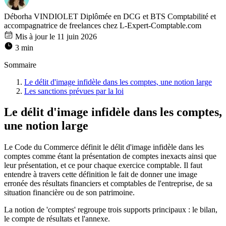
Déborha VINDIOLET
Diplômée en DCG et BTS Comptabilité et
accompagnatrice de freelances chez L-Expert-Comptable.com
Mis à jour le 11 juin 2026
3 min
Sommaire
Le délit d'image infidèle dans les comptes, une notion large
Les sanctions prévues par la loi
Le délit d'image infidèle dans les comptes,
une notion large
Le Code du Commerce définit le délit d'image infidèle dans les
comptes comme étant la présentation de comptes inexacts ainsi que
leur présentation, et ce pour chaque exercice comptable. Il faut
entendre à travers cette définition le fait de donner une image
erronée des résultats financiers et comptables de l'entreprise, de sa
situation financière ou de son patrimoine.
La notion de 'comptes' regroupe trois supports principaux : le bilan,
le compte de résultats et l'annexe.