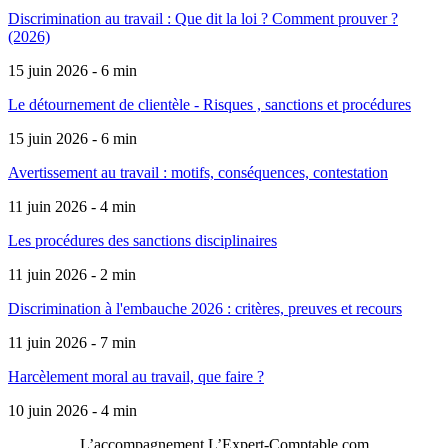
Discrimination au travail : Que dit la loi ? Comment prouver ?
(2026)
15 juin 2026 - 6 min
Le détournement de clientèle - Risques , sanctions et procédures
15 juin 2026 - 6 min
Avertissement au travail : motifs, conséquences, contestation
11 juin 2026 - 4 min
Les procédures des sanctions disciplinaires
11 juin 2026 - 2 min
Discrimination à l'embauche 2026 : critères, preuves et recours
11 juin 2026 - 7 min
Harcèlement moral au travail, que faire ?
10 juin 2026 - 4 min
L’accompagnement
L’Expert-Comptable.com