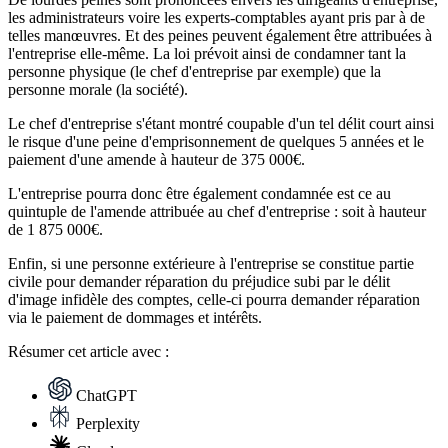
les administrateurs voire les experts-comptables ayant pris par à de
telles manœuvres. Et des peines peuvent également être attribuées à
l'entreprise elle-même. La loi prévoit ainsi de condamner tant la
personne physique (le chef d'entreprise par exemple) que la
personne morale (la société).
Le chef d'entreprise s'étant montré coupable d'un tel délit court ainsi
le risque d'une peine d'emprisonnement de quelques 5 années et le
paiement d'une amende à hauteur de 375 000€.
L'entreprise pourra donc être également condamnée est ce au
quintuple de l'amende attribuée au chef d'entreprise : soit à hauteur
de 1 875 000€.
Enfin, si une personne extérieure à l'entreprise se constitue partie
civile pour demander réparation du préjudice subi par le délit
d'image infidèle des comptes, celle-ci pourra demander réparation
via le paiement de dommages et intérêts.
Résumer
cet article avec :
ChatGPT
Perplexity