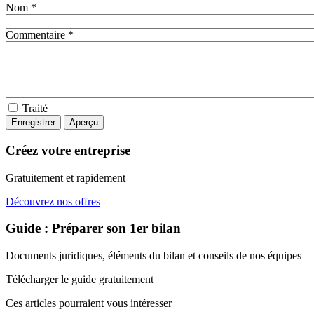
Nom *
Commentaire *
Traité
Créez votre entreprise
Gratuitement et rapidement
Découvrez nos offres
Guide : Préparer son 1er bilan
Documents juridiques, éléments du bilan et conseils de nos équipes
Télécharger le guide gratuitement
Ces articles pourraient
vous intéresser