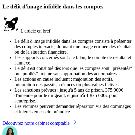
Le délit d'image infidèle dans les comptes
L'article en bref
Le délit d'image infidèle dans les comptes consiste à présenter
des comptes inexacts, donnant une image erronée des résultats
ou de la situation financière.
Les supports concernés sont : le bilan, le compte de résultat et
l'annexe.
Le délit est constitué dès lors que les comptes sont "présentés"
ou "publiés", même sans approbation des actionnaires.
Les actions en cause incluent : majoration des actifs,
minoration des passifs, créances ou plus-values fictives.
Les sanctions prévues : jusqu'à 5 ans de prison, 375 000€
d'amende pour le dirigeant, et jusqu'à 1 875 000€ pour
l'entreprise.
Les victimes peuvent demander réparation via des dommages
et intérêts en cas de préjudice.
Découvrez notre cabinet comptable