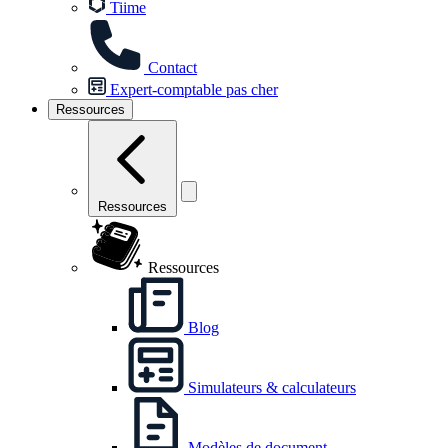
Tiime
Contact
Expert-comptable pas cher
Ressources
Ressources
Ressources
Blog
Simulateurs & calculateurs
Modèles de document