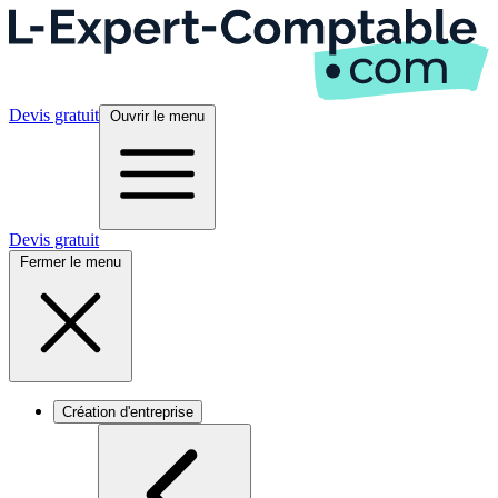
Devis gratuit
Ouvrir le menu
Devis gratuit
Fermer le menu
Création d'entreprise