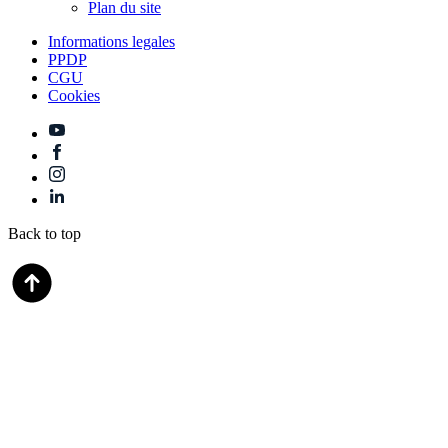
Plan du site
Informations legales
PPDP
CGU
Cookies
Back to top