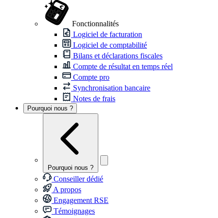
Fonctionnalités
Logiciel de facturation
Logiciel de comptabilité
Bilans et déclarations fiscales
Compte de résultat en temps réel
Compte pro
Synchronisation bancaire
Notes de frais
Pourquoi nous ?
Pourquoi nous ?
Conseiller dédié
A propos
Engagement RSE
Témoignages