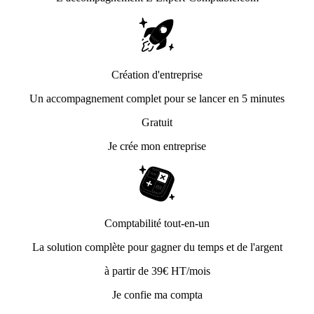
Création d'entreprise
Un accompagnement complet pour se lancer en 5 minutes
Gratuit
Je crée mon entreprise
Comptabilité tout-en-un
La solution complète pour gagner du temps et de l'argent
à partir de 39€ HT/mois
Je confie ma compta