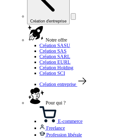
Création d'entreprise
Notre offre
Création SASU
Création SAS
Création SARL
Création EURL
Création Holding
Création SCI
Création entreprise
Pour qui ?
E-commerce
Freelance
Profession libérale