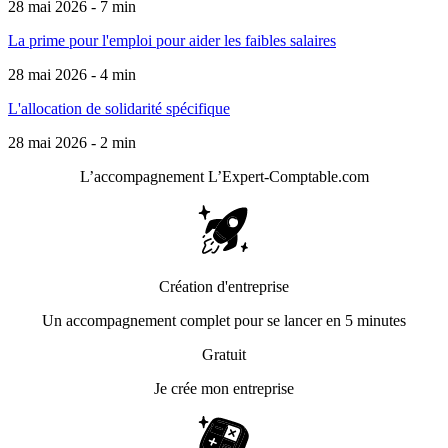
28 mai 2026 - 7 min
La prime pour l'emploi pour aider les faibles salaires
28 mai 2026 - 4 min
L'allocation de solidarité spécifique
28 mai 2026 - 2 min
L’accompagnement
L’Expert-Comptable.com
Création d'entreprise
Un accompagnement complet pour se lancer en 5 minutes
Gratuit
Je crée mon entreprise