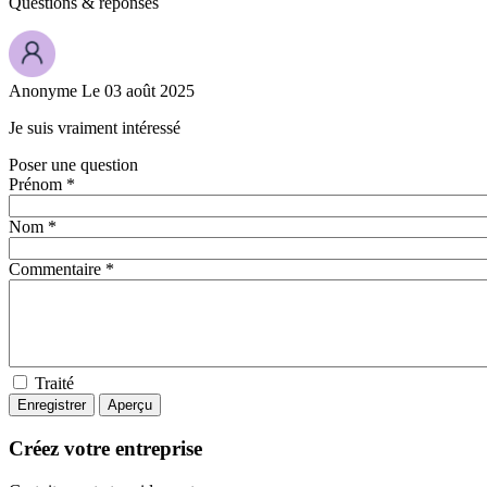
Questions
& réponses
Anonyme
Le 03 août 2025
Je suis vraiment intéressé
Poser une question
Prénom *
Nom *
Commentaire *
Traité
Créez votre entreprise