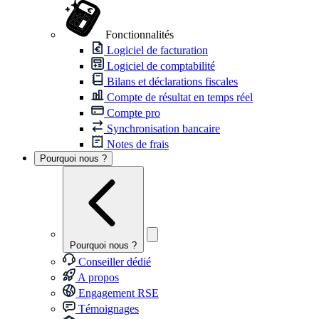
Fonctionnalités
Logiciel de facturation
Logiciel de comptabilité
Bilans et déclarations fiscales
Compte de résultat en temps réel
Compte pro
Synchronisation bancaire
Notes de frais
Pourquoi nous ?
Pourquoi nous ?
Conseiller dédié
A propos
Engagement RSE
Témoignages