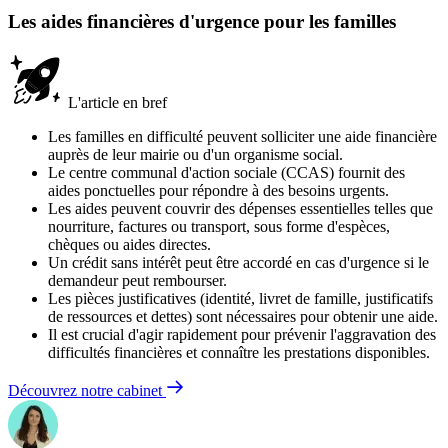
Les aides financières d'urgence pour les familles
L'article en bref
Les familles en difficulté peuvent solliciter une aide financière
auprès de leur mairie ou d'un organisme social.
Le centre communal d'action sociale (CCAS) fournit des
aides ponctuelles pour répondre à des besoins urgents.
Les aides peuvent couvrir des dépenses essentielles telles que
nourriture, factures ou transport, sous forme d'espèces,
chèques ou aides directes.
Un crédit sans intérêt peut être accordé en cas d'urgence si le
demandeur peut rembourser.
Les pièces justificatives (identité, livret de famille, justificatifs
de ressources et dettes) sont nécessaires pour obtenir une aide.
Il est crucial d'agir rapidement pour prévenir l'aggravation des
difficultés financières et connaître les prestations disponibles.
Découvrez notre cabinet