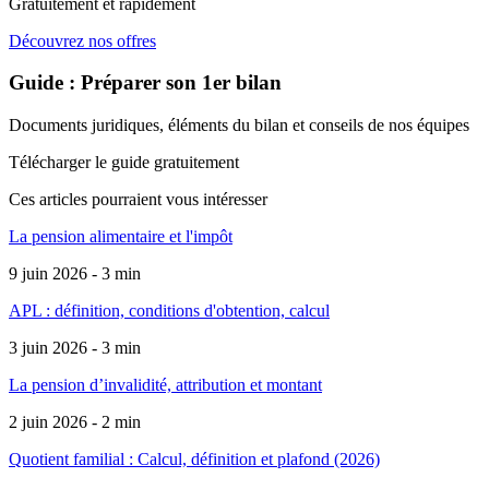
Gratuitement et rapidement
Découvrez nos offres
Guide : Préparer son 1er bilan
Documents juridiques, éléments du bilan et conseils de nos équipes
Télécharger le guide gratuitement
Ces articles pourraient
vous intéresser
La pension alimentaire et l'impôt
9 juin 2026 - 3 min
APL : définition, conditions d'obtention, calcul
3 juin 2026 - 3 min
La pension d’invalidité, attribution et montant
2 juin 2026 - 2 min
Quotient familial : Calcul, définition et plafond (2026)