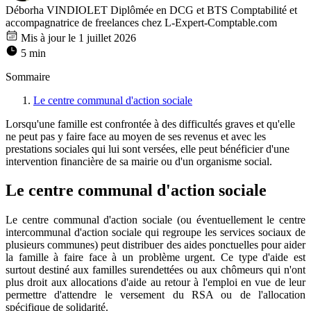
Déborha VINDIOLET
Diplômée en DCG et BTS Comptabilité et
accompagnatrice de freelances chez L-Expert-Comptable.com
Mis à jour le 1 juillet 2026
5 min
Sommaire
Le centre communal d'action sociale
Lorsqu'une famille est confrontée à des difficultés graves et qu'elle
ne peut pas y faire face au moyen de ses revenus et avec les
prestations sociales qui lui sont versées, elle peut bénéficier d'une
intervention financière de sa mairie ou d'un organisme social.
Le centre communal d'action sociale
Le centre communal d'action sociale (ou éventuellement le centre
intercommunal d'action sociale qui regroupe les services sociaux de
plusieurs communes) peut distribuer des aides ponctuelles pour aider
la famille à faire face à un problème urgent. Ce type d'aide est
surtout destiné aux familles surendettées ou aux chômeurs qui n'ont
plus droit aux allocations d'aide au retour à l'emploi en vue de leur
permettre d'attendre le versement du RSA ou de l'allocation
spécifique de solidarité.