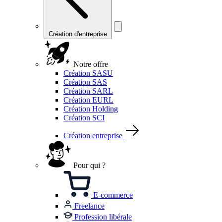
Création d'entreprise
Notre offre
Création SASU
Création SAS
Création SARL
Création EURL
Création Holding
Création SCI
Création entreprise
Pour qui ?
E-commerce
Freelance
Profession libérale