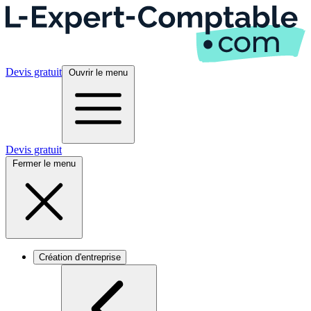
Devis gratuit
Ouvrir le menu
Devis gratuit
Fermer le menu
Création d'entreprise