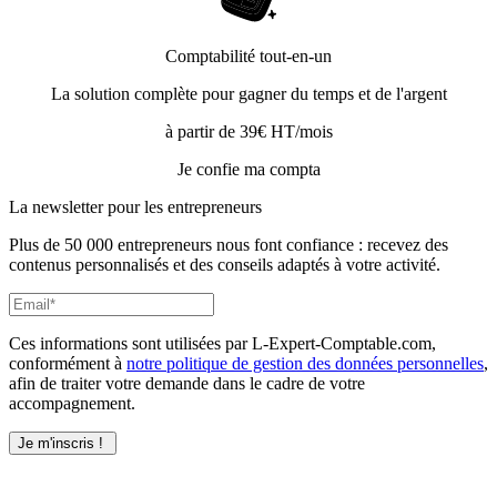
Comptabilité tout-en-un
La solution complète pour gagner du temps et de l'argent
à partir de 39€ HT/mois
Je confie ma compta
La newsletter pour les
entrepreneurs
Plus de 50 000 entrepreneurs nous font confiance : recevez des
contenus personnalisés et des conseils adaptés à votre activité.
Ces informations sont utilisées par L-Expert-Comptable.com,
conformément à
notre politique de gestion des données personnelles
,
afin de traiter votre demande dans le cadre de votre
accompagnement.