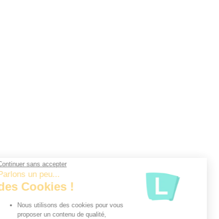
Continuer sans accepter
Parlons un peu...
des Cookies !
Nous utilisons des cookies pour vous
proposer un contenu de qualité,