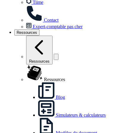
Tiime
Contact
Expert-comptable pas cher
Ressources
Ressources
Ressources
Blog
Simulateurs & calculateurs
Modèles de document