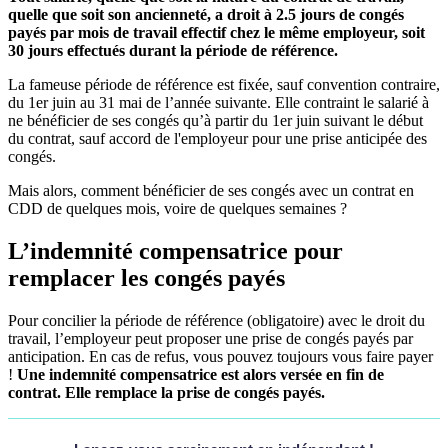
quelle que soit son ancienneté, a droit à 2.5 jours de congés
payés par mois de travail effectif chez le même employeur, soit
30 jours effectués durant la période de référence.
La fameuse période de référence est fixée, sauf convention contraire,
du 1er juin au 31 mai de l’année suivante. Elle contraint le salarié à
ne bénéficier de ses congés qu’à partir du 1er juin suivant le début
du contrat, sauf accord de l'employeur pour une prise anticipée des
congés.
Mais alors, comment bénéficier de ses congés avec un contrat en
CDD de quelques mois, voire de quelques semaines ?
L’indemnité compensatrice pour
remplacer les congés payés
Pour concilier la période de référence (obligatoire) avec le droit du
travail, l’employeur peut proposer une prise de congés payés par
anticipation. En cas de refus, vous pouvez toujours vous faire payer
!
Une indemnité compensatrice est alors versée en fin de
contrat. Elle remplace la prise de congés payés.