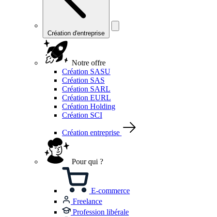
Création d'entreprise
Notre offre
Création SASU
Création SAS
Création SARL
Création EURL
Création Holding
Création SCI
Création entreprise
Pour qui ?
E-commerce
Freelance
Profession libérale