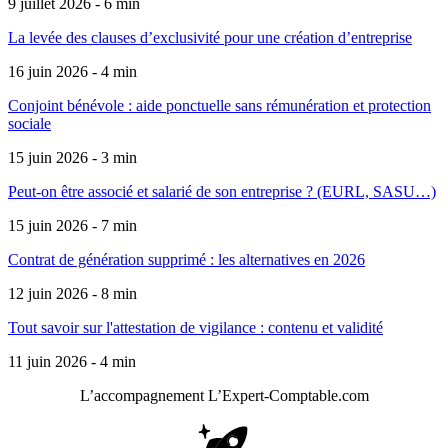
9 juillet 2026 - 6 min
La levée des clauses d’exclusivité pour une création d’entreprise
16 juin 2026 - 4 min
Conjoint bénévole : aide ponctuelle sans rémunération et protection
sociale
15 juin 2026 - 3 min
Peut-on être associé et salarié de son entreprise ? (EURL, SASU…)
15 juin 2026 - 7 min
Contrat de génération supprimé : les alternatives en 2026
12 juin 2026 - 8 min
Tout savoir sur l'attestation de vigilance : contenu et validité
11 juin 2026 - 4 min
L’accompagnement
L’Expert-Comptable.com