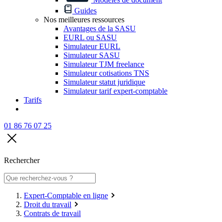
Guides
Nos meilleures ressources
Avantages de la SASU
EURL ou SASU
Simulateur EURL
Simulateur SASU
Simulateur TJM freelance
Simulateur cotisations TNS
Simulateur statut juridique
Simulateur tarif expert-comptable
Tarifs
01 86 76 07 25
Rechercher
Expert-Comptable en ligne
Droit du travail
Contrats de travail