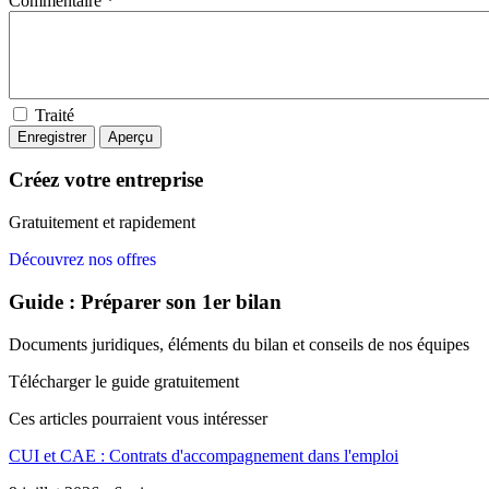
Commentaire *
Traité
Créez votre entreprise
Gratuitement et rapidement
Découvrez nos offres
Guide : Préparer son 1er bilan
Documents juridiques, éléments du bilan et conseils de nos équipes
Télécharger le guide gratuitement
Ces articles pourraient
vous intéresser
CUI et CAE : Contrats d'accompagnement dans l'emploi