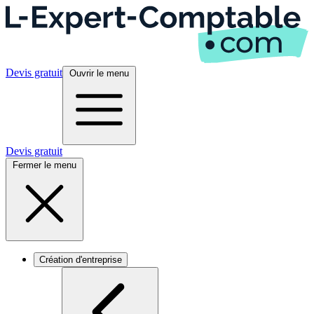
Devis gratuit
Ouvrir le menu
Devis gratuit
Fermer le menu
Création d'entreprise