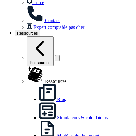
Tiime
Contact
Expert-comptable pas cher
Ressources
Ressources
Ressources
Blog
Simulateurs & calculateurs
Modèles de document