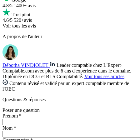
4.8/5
1400+ avis
Trustpilot
4.6/5
520+avis
Voir tous les avis
A propos de l'auteur
Déborha VINDIOLET
Leader comptable chez L'Expert-
Comptable.com avec plus de 6 ans d'expérience dans le domaine.
Diplômée en DCG et BTS Comptabilité.
Voir tous ses articles
Contenu révisé et validé par un expert-comptable membre de
l'OEC
Questions
& réponses
Poser une question
Prénom *
Nom *