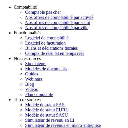
Comptabilité
Comptable pas cher
Nos offres de comptabilité par activité
Nos offres de comptabilité par statut
Nos offres de comptabilité par ville
Fonctionnalités
Logiciel de comptabilité
Logiciel de facturation
Bilans et déclarations fiscales
Compte de résultat en temps réel
Nos ressources
Simulateurs
Modèles de documents
Guides
Webinars
Blog
Vidéos
Plan comptable
Top ressources
Modèle de statut SAS
Modèle de statut EURL
Modèle de statut SASU
Simulateur de revenu en EI
Simulateur de revenus en micro-entreprise