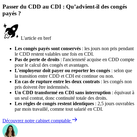
Passer du CDD au CDI : Qu’advient-il des congés
payés ?
L'article en bref
Les congés payés sont conservés
: les jours non pris pendant
le CDD restent valables une fois en CDI.
Pas de perte de droits
: l'ancienneté acquise en CDD compte
pour le calcul des congés et avantages.
L'employeur doit payer ou reporter les congés
: selon que
la transition entre CDD et CDI est continue ou non.
En cas de rupture entre les deux contrats
: les congés non
pris doivent être indemnisés.
Un CDD transformé en CDI sans interruption
: équivaut à
un seul contrat, donc continuité totale des droits.
Les règles de congés restent identiques
: 2,5 jours ouvrables
par mois travaillé, comme tout salarié en CDI.
Découvrez notre cabinet comptable