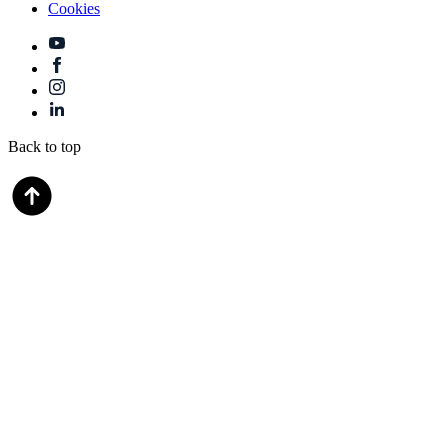
Cookies
Back to top