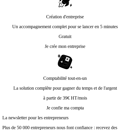
Création d'entreprise
Un accompagnement complet pour se lancer en 5 minutes
Gratuit
Je crée mon entreprise
Comptabilité tout-en-un
La solution complète pour gagner du temps et de l'argent
à partir de 39€ HT/mois
Je confie ma compta
La newsletter pour les
entrepreneurs
Plus de 50 000 entrepreneurs nous font confiance : recevez des