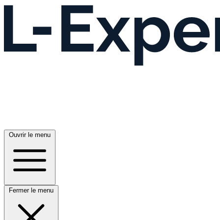
Ouvrir le menu
Fermer le menu