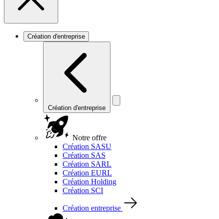
Création d'entreprise
Création d'entreprise
Notre offre
Création SASU
Création SAS
Création SARL
Création EURL
Création Holding
Création SCI
Création entreprise