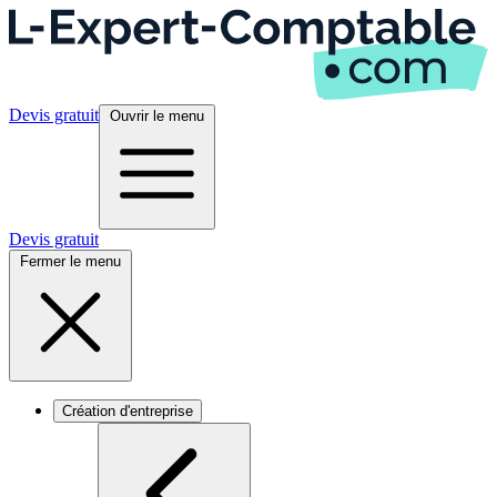
Devis gratuit
Ouvrir le menu
Devis gratuit
Fermer le menu
Création d'entreprise