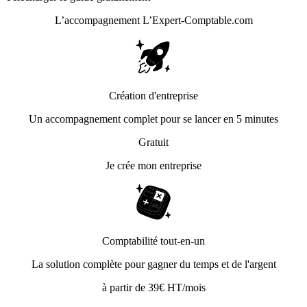
L’accompagnement
L’Expert-Comptable.com
Création d'entreprise
Un accompagnement complet pour se lancer en 5 minutes
Gratuit
Je crée mon entreprise
Comptabilité tout-en-un
La solution complète pour gagner du temps et de l'argent
à partir de 39€ HT/mois