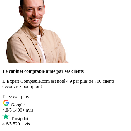
Le cabinet comptable aimé par ses clients
L-Expert-Comptable.com est noté 4,9 par plus de 700 clients,
découvrez pourquoi !
En savoir plus
Google
4.8/5
1400+ avis
Trustpilot
4.6/5
520+avis