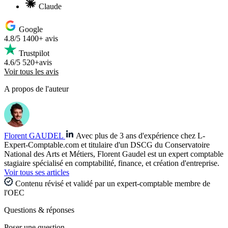
Claude
Google
4.8/5
1400+ avis
Trustpilot
4.6/5
520+avis
Voir tous les avis
A propos de l'auteur
Florent GAUDEL
Avec plus de 3 ans d'expérience chez L-
Expert-Comptable.com et titulaire d'un DSCG du Conservatoire
National des Arts et Métiers, Florent Gaudel est un expert comptable
stagiaire spécialisé en comptabilité, finance, et création d'entreprise.
Voir tous ses articles
Contenu révisé et validé par un expert-comptable membre de
l'OEC
Questions
& réponses
Poser une question