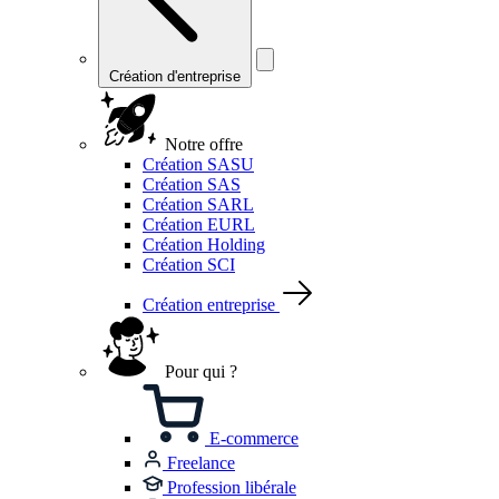
Création d'entreprise
Notre offre
Création SASU
Création SAS
Création SARL
Création EURL
Création Holding
Création SCI
Création entreprise
Pour qui ?
E-commerce
Freelance
Profession libérale