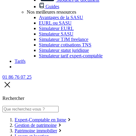
Guides
Nos meilleures ressources
Avantages de la SASU
EURL ou SASU
Simulateur EURL
Simulateur SASU
Simulateur TJM freelance
Simulateur cotisations TNS
Simulateur statut juridique
Simulateur tarif expert-comptable
Tarifs
01 86 76 07 25
Rechercher
Expert-Comptable en ligne
Gestion de patrimoine
Patrimoine immobilier