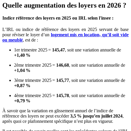
Quelle augmentation des loyers en 2026 ?
Indice référence des loyers en 2025 ou IRL selon l'insee :
L’IRL ou indice de référence des loyers en 2025 servant de base
pour réviser le loyer d’un
logement mis en location, qu’il soit vide
ou meublé
, est de :
1er trimestre 2025 =
145,47
, soit une variation annuelle de
+1,40 %
2ème trimestre 2025 =
146,68
, soit une variation annuelle de
+1,04 %
3ème trimestre 2025 =
145,77
, soit une variation annuelle de
+0,87 %
4ème trimestre 2025 =
145,78
, soit une variation annuelle de
+0,79 %
À savoir que la variation en glissement annuel de l’indice de
référence des loyers ne peut excéder
3,5 % jusqu’en juillet 2024
,
après quoi ce plafonnement spécifique n’est plus en vigueur.