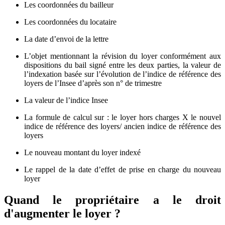
Les coordonnées du bailleur
Les coordonnées du locataire
La date d’envoi de la lettre
L’objet mentionnant la révision du loyer conformément aux
dispositions du bail signé entre les deux parties, la valeur de
l’indexation basée sur l’évolution de l’indice de référence des
loyers de l’Insee d’après son n° de trimestre
La valeur de l’indice Insee
La formule de calcul sur : le loyer hors charges X le nouvel
indice de référence des loyers/ ancien indice de référence des
loyers
Le nouveau montant du loyer indexé
Le rappel de la date d’effet de prise en charge du nouveau
loyer
Quand le propriétaire a le droit
d'augmenter le loyer ?