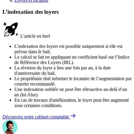
Loyers et location
L’indexation des loyers
L'article en bref
L'indexation des loyers est possible uniquement si elle est
prévue dans le bail.
Le calcul se fait en appliquant un coefficient basé sur l’Indice
de Référence des Loyers (IRL).
La révision du loyer a lieu une fois par an, à la date
d'anniversaire du bail.
Le propriétaire doit informer le locataire de l’augmentation par
courrier recommandé.
Une indexation oubliée ne peut être rétroactive au-delà d’un
an (loi Alur).
En cas de travaux d'amélioration, le loyer peut être augmenté
sous certaines conditions.
Découvrez notre cabinet comptable