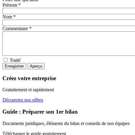
Prénom *
Nom *
Commentaire *
Traité
Créez votre entreprise
Gratuitement et rapidement
Découvrez nos offres
Guide : Préparer son 1er bilan
Documents juridiques, éléments du bilan et conseils de nos équipes
Télécharger le guide gratuitement