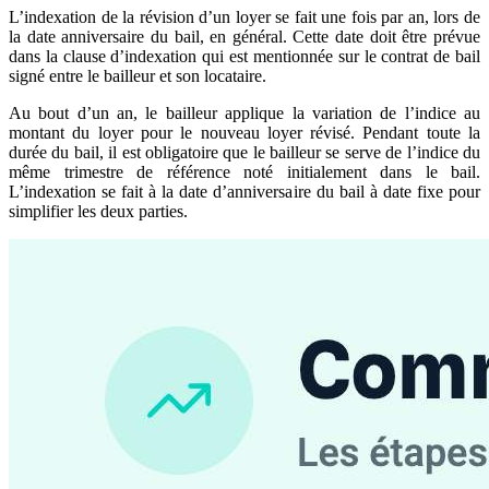
L’indexation de la révision d’un loyer se fait une fois par an, lors de
la date anniversaire du bail, en général. Cette date doit être prévue
dans la clause d’indexation qui est mentionnée sur le contrat de bail
signé entre le bailleur et son locataire.
Au bout d’un an, le bailleur applique la variation de l’indice au
montant du loyer pour le nouveau loyer révisé. Pendant toute la
durée du bail, il est obligatoire que le bailleur se serve de l’indice du
même trimestre de référence noté initialement dans le bail.
L’indexation se fait à la date d’anniversaire du bail à date fixe pour
simplifier les deux parties.