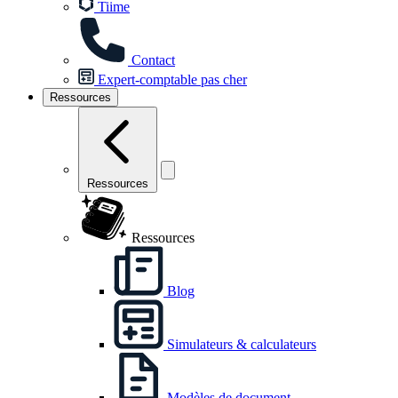
Tiime
Contact
Expert-comptable pas cher
Ressources
Ressources
Ressources
Blog
Simulateurs & calculateurs
Modèles de document