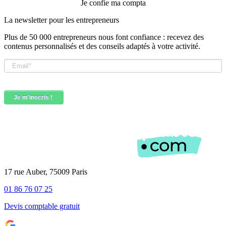
Je confie ma compta
La newsletter pour les
entrepreneurs
Plus de 50 000 entrepreneurs nous font confiance : recevez des
contenus personnalisés et des conseils adaptés à votre activité.
17 rue Auber, 75009 Paris
01 86 76 07 25
Devis comptable gratuit