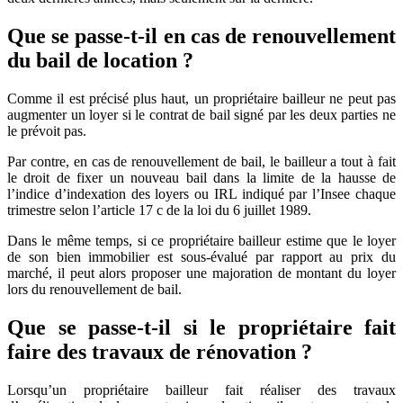
Que se passe-t-il en cas de renouvellement
du bail de location ?
Comme il est précisé plus haut, un propriétaire bailleur ne peut pas
augmenter un loyer si le contrat de bail signé par les deux parties ne
le prévoit pas.
Par contre, en cas de renouvellement de bail, le bailleur a tout à fait
le droit de fixer un nouveau bail dans la limite de la hausse de
l’indice d’indexation des loyers ou IRL indiqué par l’Insee chaque
trimestre selon l’article 17 c de la loi du 6 juillet 1989.
Dans le même temps, si ce propriétaire bailleur estime que le loyer
de son bien immobilier est sous-évalué par rapport au prix du
marché, il peut alors proposer une majoration de montant du loyer
lors du renouvellement de bail.
Que se passe-t-il si le propriétaire fait
faire des travaux de rénovation ?
Lorsqu’un propriétaire bailleur fait réaliser des travaux