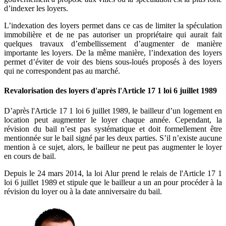
d’indexer les loyers.
L’indexation des loyers permet dans ce cas de limiter la spéculation
immobilière et de ne pas autoriser un propriétaire qui aurait fait
quelques travaux d’embellissement d’augmenter de manière
importante les loyers. De la même manière, l’indexation des loyers
permet d’éviter de voir des biens sous-loués proposés à des loyers
qui ne correspondent pas au marché.
Revalorisation des loyers d'après l'Article 17 1 loi 6 juillet 1989
D’après l'Article 17 1 loi 6 juillet 1989, le bailleur d’un logement en
location peut augmenter le loyer chaque année. Cependant, la
révision du bail n’est pas systématique et doit formellement être
mentionnée sur le bail signé par les deux parties. S’il n’existe aucune
mention à ce sujet, alors, le bailleur ne peut pas augmenter le loyer
en cours de bail.
Depuis le 24 mars 2014, la loi Alur prend le relais de l'Article 17 1
loi 6 juillet 1989 et stipule que le bailleur a un an pour procéder à la
révision du loyer ou à la date anniversaire du bail.