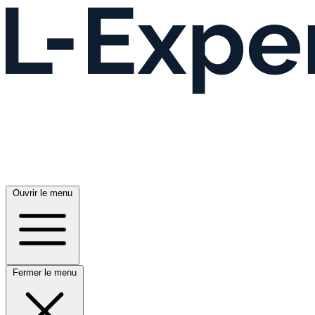
Ouvrir le menu
Fermer le menu