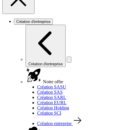
Création d'entreprise
Création d'entreprise
Notre offre
Création SASU
Création SAS
Création SARL
Création EURL
Création Holding
Création SCI
Création entreprise