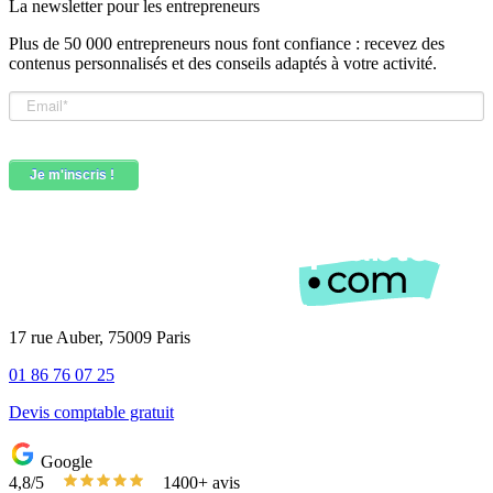
La newsletter pour les
entrepreneurs
Plus de 50 000 entrepreneurs nous font confiance : recevez des
contenus personnalisés et des conseils adaptés à votre activité.
17 rue Auber, 75009 Paris
01 86 76 07 25
Devis comptable gratuit
Google
4,8/5
1400+ avis