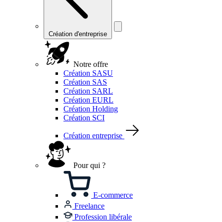
Création d'entreprise
Notre offre
Création SASU
Création SAS
Création SARL
Création EURL
Création Holding
Création SCI
Création entreprise
Pour qui ?
E-commerce
Freelance
Profession libérale