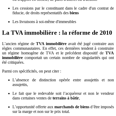
Les cessions par le constituant dans le cadre d'un contrat de
fiducie, de droits représentatifs des
biens
Les livraisons à soi-même d'immeubles
La TVA immobilière : la réforme de 2010
L’ancien régime de
TVA immobilière
avait été jugé contraire aux
règles communautaires. En effet, ces dernières tendent à construire
un régime homogène de TVA et le précédent dispositif de
TVA
immobilière
comportait un certain nombre de singularités qui ont
été critiquées.
Parmi ces spécificités, on peut citer :
L’absence de distinction opérée entre assujettis et non
assujettis,
Le fait que le redevable soit l’acquéreur et non le vendeur
dans certaines ventes de
terrains à bâtir
,
L’opportunité offerte aux
marchands de biens
d’être imposés
sur la marge et non sur le prix total.