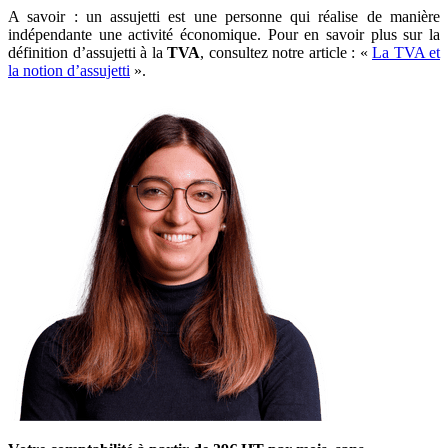
A savoir : un assujetti est une personne qui réalise de manière
indépendante une activité économique. Pour en savoir plus sur la
définition d’assujetti à la
TVA
, consultez notre article : «
La TVA et
la notion d’assujetti
».