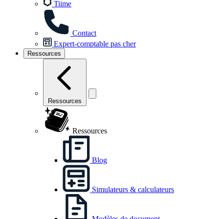
Tiime
Contact
Expert-comptable pas cher
Ressources
Ressources
Ressources
Blog
Simulateurs & calculateurs
Modèles de document