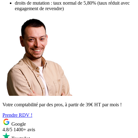
droits de mutation : taux normal de 5,80% (taux réduit avec
engagement de revendre)
Votre comptabilité par des pros, à partir de 39€ HT par mois !
Prendre RDV !
Google
4.8/5
1400+ avis