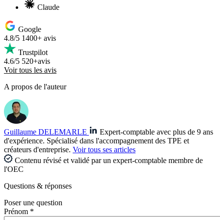
Claude
Google
4.8/5
1400+ avis
Trustpilot
4.6/5
520+avis
Voir tous les avis
A propos de l'auteur
Guillaume DELEMARLE
Expert-comptable avec plus de 9 ans
d'expérience. Spécialisé dans l'accompagnement des TPE et
créateurs d'entreprise.
Voir tous ses articles
Contenu révisé et validé par un expert-comptable membre de
l'OEC
Questions
& réponses
Poser une question
Prénom *