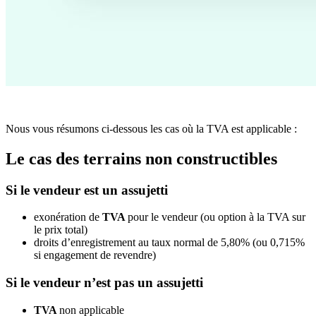
Nous vous résumons ci-dessous les cas où la TVA est applicable :
Le cas des terrains non constructibles
Si le vendeur est un assujetti
exonération de
TVA
pour le vendeur (ou option à la TVA sur
le prix total)
droits d’enregistrement au taux normal de 5,80% (ou 0,715%
si engagement de revendre)
Si le vendeur n’est pas un assujetti
TVA
non applicable