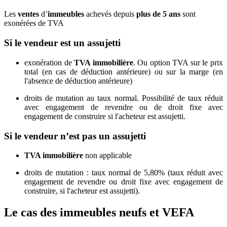
Les
ventes
d’
immeubles
achevés depuis
plus de 5 ans
sont
exonérées de TVA
Si le vendeur est un assujetti
exonération de
TVA immobilière
. Ou option TVA sur le prix
total (en cas de déduction antérieure) ou sur la marge (en
l'absence de déduction antérieure)
droits de mutation au taux normal. Possibilité de taux réduit
avec engagement de revendre ou de droit fixe avec
engagement de construire si l'acheteur est assujetti.
Si le vendeur n’est pas un assujetti
TVA immobilière
non applicable
droits de mutation : taux normal de 5,80% (taux réduit avec
engagement de revendre ou droit fixe avec engagement de
construire, si l'acheteur est assujetti).
Le cas des immeubles neufs et VEFA