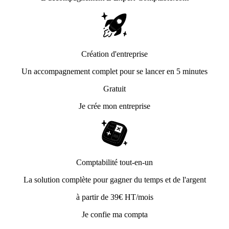
Création d'entreprise
Un accompagnement complet pour se lancer en 5 minutes
Gratuit
Je crée mon entreprise
Comptabilité tout-en-un
La solution complète pour gagner du temps et de l'argent
à partir de 39€ HT/mois
Je confie ma compta