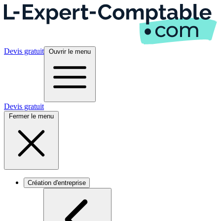
Devis gratuit
Ouvrir le menu
Devis gratuit
Fermer le menu
Création d'entreprise