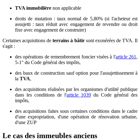
TVA immobilière
non applicable
droits de mutation : taux normal de 5,80% (si l'acheteur est
assujetti : taux réduit avec engagement de revendre ou droit
fixe avec engagement de construire)
Certaines acquisitions de
terrains à bâtir
sont exonérées de TVA. Il
s'agit :
des opérations de remembrement foncier visées à l'
article 261
,
5-1° du Code général des impôts,
des baux de construction sauf option pour l'assujettissement à
la
TVA
,
des acquisitions réalisées par les organismes d'utilité publique
dans les conditions de l'
article 1039
du Code général des
impôts,
des acquisitions faites sous certaines conditions dans le cadre
d'une expropriation, d'une opération de rénovation urbaine,
d'une ZUP
Le cas des immeubles anciens