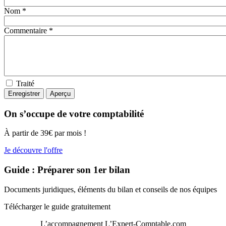
Nom *
Commentaire *
Traité
On s’occupe de votre comptabilité
À partir de 39€ par mois !
Je découvre l'offre
Guide : Préparer son 1er bilan
Documents juridiques, éléments du bilan et conseils de nos équipes
Télécharger le guide gratuitement
L’accompagnement
L’Expert-Comptable.com