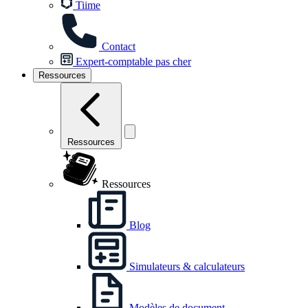
Tiime
Contact
Expert-comptable pas cher
Ressources
Ressources
Ressources
Blog
Simulateurs & calculateurs
Modèles de document