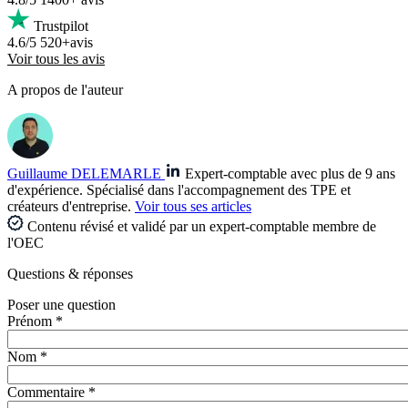
Trustpilot
4.6/5
520+avis
Voir tous les avis
A propos de l'auteur
Guillaume DELEMARLE
Expert-comptable avec plus de 9 ans
d'expérience. Spécialisé dans l'accompagnement des TPE et
créateurs d'entreprise.
Voir tous ses articles
Contenu révisé et validé par un expert-comptable membre de
l'OEC
Questions
& réponses
Poser une question
Prénom *
Nom *
Commentaire *