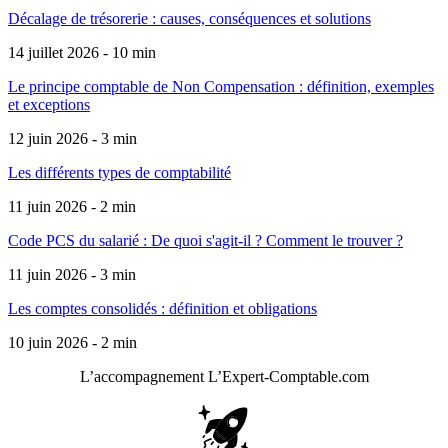
Décalage de trésorerie : causes, conséquences et solutions
14 juillet 2026 - 10 min
Le principe comptable de Non Compensation : définition, exemples
et exceptions
12 juin 2026 - 3 min
Les différents types de comptabilité
11 juin 2026 - 2 min
Code PCS du salarié : De quoi s'agit-il ? Comment le trouver ?
11 juin 2026 - 3 min
Les comptes consolidés : définition et obligations
10 juin 2026 - 2 min
L’accompagnement
L’Expert-Comptable.com