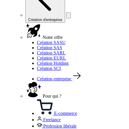
Création d'entreprise
Notre offre
Création SASU
Création SAS
Création SARL
Création EURL
Création Holding
Création SCI
Création entreprise
Pour qui ?
E-commerce
Freelance
Profession libérale