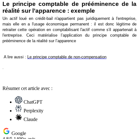
Le principe comptable de prééminence de la
réalité sur l’apparence : exemple
Un actif loué en crédit-bail n'appartient pas juridiquement à l'entreprise,
mais elle en a l'usage économique permanent : il est donc légitime de
retraiter cette opération en comptabilisant l'actif comme s'il appartenait à
l'entreprise. Ceci matérialise l’application du principe comptable de
prééminence de la réalité sur l’apparence
A lire aussi :
Le principe comptable de non-compensation
.
Résumer
cet article avec :
ChatGPT
Perplexity
Claude
Google
4.8/5
1400+ avis