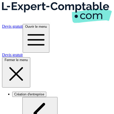
Devis gratuit
Ouvrir le menu
Devis gratuit
Fermer le menu
Création d'entreprise