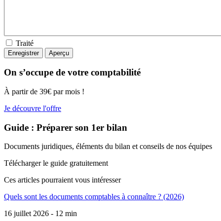
Traité
On s’occupe de votre comptabilité
À partir de 39€ par mois !
Je découvre l'offre
Guide : Préparer son 1er bilan
Documents juridiques, éléments du bilan et conseils de nos équipes
Télécharger le guide gratuitement
Ces articles pourraient
vous intéresser
Quels sont les documents comptables à connaître ? (2026)
16 juillet 2026 - 12 min