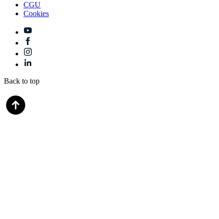
CGU
Cookies
Back to top