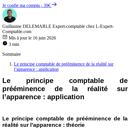
Je confie ma compta - 39€
Guillaume DELEMARLE
Expert-comptable chez L-Expert-
Comptable.com
Mis à jour le 16 juin 2026
3 min
Sommaire
Le principe comptable de prééminence de la réalité sur
l’apparence : application
Le principe comptable de
prééminence de la réalité sur
l’apparence : application
Le principe comptable de prééminence de la
réalité sur l’apparence : théorie