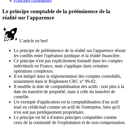
Principes comptables
Le principe comptable de la prééminence de la
réalité sur l'apparence
L'article en bref
Le principe de prééminence de la réalité sur l'apparence résout
les conflits entre l'opération juridique et la réalité financière.
Ce principe n'est pas explicitement formulé dans les comptes
individuels en France, mais s'applique dans certaines
opérations complexes.
Il est intégré dans la réglementation des comptes consolidés,
notamment dans le Règlement CRC n° 99-02.
Il modifie la date de comptabilisation des actifs : non plus à la
date du transfert de propriété, mais à celle du transfert de
contrôle.
Un exemple d'application est la comptabilisation d'un actif
loué en crédit-bail comme un actif de l'entreprise, bien qu'il
n'en soit pas juridiquement propriétaire.
Le principe est lié à d'autres principes comptables comme
ceux de la continuité de l'exploitation et de non-compensation.