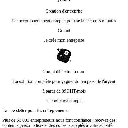
Création d'entreprise
Un accompagnement complet pour se lancer en 5 minutes
Gratuit
Je crée mon entreprise
Comptabilité tout-en-un
La solution complète pour gagner du temps et de l'argent
à partir de 39€ HT/mois
Je confie ma compta
La newsletter pour les
entrepreneurs
Plus de 50 000 entrepreneurs nous font confiance : recevez des
contenus personnalisés et des conseils adaptés à votre activité.