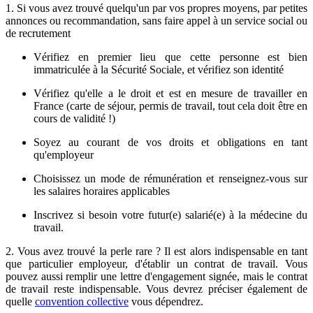
1. Si vous avez trouvé quelqu'un par vos propres moyens, par petites
annonces ou recommandation, sans faire appel à un service social ou
de recrutement
Vérifiez en premier lieu que cette personne est bien
immatriculée à la Sécurité Sociale, et vérifiez son identité
Vérifiez qu'elle a le droit et est en mesure de travailler en
France (carte de séjour, permis de travail, tout cela doit être en
cours de validité !)
Soyez au courant de vos droits et obligations en tant
qu'employeur
Choisissez un mode de rémunération et renseignez-vous sur
les salaires horaires applicables
Inscrivez si besoin votre futur(e) salarié(e) à la médecine du
travail.
2. Vous avez trouvé la perle rare ? Il est alors indispensable en tant
que particulier employeur, d'établir un contrat de travail. Vous
pouvez aussi remplir une lettre d'engagement signée, mais le contrat
de travail reste indispensable. Vous devrez préciser également de
quelle
convention collective
vous dépendrez.