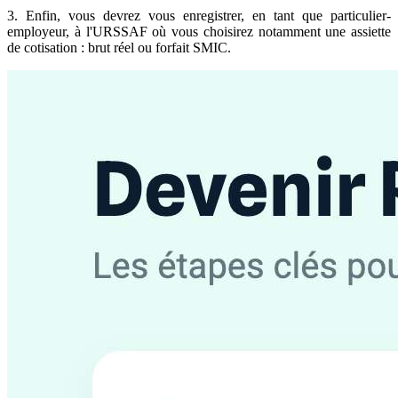
3. Enfin, vous devrez vous enregistrer, en tant que particulier-
employeur, à l'URSSAF où vous choisirez notamment une assiette
de cotisation : brut réel ou forfait SMIC.