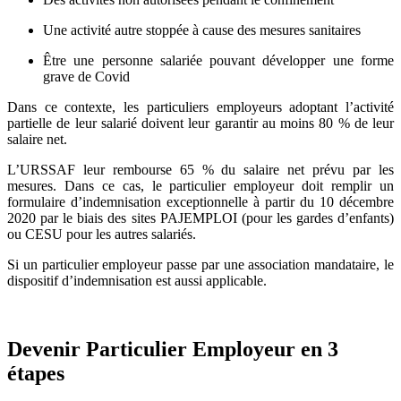
Une activité autre stoppée à cause des mesures sanitaires
Être une personne salariée pouvant développer une forme
grave de Covid
Dans ce contexte, les particuliers employeurs adoptant l’activité
partielle de leur salarié doivent leur garantir au moins 80 % de leur
salaire net.
L’URSSAF leur rembourse 65 % du salaire net prévu par les
mesures. Dans ce cas, le particulier employeur doit remplir un
formulaire d’indemnisation exceptionnelle à partir du 10 décembre
2020 par le biais des sites PAJEMPLOI (pour les gardes d’enfants)
ou CESU pour les autres salariés.
Si un particulier employeur passe par une association mandataire, le
dispositif d’indemnisation est aussi applicable.
Devenir Particulier Employeur en 3
étapes