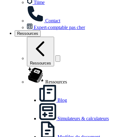
Tiime
Contact
Expert-comptable pas cher
Ressources
Ressources
Ressources
Blog
Simulateurs & calculateurs
Modèles de document