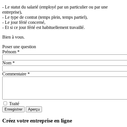
- Le statut du salarié (employé par un particulier ou par une
entreprise),
- Le type de contrat (temps plein, temps partiel),
- Le jour férié concerné,
- Et si ce jour férié est habituellement travaillé.
Bien à vous.
Poser une question
Prénom *
Nom *
Commentaire *
Traité
Créez votre entreprise en ligne