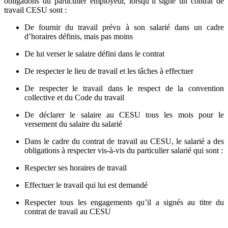
obligations du particulier employeur, lorsqu’il signe un contrat de
travail CESU sont :
De fournir du travail prévu à son salarié dans un cadre
d’horaires définis, mais pas moins
De lui verser le salaire défini dans le contrat
De respecter le lieu de travail et les tâches à effectuer
De respecter le travail dans le respect de la convention
collective et du Code du travail
De déclarer le salaire au CESU tous les mois pour le
versement du salaire du salarié
Dans le cadre du contrat de travail au CESU, le salarié a des
obligations à respecter vis-à-vis du particulier salarié qui sont :
Respecter ses horaires de travail
Effectuer le travail qui lui est demandé
Respecter tous les engagements qu’il a signés au titre du
contrat de travail au CESU