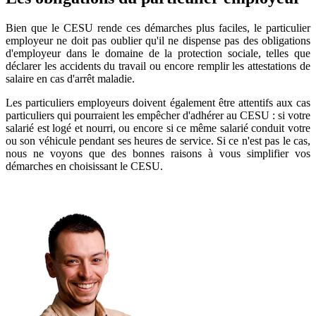
Bien que le CESU rende ces démarches plus faciles, le particulier
employeur ne doit pas oublier qu'il ne dispense pas des obligations
d'employeur dans le domaine de la protection sociale, telles que
déclarer les accidents du travail ou encore remplir les attestations de
salaire en cas d'arrêt maladie.
Les particuliers employeurs doivent également être attentifs aux cas
particuliers qui pourraient les empêcher d'adhérer au CESU : si votre
salarié est logé et nourri, ou encore si ce même salarié conduit votre
ou son véhicule pendant ses heures de service. Si ce n'est pas le cas,
nous ne voyons que des bonnes raisons à vous simplifier vos
démarches en choisissant le CESU.