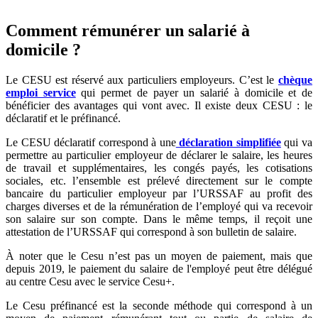
Comment rémunérer un salarié à
domicile ?
Le CESU est réservé aux particuliers employeurs. C’est le
chèque
emploi service
qui permet de payer un salarié à domicile et de
bénéficier des avantages qui vont avec. Il existe deux CESU : le
déclaratif et le préfinancé.
Le CESU déclaratif correspond à une
déclaration simplifiée
qui va
permettre au particulier employeur de déclarer le salaire, les heures
de travail et supplémentaires, les congés payés, les cotisations
sociales, etc. l’ensemble est prélevé directement sur le compte
bancaire du particulier employeur par l’URSSAF au profit des
charges diverses et de la rémunération de l’employé qui va recevoir
son salaire sur son compte. Dans le même temps, il reçoit une
attestation de l’URSSAF qui correspond à son bulletin de salaire.
À noter que le Cesu n’est pas un moyen de paiement, mais que
depuis 2019, le paiement du salaire de l'employé peut être délégué
au centre Cesu avec le service Cesu+.
Le Cesu préfinancé est la seconde méthode qui correspond à un