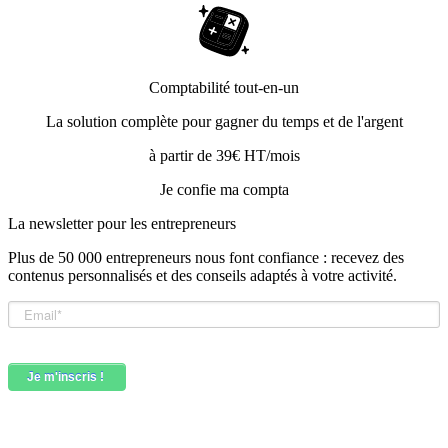
Comptabilité tout-en-un
La solution complète pour gagner du temps et de l'argent
à partir de 39€ HT/mois
Je confie ma compta
La newsletter pour les
entrepreneurs
Plus de 50 000 entrepreneurs nous font confiance : recevez des
contenus personnalisés et des conseils adaptés à votre activité.