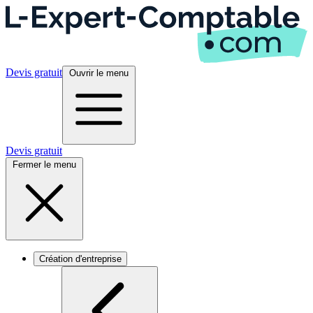
Devis gratuit
Ouvrir le menu
Devis gratuit
Fermer le menu
Création d'entreprise