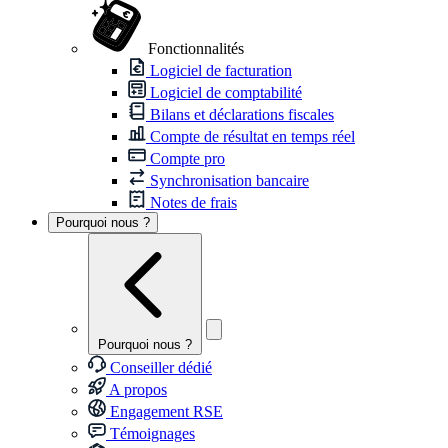
Fonctionnalités
Logiciel de facturation
Logiciel de comptabilité
Bilans et déclarations fiscales
Compte de résultat en temps réel
Compte pro
Synchronisation bancaire
Notes de frais
Pourquoi nous ?
Pourquoi nous ?
Conseiller dédié
A propos
Engagement RSE
Témoignages