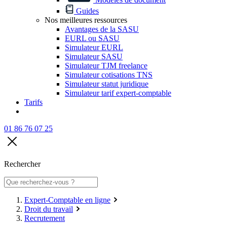
Guides
Nos meilleures ressources
Avantages de la SASU
EURL ou SASU
Simulateur EURL
Simulateur SASU
Simulateur TJM freelance
Simulateur cotisations TNS
Simulateur statut juridique
Simulateur tarif expert-comptable
Tarifs
01 86 76 07 25
Rechercher
Expert-Comptable en ligne
Droit du travail
Recrutement