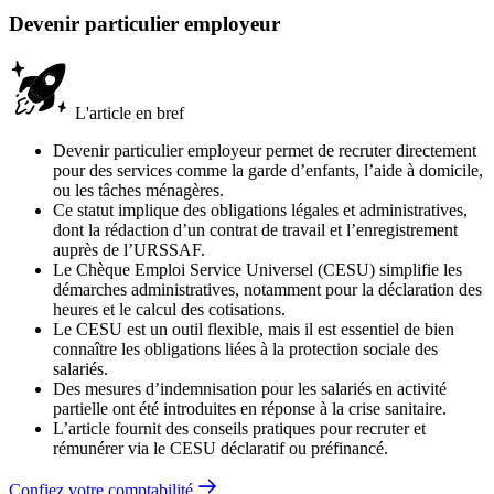
Devenir particulier employeur
L'article en bref
Devenir particulier employeur permet de recruter directement
pour des services comme la garde d’enfants, l’aide à domicile,
ou les tâches ménagères.
Ce statut implique des obligations légales et administratives,
dont la rédaction d’un contrat de travail et l’enregistrement
auprès de l’URSSAF.
Le Chèque Emploi Service Universel (CESU) simplifie les
démarches administratives, notamment pour la déclaration des
heures et le calcul des cotisations.
Le CESU est un outil flexible, mais il est essentiel de bien
connaître les obligations liées à la protection sociale des
salariés.
Des mesures d’indemnisation pour les salariés en activité
partielle ont été introduites en réponse à la crise sanitaire.
L’article fournit des conseils pratiques pour recruter et
rémunérer via le CESU déclaratif ou préfinancé.
Confiez votre comptabilité