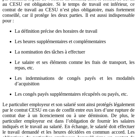
au CESU est obligatoire. Si le temps de travail est inférieur, ce
contrat de travail au CESU n’est plus obligatoire, mais fortement
conseillé, car il protège les deux parties. Il est aussi indispensable
pour :
La définition précise des horaires de travail
Les heures supplémentaires et complémentaires
La nomination des tâches à effectuer
Le salaire et ses éléments comme les frais de transport, les
repas, etc.
Les indemnisations de congés payés et les modalités
d’acquisition
Les congés payés supplémentaires récupérés ou payés, etc.
Le particulier employeur et son salarié sont ainsi protégés légalement
par le contrat CESU en cas de conflit entre eux lors d’une rupture de
contrat due à un licenciement ou à une démission. De plus, le
particulier employeur est dans l’obligation de fournir les salaires
indiqués et le travail au salarié. En échange, le salarié doit effectuer
le travail demandé et les heures décidées en commun accord. Les