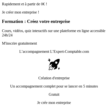
Rapidement et à partir de 0€ !
Je créer mon entreprise !
Formation : Créez votre entreprise
Cours, vidéos, quiz interactifs sur une plateforme en ligne accessible
24h/24
M'inscrire gratuitement
L’accompagnement
L’Expert-Comptable.com
Création d'entreprise
Un accompagnement complet pour se lancer en 5 minutes
Gratuit
Je crée mon entreprise