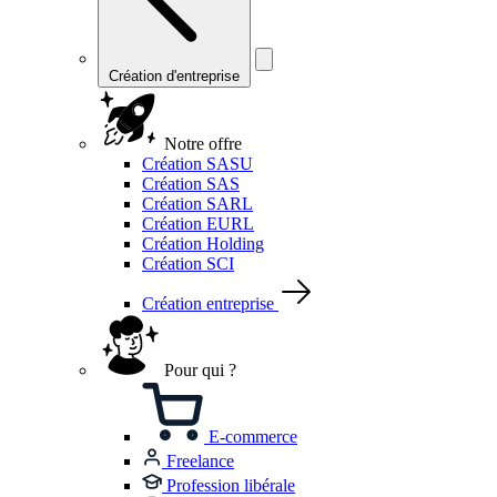
Création d'entreprise
Notre offre
Création SASU
Création SAS
Création SARL
Création EURL
Création Holding
Création SCI
Création entreprise
Pour qui ?
E-commerce
Freelance
Profession libérale