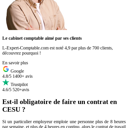
Le cabinet comptable aimé par ses clients
L-Expert-Comptable.com est noté 4,9 par plus de 700 clients,
découvrez pourquoi !
En savoir plus
Google
4.8/5
1400+ avis
Trustpilot
4.6/5
520+avis
Est-il obligatoire de faire un contrat en
CESU ?
Si un particulier employeur emploie une personne plus de 8 heures
par semaine, et plus de 4 heures en continu, alors le contrat de travail