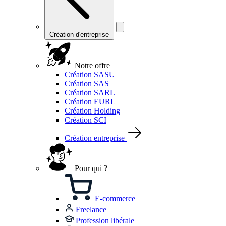
Création d'entreprise
Notre offre
Création SASU
Création SAS
Création SARL
Création EURL
Création Holding
Création SCI
Création entreprise
Pour qui ?
E-commerce
Freelance
Profession libérale