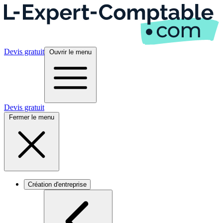
Devis gratuit
Ouvrir le menu
Devis gratuit
Fermer le menu
Création d'entreprise