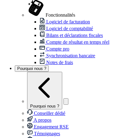
Fonctionnalités
Logiciel de facturation
Logiciel de comptabilité
Bilans et déclarations fiscales
Compte de résultat en temps réel
Compte pro
Synchronisation bancaire
Notes de frais
Pourquoi nous ?
Pourquoi nous ?
Conseiller dédié
A propos
Engagement RSE
Témoignages