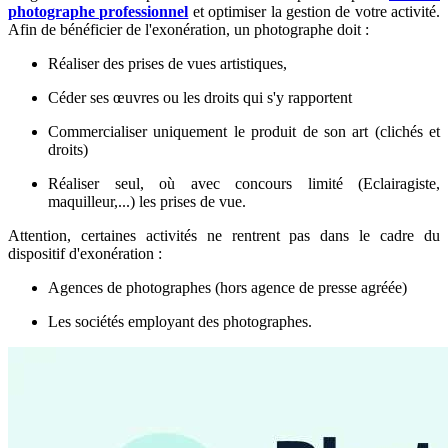
photographe professionnel
et optimiser la gestion de votre activité.
Afin de bénéficier de l'exonération, un photographe doit :
Réaliser des prises de vues artistiques,
Céder ses œuvres ou les droits qui s'y rapportent
Commercialiser uniquement le produit de son art (clichés et
droits)
Réaliser seul, où avec concours limité (Eclairagiste,
maquilleur,...) les prises de vue.
Attention, certaines activités ne rentrent pas dans le cadre du
dispositif d'exonération :
Agences de photographes (hors agence de presse agréée)
Les sociétés employant des photographes.