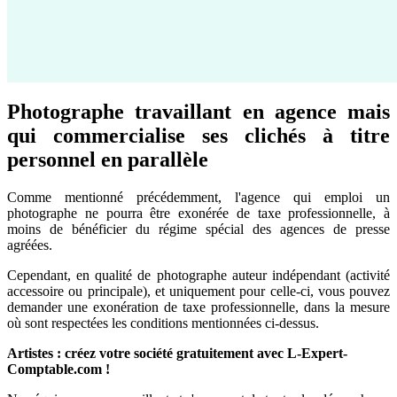
Photographe travaillant en agence mais
qui commercialise ses clichés à titre
personnel en parallèle
Comme mentionné précédemment, l'agence qui emploi un
photographe ne pourra être exonérée de taxe professionnelle, à
moins de bénéficier du régime spécial des agences de presse
agréées.
Cependant, en qualité de photographe auteur indépendant (activité
accessoire ou principale), et uniquement pour celle-ci, vous pouvez
demander une exonération de taxe professionnelle, dans la mesure
où sont respectées les conditions mentionnées ci-dessus.
Artistes : créez votre société gratuitement avec L-Expert-
Comptable.com !