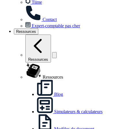
Tiime
Contact
Expert-comptable pas cher
Ressources
Ressources
Ressources
Blog
Simulateurs & calculateurs
Modèles de document