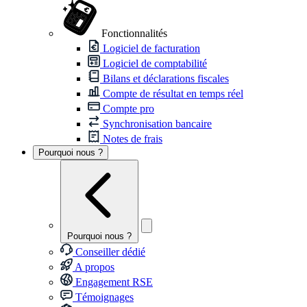
Fonctionnalités
Logiciel de facturation
Logiciel de comptabilité
Bilans et déclarations fiscales
Compte de résultat en temps réel
Compte pro
Synchronisation bancaire
Notes de frais
Pourquoi nous ?
Pourquoi nous ?
Conseiller dédié
A propos
Engagement RSE
Témoignages