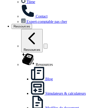
Tiime
Contact
Expert-comptable pas cher
Ressources
Ressources
Ressources
Blog
Simulateurs & calculateurs
Modèles de document