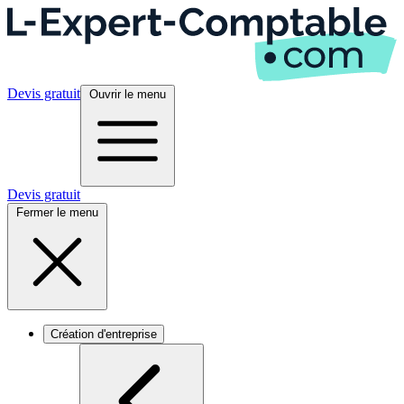
Devis gratuit
Ouvrir le menu
Devis gratuit
Fermer le menu
Création d'entreprise