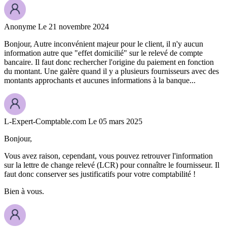
Anonyme
Le 21 novembre 2024
Bonjour, Autre inconvénient majeur pour le client, il n'y aucun
information autre que "effet domicilié" sur le relevé de compte
bancaire. Il faut donc rechercher l'origine du paiement en fonction
du montant. Une galère quand il y a plusieurs fournisseurs avec des
montants approchants et aucunes informations à la banque...
L-Expert-Comptable.com
Le 05 mars 2025
Bonjour,
Vous avez raison, cependant, vous pouvez retrouver l'information
sur la lettre de change relevé (LCR) pour connaître le fournisseur. Il
faut donc conserver ses justificatifs pour votre comptabilité !
Bien à vous.