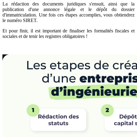
La rédaction des documents juridiques s'ensuit, ainsi que la
publication d'une annonce légale et le dépôt du dossier
d'immatriculation. Une fois ces étapes accomplies, vous obtiendrez
le numéro SIRET.
Et pour finir, il est important de finaliser les formalités fiscales et
sociales et de tenir les registres obligatoires !