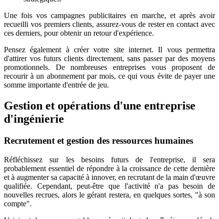
Une fois vos campagnes publicitaires en marche, et après avoir
recueilli vos premiers clients, assurez-vous de rester en contact avec
ces derniers, pour obtenir un retour d'expérience.
Pensez également à créer votre site internet. Il vous permettra
d'attirer vos futurs clients directement, sans passer par des moyens
promotionnels. De nombreuses entreprises vous proposent de
recourir à un abonnement par mois, ce qui vous évite de payer une
somme importante d'entrée de jeu.
Gestion et opérations d'une entreprise
d'ingénierie
Recrutement et gestion des ressources humaines
Réfléchissez sur les besoins futurs de l'entreprise, il sera
probablement essentiel de répondre à la croissance de cette dernière
et à augmenter sa capacité à innover, en recrutant de la main d'œuvre
qualifiée. Cependant, peut-être que l'activité n'a pas besoin de
nouvelles recrues, alors le gérant restera, en quelques sortes, "à son
compte".