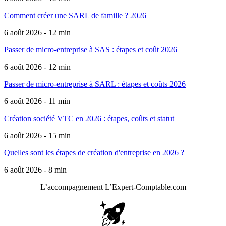
Comment créer une SARL de famille ? 2026
6 août 2026 - 12 min
Passer de micro-entreprise à SAS : étapes et coût 2026
6 août 2026 - 12 min
Passer de micro-entreprise à SARL : étapes et coûts 2026
6 août 2026 - 11 min
Création société VTC en 2026 : étapes, coûts et statut
6 août 2026 - 15 min
Quelles sont les étapes de création d'entreprise en 2026 ?
6 août 2026 - 8 min
L’accompagnement
L’Expert-Comptable.com