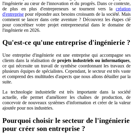
l'ingénierie au cœur de l'innovation et du progrès. Dans ce contexte,
de plus en plus d'entrepreneurs se tournent vers la
création
d'entreprise
pour répondre aux besoins croissants de la société. Mais
comment se lancer dans cette aventure ? Découvrez les étapes clé
pour concrétiser votre projet entrepreneurial dans le domaine de
l'ingénierie en 2026.
Qu'est-ce qu'une entreprise d'ingénierie ?
Une entreprise d'ingénierie est une entreprise qui accompagne ses
clients dans la réalisation de
projets industriels ou informatiques
,
ce qui nécessite un travail de synthèse coordonnant les travaux de
plusieurs équipes de spécialistes. Cependant, le secteur est très vaste
et comprend des multitudes d'aspects que nous allons détailler par la
suite.
La technologie industrielle est très importante dans la société
actuelle, elle permet d'améliorer les chaînes de production, de
concevoir de nouveaux systèmes d'information et créer de la valeur
ajoutée pour nos industries.
Pourquoi choisir le secteur de l'ingénierie
pour créer son entreprise ?