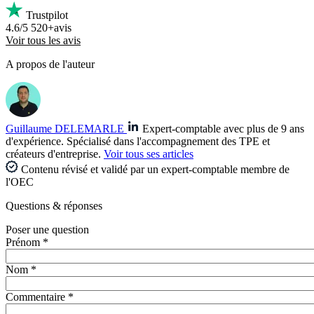
Trustpilot
4.6/5
520+avis
Voir tous les avis
A propos de l'auteur
Guillaume DELEMARLE
Expert-comptable avec plus de 9 ans
d'expérience. Spécialisé dans l'accompagnement des TPE et
créateurs d'entreprise.
Voir tous ses articles
Contenu révisé et validé par un expert-comptable membre de
l'OEC
Questions
& réponses
Poser une question
Prénom *
Nom *
Commentaire *