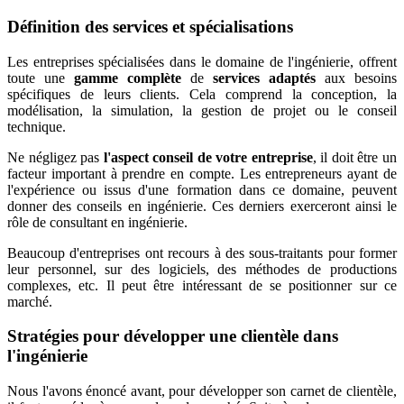
Définition des services et spécialisations
Les entreprises spécialisées dans le domaine de l'ingénierie, offrent
toute une
gamme complète
de
services adaptés
aux besoins
spécifiques de leurs clients. Cela comprend la conception, la
modélisation, la simulation, la gestion de projet ou le conseil
technique.
Ne négligez pas
l'aspect conseil de votre entreprise
, il doit être un
facteur important à prendre en compte.
Les entrepreneurs ayant de
l'expérience ou issus d'une formation dans ce domaine, peuvent
donner des conseils en ingénierie.
Ces derniers
exerceront ainsi le
rôle de consultant en ingénierie.
Beaucoup d'entreprises ont recours à des sous-traitants pour former
leur personnel, sur des logiciels, des méthodes de productions
complexes, etc. Il peut être intéressant de se positionner sur ce
marché.
Stratégies pour développer une clientèle dans
l'ingénierie
Nous l'avons énoncé avant, pour développer son carnet de clientèle,