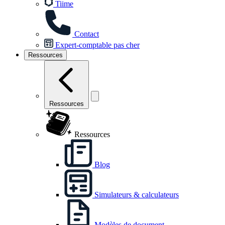
Tiime
Contact
Expert-comptable pas cher
Ressources
Ressources
Ressources
Blog
Simulateurs & calculateurs
Modèles de document