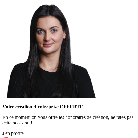
Votre création d'entreprise OFFERTE
En ce moment on vous offre les honoraires de création, ne ratez pas
cette occasion !
J'en profite