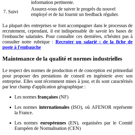
information pertinente.
Assurez-vous de suivre le progrès du nouvel
7. Suivi
employé et de lui fournir un feedback régulier.
La plupart des entreprises se font accompagner dans le processus de
recrutement, cependant, il est indispensable de savoir les bases de
l'embauche salariales. Pour connaître ces dernières, n'hésitez pas à
consulter notre rubrique :
Recruter un salarié : de la fiche de
poste à l'embauche
Maintenance de la qualité et normes industrielles
Le respect des normes de production et de conception est primordial
pour proposer des prestations de conseil en ingénierie avec son
entreprise. Elles sont récemment mises à jour, et ils sont caractérisés
par leur champ d'application géographique :
Les normes
françaises
(NF)
Les normes
internationales
(ISO), où AFENOR représente
la France.
Les normes
européennes
(EN), organisées par le Comité
Européen de Normalisation (CEN)