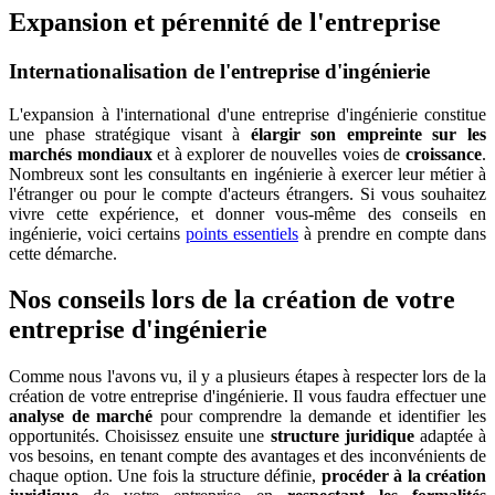
Expansion et pérennité de l'entreprise
Internationalisation de l'entreprise d'ingénierie
L'expansion à l'international d'une entreprise d'ingénierie constitue
une phase stratégique visant à
élargir son empreinte sur les
marchés mondiaux
et à explorer de nouvelles voies de
croissance
.
Nombreux sont les consultants en ingénierie à exercer leur métier à
l'étranger ou pour le compte d'acteurs étrangers. Si vous souhaitez
vivre cette expérience, et donner vous-même des conseils en
ingénierie, voici certains
points essentiels
à prendre en compte dans
cette démarche.
Nos conseils lors de la création de votre
entreprise d'ingénierie
Comme nous l'avons vu, il y a plusieurs étapes à respecter lors de la
création de votre entreprise d'ingénierie. Il vous faudra effectuer une
analyse de marché
pour comprendre la demande et identifier les
opportunités. Choisissez ensuite une
structure juridique
adaptée à
vos besoins, en tenant compte des avantages et des inconvénients de
chaque option. Une fois la structure définie,
procéder à la création