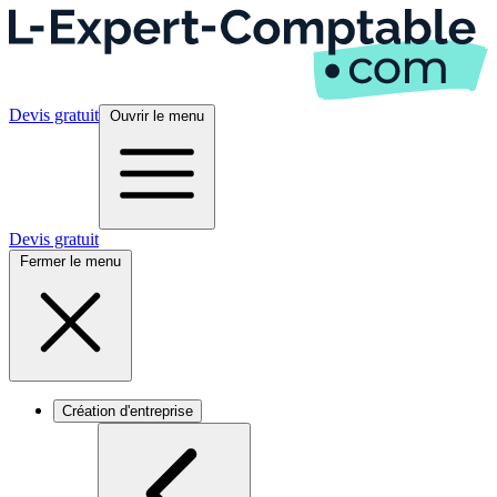
Devis gratuit
Ouvrir le menu
Devis gratuit
Fermer le menu
Création d'entreprise