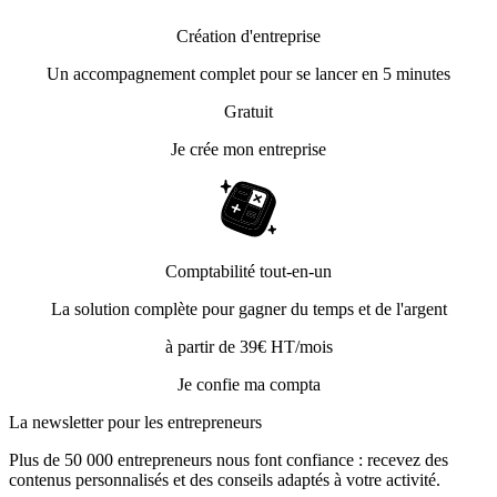
Création d'entreprise
Un accompagnement complet pour se lancer en 5 minutes
Gratuit
Je crée mon entreprise
Comptabilité tout-en-un
La solution complète pour gagner du temps et de l'argent
à partir de 39€ HT/mois
Je confie ma compta
La newsletter pour les
entrepreneurs
Plus de 50 000 entrepreneurs nous font confiance : recevez des
contenus personnalisés et des conseils adaptés à votre activité.