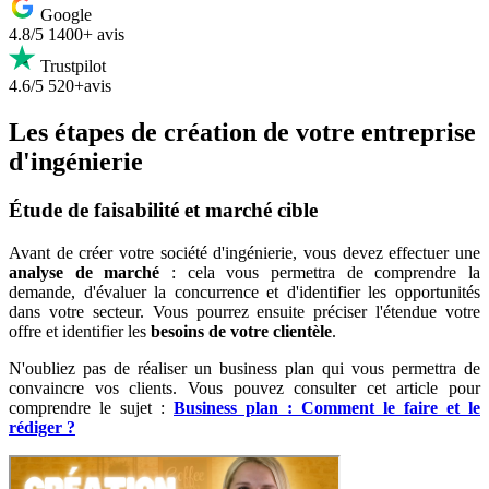
Google
4.8/5
1400+ avis
Trustpilot
4.6/5
520+avis
Les étapes de création de votre entreprise
d'ingénierie
Étude de faisabilité et marché cible
Avant de créer votre société d'ingénierie, vous devez effectuer une
analyse de marché
: cela vous permettra de comprendre la
demande, d'évaluer la concurrence et d'identifier les opportunités
dans votre secteur. Vous pourrez ensuite préciser l'étendue votre
offre et identifier les
besoins de votre clientèle
.
N'oubliez pas de réaliser un business plan qui vous permettra de
convaincre vos clients. Vous pouvez consulter cet article pour
comprendre le sujet :
Business plan : Comment le faire et le
rédiger ?