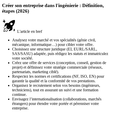
Créer son entreprise dans l'ingénierie : Définition,
étapes (2026)
L'article en bref
Analysez votre marché et vos spécialités (génie civil,
mécanique, informatique…) pour cibler votre offre.
Choisissez une structure juridique (EI, EURL/SARL,
SAS/SASU) adaptée, puis rédigez les statuts et immatriculez
votre société.
Créez une offre de services (conception, conseil, gestion de
projet) et définissez votre stratégie commerciale (réseaux,
partenariats, marketing ciblé).
Respectez les normes et certifications (NF, ISO, EN) pour
garantir la qualité et la conformité de vos prestations.
Organisez le recrutement selon vos besoins (ingénieurs,
techniciens), tout en assurant un suivi et une formation
continue.
Envisagez l’internationalisation (collaborations, marchés
étrangers) pour étendre votre portée et pérenniser votre
entreprise.