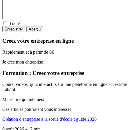
Traité
Créez votre entreprise en ligne
Rapidement et à partir de 0€ !
Je crée mon entreprise !
Formation : Créez votre entreprise
Cours, vidéos, quiz interactifs sur une plateforme en ligne accessible
24h/24
M'inscrire gratuitement
Ces articles pourraient
vous intéresser
Création d'entreprise à la sortie d'école : guide 2026
6 août 2026 - 12 min