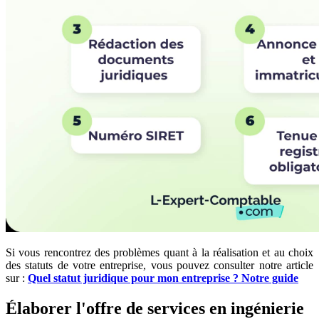
Si vous rencontrez des problèmes quant à la réalisation et au choix
des statuts de votre entreprise, vous pouvez consulter notre article
sur :
Quel statut juridique pour mon entreprise ? Notre guide
Élaborer l'offre de services en ingénierie