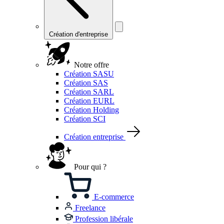
Création d'entreprise
Notre offre
Création SASU
Création SAS
Création SARL
Création EURL
Création Holding
Création SCI
Création entreprise
Pour qui ?
E-commerce
Freelance
Profession libérale