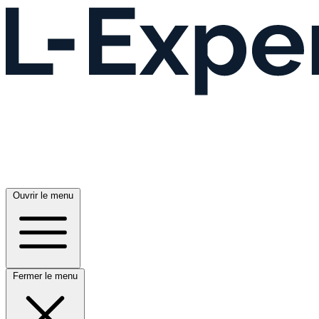
Ouvrir le menu
Fermer le menu