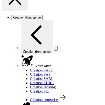
Création d'entreprise
Création d'entreprise
Notre offre
Création SASU
Création SAS
Création SARL
Création EURL
Création Holding
Création SCI
Création entreprise