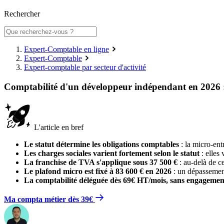
Rechercher
Expert-Comptable en ligne
Expert-Comptable
Expert-comptable par secteur d'activité
Comptabilité d'un développeur indépendant en 2026 :
L'article en bref
Le statut détermine les obligations comptables
: la micro-ent
Les charges sociales varient fortement selon le statut
: elles
La franchise de TVA s'applique sous 37 500 €
: au-delà de ce
Le plafond micro est fixé à 83 600 € en 2026
: un dépassement
La comptabilité déléguée dès 69€ HT/mois, sans engageme
Ma compta métier dès 39€