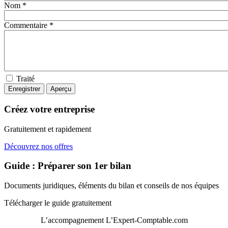
Nom *
Commentaire *
Traité
Créez votre entreprise
Gratuitement et rapidement
Découvrez nos offres
Guide : Préparer son 1er bilan
Documents juridiques, éléments du bilan et conseils de nos équipes
Télécharger le guide gratuitement
L’accompagnement
L’Expert-Comptable.com