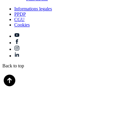
Informations legales
PPDP
CGU
Cookies
Back to top