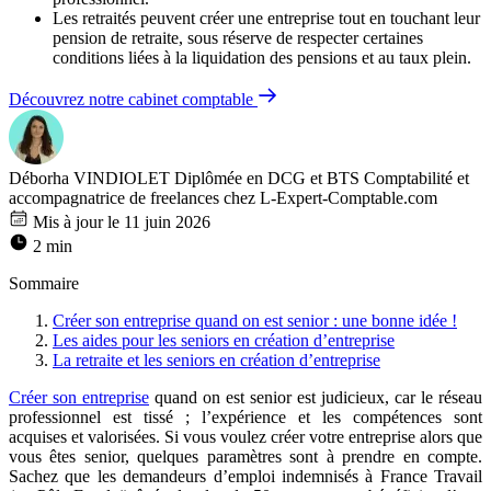
Les retraités peuvent créer une entreprise tout en touchant leur
pension de retraite, sous réserve de respecter certaines
conditions liées à la liquidation des pensions et au taux plein.
Découvrez notre cabinet comptable
Déborha VINDIOLET
Diplômée en DCG et BTS Comptabilité et
accompagnatrice de freelances chez L-Expert-Comptable.com
Mis à jour le 11 juin 2026
2 min
Sommaire
Créer son entreprise quand on est senior : une bonne idée !
Les aides pour les seniors en création d’entreprise
La retraite et les seniors en création d’entreprise
Créer son entreprise
quand on est senior est judicieux, car le réseau
professionnel est tissé ; l’expérience et les compétences sont
acquises et valorisées. Si vous voulez créer votre entreprise alors que
vous êtes senior, quelques paramètres sont à prendre en compte.
Sachez que les demandeurs d’emploi indemnisés à France Travail