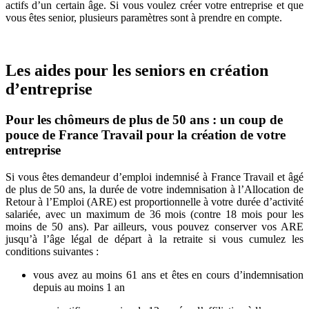
actifs d’un certain âge. Si vous voulez créer votre entreprise et que
vous êtes senior, plusieurs paramètres sont à prendre en compte.
Les aides pour les seniors en création
d’entreprise
Pour les chômeurs de plus de 50 ans : un coup de
pouce de France Travail pour la création de votre
entreprise
Si vous êtes demandeur d’emploi indemnisé à France Travail et âgé
de plus de 50 ans, la durée de votre indemnisation à l’Allocation de
Retour à l’Emploi (ARE) est proportionnelle à votre durée d’activité
salariée, avec un maximum de 36 mois (contre 18 mois pour les
moins de 50 ans). Par ailleurs, vous pouvez conserver vos ARE
jusqu’à l’âge légal de départ à la retraite si vous cumulez les
conditions suivantes :
vous avez au moins 61 ans et êtes en cours d’indemnisation
depuis au moins 1 an