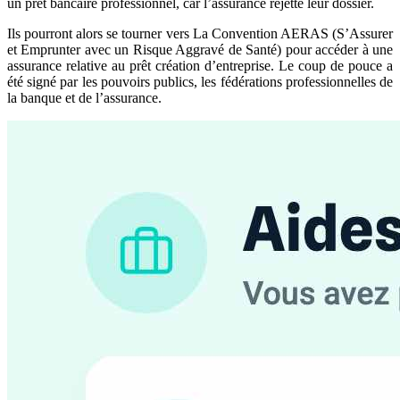
un prêt bancaire professionnel, car l’assurance rejette leur dossier.
Ils pourront alors se tourner vers La Convention AERAS (S’Assurer
et Emprunter avec un Risque Aggravé de Santé) pour accéder à une
assurance relative au prêt création d’entreprise. Le coup de pouce a
été signé par les pouvoirs publics, les fédérations professionnelles de
la banque et de l’assurance.