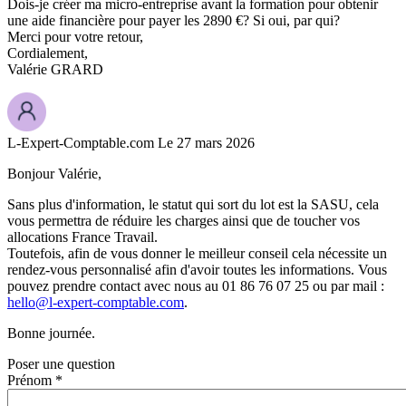
Dois-je créer ma micro-entreprise avant la formation pour obtenir
une aide financière pour payer les 2890 €? Si oui, par qui?
Merci pour votre retour,
Cordialement,
Valérie GRARD
L-Expert-Comptable.com
Le 27 mars 2026
Bonjour Valérie,
Sans plus d'information, le statut qui sort du lot est la SASU, cela
vous permettra de réduire les charges ainsi que de toucher vos
allocations France Travail.
Toutefois, afin de vous donner le meilleur conseil cela nécessite un
rendez-vous personnalisé afin d'avoir toutes les informations. Vous
pouvez prendre contact avec nous au 01 86 76 07 25 ou par mail :
hello@l-expert-comptable.com
.
Bonne journée.
Poser une question
Prénom *