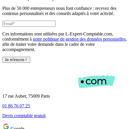
Plus de 50 000 entrepreneurs nous font confiance : recevez des
contenus personnalisés et des conseils adaptés à votre activité.
Ces informations sont utilisées par L-Expert-Comptable.com,
conformément à
notre politique de gestion des données personnelles
,
afin de traiter votre demande dans le cadre de votre
accompagnement.
17 rue Auber, 75009 Paris
01 86 76 07 25
Devis comptable gratuit
Google