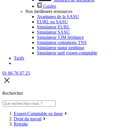
Guides
Nos meilleures ressources
Avantages de la SASU
EURL ou SASU
Simulateur EURL
Simulateur SASU
Simulateur TJM freelance
Simulateur cotisations TNS
Simulateur statut juridique
Simulateur tarif expert-comptable
Tarifs
01 86 76 07 25
Rechercher
Expert-Comptable en ligne
Droit du travail
Retraite