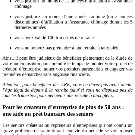
vous justifiez au moins de 12 années d’affiliation à l’assurance
chômage
vous justifiez au moins d’une année continue (ou 2 années
discontinues) d’affiliation à l’assurance chômage durant les 5
dernières années
vous avez validé 100 trimestres de retraite
vous ne pouvez pas prétendre à une retraite à taux plein
Ainsi, il peut être judicieux de bénéficier pleinement de la durée de
votre indemnisation pour prendre le temps de monter votre projet de
création d’entreprise, nouer vos premiers partenariats et engager vos
premières démarches sans angoisse financière.
Attention, pour bénéficier des ARE, vous ne devez pas avoir atteint
l’âge légal de départ à la retraite (sauf si vous ne disposez pas de
tous les trimestres pour percevoir une retraite à taux plein).
Pour les créateurs d’entreprise de plus de 50 ans :
une aide au prêt bancaire des seniors
Les seniors créateurs ou repreneurs d’entreprises qui ont connu un
grave problème de santé durant leur vie risquent de se voir refuser