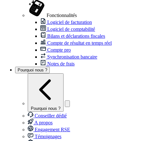
Fonctionnalités
Logiciel de facturation
Logiciel de comptabilité
Bilans et déclarations fiscales
Compte de résultat en temps réel
Compte pro
Synchronisation bancaire
Notes de frais
Pourquoi nous ?
Pourquoi nous ?
Conseiller dédié
A propos
Engagement RSE
Témoignages