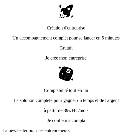
Création d'entreprise
Un accompagnement complet pour se lancer en 5 minutes
Gratuit
Je crée mon entreprise
Comptabilité tout-en-un
La solution complète pour gagner du temps et de l'argent
à partir de 39€ HT/mois
Je confie ma compta
La newsletter pour les
entrepreneurs