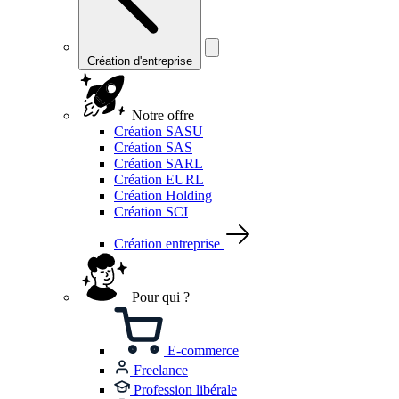
Création d'entreprise
Notre offre
Création SASU
Création SAS
Création SARL
Création EURL
Création Holding
Création SCI
Création entreprise
Pour qui ?
E-commerce
Freelance
Profession libérale