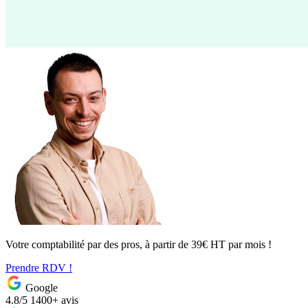
Votre comptabilité par des pros, à partir de 39€ HT par mois !
Prendre RDV !
Google
4.8/5
1400+ avis