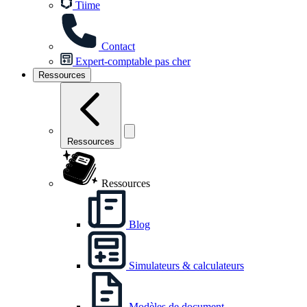
Tiime
Contact
Expert-comptable pas cher
Ressources
Ressources
Ressources
Blog
Simulateurs & calculateurs
Modèles de document