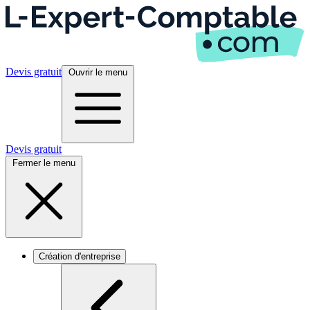
Devis gratuit
Ouvrir le menu
Devis gratuit
Fermer le menu
Création d'entreprise