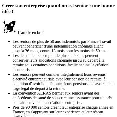
Créer son entreprise quand on est senior : une bonne
idée !
L'article en bref
Les seniors de plus de 50 ans indemnisés par France Travail
peuvent bénéficier d'une indemnisation chômage allant
jusqu'à 36 mois, contre 18 mois pour les moins de 50 ans.
Les demandeurs d'emploi de plus de 50 ans peuvent
conserver leurs allocations chômage jusqu'au départ à la
retraite sous certaines conditions, facilitant ainsi la création
d'entreprise.
Les seniors peuvent cumuler intégralement leurs revenus
d'activité entrepreneuriale avec leur pension de retraite, à
condition d'avoir liquidé toutes leurs pensions et d'avoir atteint
l'âge légal de départ à la retraite.
La convention AERAS permet aux seniors ayant des
antécédents de santé de souscrire une assurance pour un prêt
bancaire en vue de la création d'entreprise.
Près de 90 000 seniors créent leur entreprise chaque année en
France, en s'appuyant sur leur expérience et leur réseau
professionnel.