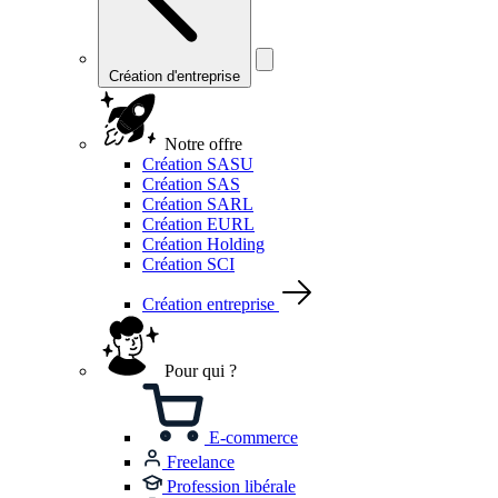
Création d'entreprise
Notre offre
Création SASU
Création SAS
Création SARL
Création EURL
Création Holding
Création SCI
Création entreprise
Pour qui ?
E-commerce
Freelance
Profession libérale