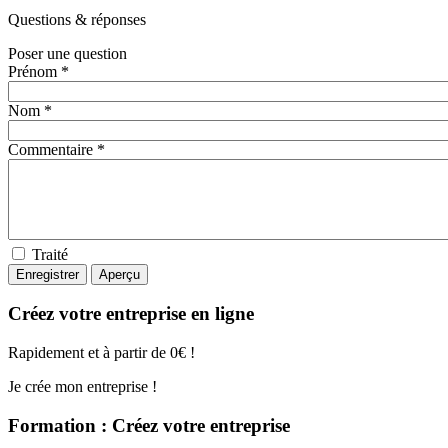
Questions
& réponses
Poser une question
Prénom *
Nom *
Commentaire *
Traité
Créez votre entreprise en ligne
Rapidement et à partir de 0€ !
Je crée mon entreprise !
Formation : Créez votre entreprise