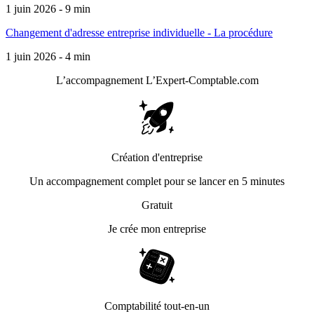
1 juin 2026 - 9 min
Changement d'adresse entreprise individuelle - La procédure
1 juin 2026 - 4 min
L’accompagnement
L’Expert-Comptable.com
Création d'entreprise
Un accompagnement complet pour se lancer en 5 minutes
Gratuit
Je crée mon entreprise
Comptabilité tout-en-un