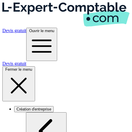
Devis gratuit
Ouvrir le menu
Devis gratuit
Fermer le menu
Création d'entreprise