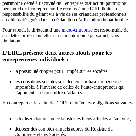
patrimoine dédié à l’activité de l’entreprise distinct du patrimoine
personnel de l’entrepreneur. Le recours à une EIRL limite la
responsabilité du gérant vis-à-vis de ses créanciers professionnels
aux biens désignés dans la déclaration d’affectation du patrimoine.
Pour rappel, le dirigeant d’une
micro-entreprise
est responsable de
ses dettes professionnelles sur son patrimoine personnel, sans
limitation.
L’EIRL présente deux autres atouts pour les
entrepreneurs individuels :
la possibilité d’opter pour l’impôt sur les sociétés ;
les cotisations sociales se calculent sur base du bénéfice
imposable, à l’inverse de celles de l’auto-entrepreneur qui
s’appuient sur son chiffre d’affaires.
En contrepartie, le statut de l’EIRL entraîne les obligations suivantes
:
actualiser chaque année la liste des biens affectés à l’activité ;
déposer des comptes annuels auprès du Registre du
Commerce et des Sociétés.