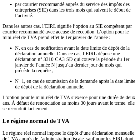
par courrier recommandé auprès du service des impôts des
entreprises (SIE) dans les trois mois qui suivent le début de
l’activité.
Dans les autres cas, l’EIRL signifie l’option au SIE compétent par
courrier recommandé avec accusé de réception. L’option pour le
mini-réel de TVA prend effet le 1er janvier de l’année :
N, en cas de notification avant la date limite de dépôt de la
déclaration annuelle. Dans ce cas, l’EIRL dépose une
déclaration n° 3310-CA3-SD qui couvre la période du 1er
janvier de l’année N jusqu’au dernier jour du mois qui
précède la requête ;
N+1, en cas de soumission de la demande après la date limite
de dépôt de la déclaration annuelle.
L’option pour le mini-réel de TVA s’exerce pour une durée de deux
ans. À défaut de renonciation au moins 30 jours avant le terme, elle
se reconduit tacitement.
Le régime normal de TVA
Le régime réel normal impose le dépôt d’une déclaration mensuelle
de TVA auprès de l’administration fiscale, sauf pour les EIRL dont