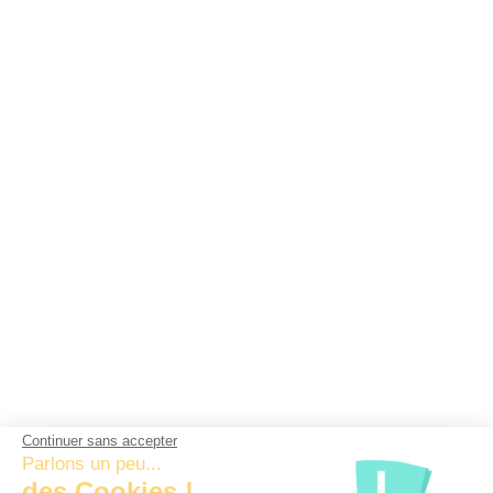
Continuer sans accepter
Parlons un peu...
des Cookies !