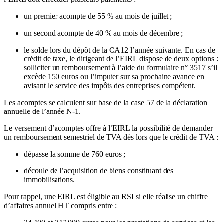
un premier acompte de 55 % au mois de juillet ;
un second acompte de 40 % au mois de décembre ;
le solde lors du dépôt de la CA12 l’année suivante. En cas de
crédit de taxe, le dirigeant de l’EIRL dispose de deux options :
solliciter un remboursement à l’aide du formulaire n° 3517 s’il
excède 150 euros ou l’imputer sur sa prochaine avance en
avisant le service des impôts des entreprises compétent.
Les acomptes se calculent sur base de la case 57 de la déclaration
annuelle de l’année N-1.
Le versement d’acomptes offre à l’EIRL la possibilité de demander
un remboursement semestriel de TVA dès lors que le crédit de TVA :
dépasse la somme de 760 euros ;
découle de l’acquisition de biens constituant des
immobilisations.
Pour rappel, une EIRL est éligible au RSI si elle réalise un chiffre
d’affaires annuel HT compris entre :