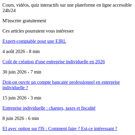
Cours, vidéos, quiz interactifs sur une plateforme en ligne accessible
24h/24
M'inscrire gratuitement
Ces articles pourraient
vous intéresser
Expert-comptable pour une EIRL
4 août 2026 - 8 min
Coût de création d'une entreprise individuelle en 2026
30 juin 2026 - 7 min
Doit-on ouvrir un compte bancaire professionnel en entreprise
individuelle ?
15 juin 2026 - 3 min
Entreprise individuelle : charges, taxes et fiscalité
8 juin 2026 - 6 min
EI avec option sur l'IS : Comment faire ? Est-ce intéressant ?