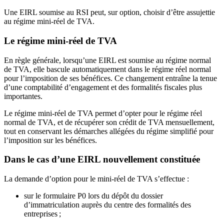
Une EIRL soumise au RSI peut, sur option, choisir d’être assujettie
au régime mini-réel de TVA.
Le régime mini-réel de TVA
En règle générale, lorsqu’une EIRL est soumise au régime normal
de TVA, elle bascule automatiquement dans le régime réel normal
pour l’imposition de ses bénéfices. Ce changement entraîne la tenue
d’une comptabilité d’engagement et des formalités fiscales plus
importantes.
Le régime mini-réel de TVA permet d’opter pour le régime réel
normal de TVA, et de récupérer son crédit de TVA mensuellement,
tout en conservant les démarches allégées du régime simplifié pour
l’imposition sur les bénéfices.
Dans le cas d’une EIRL nouvellement constituée
La demande d’option pour le mini-réel de TVA s’effectue :
sur le formulaire P0 lors du dépôt du dossier
d’immatriculation auprès du centre des formalités des
entreprises ;