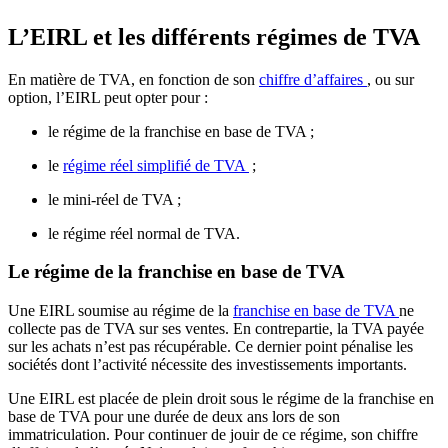
L’EIRL et les différents régimes de TVA
En matière de TVA, en fonction de son
chiffre d’affaires
, ou sur
option, l’EIRL peut opter pour :
le régime de la franchise en base de TVA ;
le
régime réel simplifié de TVA
;
le mini-réel de TVA ;
le régime réel normal de TVA.
Le régime de la franchise en base de TVA
Une EIRL soumise au régime de la
franchise en base de TVA
ne
collecte pas de TVA sur ses ventes. En contrepartie, la TVA payée
sur les achats n’est pas récupérable. Ce dernier point pénalise les
sociétés dont l’activité nécessite des investissements importants.
Une EIRL est placée de plein droit sous le régime de la franchise en
base de TVA pour une durée de deux ans lors de son
immatriculation. Pour continuer de jouir de ce régime, son chiffre