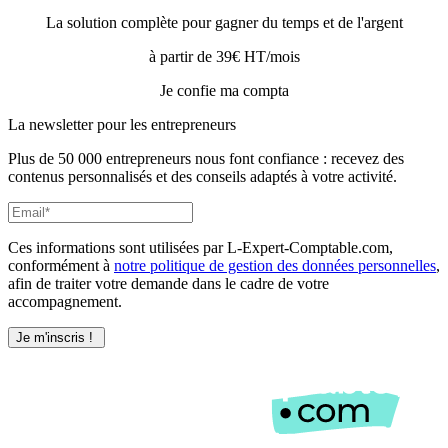
La solution complète pour gagner du temps et de l'argent
à partir de 39€ HT/mois
Je confie ma compta
La newsletter pour les
entrepreneurs
Plus de 50 000 entrepreneurs nous font confiance : recevez des
contenus personnalisés et des conseils adaptés à votre activité.
Ces informations sont utilisées par L-Expert-Comptable.com,
conformément à
notre politique de gestion des données personnelles
,
afin de traiter votre demande dans le cadre de votre
accompagnement.