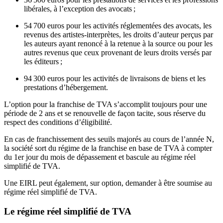
libérales, à l’exception des avocats ;
54 700 euros pour les activités réglementées des avocats, les
revenus des artistes-interprètes, les droits d’auteur perçus par
les auteurs ayant renoncé à la retenue à la source ou pour les
autres revenus que ceux provenant de leurs droits versés par
les éditeurs ;
94 300 euros pour les activités de livraisons de biens et les
prestations d’hébergement.
L’option pour la franchise de TVA s’accomplit toujours pour une
période de 2 ans et se renouvelle de façon tacite, sous réserve du
respect des conditions d’éligibilité.
En cas de franchissement des seuils majorés au cours de l’année N,
la société sort du régime de la franchise en base de TVA à compter
du 1er jour du mois de dépassement et bascule au régime réel
simplifié de TVA.
Une EIRL peut également, sur option, demander à être soumise au
régime réel simplifié de TVA.
Le régime réel simplifié de TVA