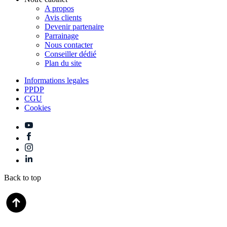
A propos
Avis clients
Devenir partenaire
Parrainage
Nous contacter
Conseiller dédié
Plan du site
Informations legales
PPDP
CGU
Cookies
Back to top