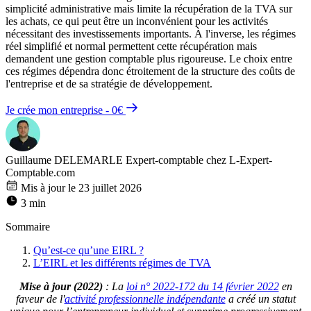
simplicité administrative mais limite la récupération de la TVA sur
les achats, ce qui peut être un inconvénient pour les activités
nécessitant des investissements importants. À l'inverse, les régimes
réel simplifié et normal permettent cette récupération mais
demandent une gestion comptable plus rigoureuse. Le choix entre
ces régimes dépendra donc étroitement de la structure des coûts de
l'entreprise et de sa stratégie de développement.
Je crée mon entreprise - 0€
Guillaume DELEMARLE
Expert-comptable chez L-Expert-
Comptable.com
Mis à jour le 23 juillet 2026
3 min
Sommaire
Qu’est-ce qu’une EIRL ?
L’EIRL et les différents régimes de TVA
Mise à jour (2022)
: La
loi n° 2022-172 du 14 février 2022
en
faveur de l'
activité professionnelle indépendante
a créé un statut