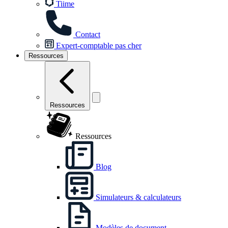
Tiime
Contact
Expert-comptable pas cher
Ressources
Ressources
Ressources
Blog
Simulateurs & calculateurs
Modèles de document