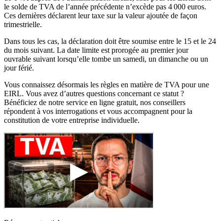
le solde de TVA de l’année précédente n’excède pas 4 000 euros.
Ces dernières déclarent leur taxe sur la valeur ajoutée de façon
trimestrielle.
Dans tous les cas, la déclaration doit être soumise entre le 15 et le 24
du mois suivant. La date limite est prorogée au premier jour
ouvrable suivant lorsqu’elle tombe un samedi, un dimanche ou un
jour férié.
Vous connaissez désormais les règles en matière de TVA pour une
EIRL. Vous avez d’autres questions concernant ce statut ?
Bénéficiez de notre service en ligne gratuit, nos conseillers
répondent à vos interrogations et vous accompagnent pour la
constitution de votre entreprise individuelle.