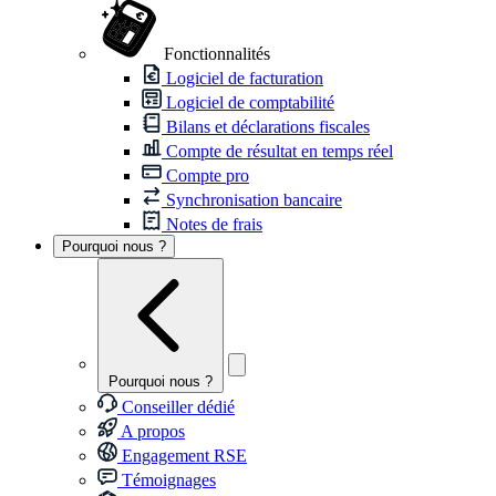
Fonctionnalités
Logiciel de facturation
Logiciel de comptabilité
Bilans et déclarations fiscales
Compte de résultat en temps réel
Compte pro
Synchronisation bancaire
Notes de frais
Pourquoi nous ?
Pourquoi nous ?
Conseiller dédié
A propos
Engagement RSE
Témoignages