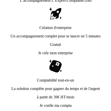
L’accompagnement
L’Expert-Comptable.com
Création d'entreprise
Un accompagnement complet pour se lancer en 5 minutes
Gratuit
Je crée mon entreprise
Comptabilité tout-en-un
La solution complète pour gagner du temps et de l'argent
à partir de 39€ HT/mois
Je confie ma compta