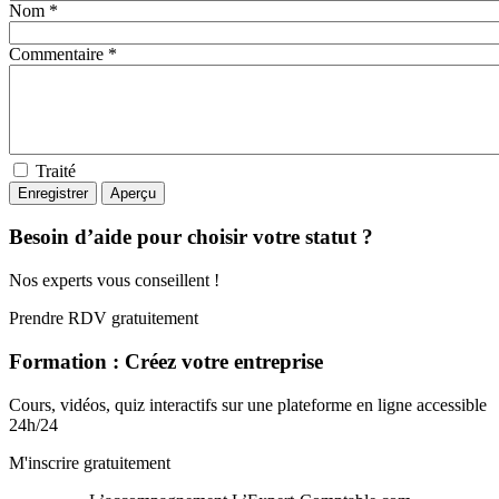
Nom *
Commentaire *
Traité
Besoin d’aide pour choisir votre statut ?
Nos experts vous conseillent !
Prendre RDV gratuitement
Formation : Créez votre entreprise
Cours, vidéos, quiz interactifs sur une plateforme en ligne accessible
24h/24
M'inscrire gratuitement