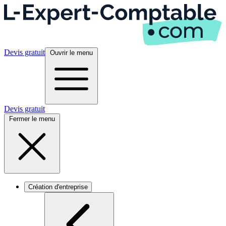
Devis gratuit
Ouvrir le menu
Devis gratuit
Fermer le menu
Création d'entreprise