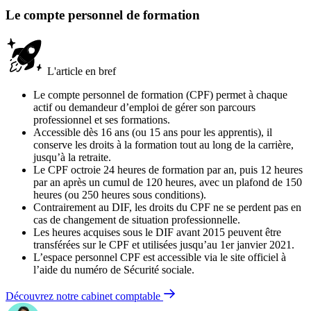
Le compte personnel de formation
L'article en bref
Le compte personnel de formation (CPF) permet à chaque
actif ou demandeur d’emploi de gérer son parcours
professionnel et ses formations.
Accessible dès 16 ans (ou 15 ans pour les apprentis), il
conserve les droits à la formation tout au long de la carrière,
jusqu’à la retraite.
Le CPF octroie 24 heures de formation par an, puis 12 heures
par an après un cumul de 120 heures, avec un plafond de 150
heures (ou 250 heures sous conditions).
Contrairement au DIF, les droits du CPF ne se perdent pas en
cas de changement de situation professionnelle.
Les heures acquises sous le DIF avant 2015 peuvent être
transférées sur le CPF et utilisées jusqu’au 1er janvier 2021.
L’espace personnel CPF est accessible via le site officiel à
l’aide du numéro de Sécurité sociale.
Découvrez notre cabinet comptable