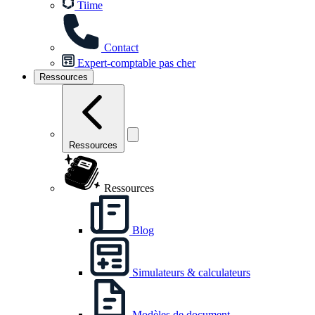
Tiime
Contact
Expert-comptable pas cher
Ressources
Ressources
Ressources
Blog
Simulateurs & calculateurs
Modèles de document