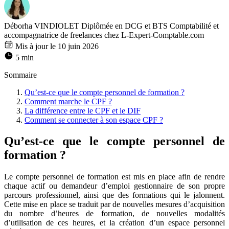
Déborha VINDIOLET
Diplômée en DCG et BTS Comptabilité et
accompagnatrice de freelances chez L-Expert-Comptable.com
Mis à jour le 10 juin 2026
5 min
Sommaire
Qu’est-ce que le compte personnel de formation ?
Comment marche le CPF ?
La différence entre le CPF et le DIF
Comment se connecter à son espace CPF ?
Qu’est-ce que le compte personnel de
formation ?
Le compte personnel de formation est mis en place afin de rendre
chaque actif ou demandeur d’emploi gestionnaire de son propre
parcours professionnel, ainsi que des formations qui le jalonnent.
Cette mise en place se traduit par de nouvelles mesures d’acquisition
du nombre d’heures de formation, de nouvelles modalités
d’utilisation de ces heures, et la création d’un espace personnel