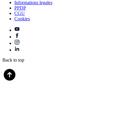
Informations legales
PPDP
CGU
Cookies
Back to top