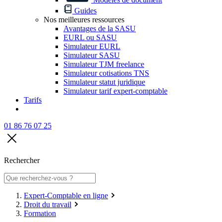
Guides
Nos meilleures ressources
Avantages de la SASU
EURL ou SASU
Simulateur EURL
Simulateur SASU
Simulateur TJM freelance
Simulateur cotisations TNS
Simulateur statut juridique
Simulateur tarif expert-comptable
Tarifs
01 86 76 07 25
Rechercher
Expert-Comptable en ligne
Droit du travail
Formation