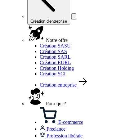
Création d'entreprise
Notre offre
Création SASU
Création SAS
Création SARL
Création EURL
Création Holding
Création SCI
Création entreprise
Pour qui ?
E-commerce
Freelance
Profession libérale