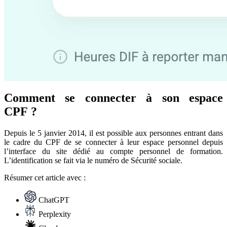
Comment se connecter à son espace
CPF ?
Depuis le 5 janvier 2014, il est possible aux personnes entrant dans
le cadre du CPF de se connecter à leur espace personnel depuis
l’interface du site dédié au compte personnel de formation.
L’identification se fait via le numéro de Sécurité sociale.
Résumer
cet article avec :
ChatGPT
Perplexity