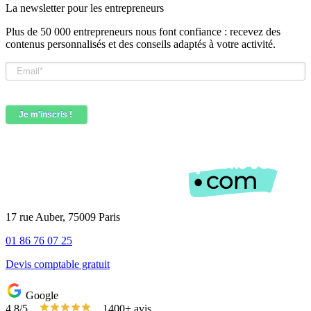
La newsletter pour les
entrepreneurs
Plus de 50 000 entrepreneurs nous font confiance : recevez des
contenus personnalisés et des conseils adaptés à votre activité.
17 rue Auber, 75009 Paris
01 86 76 07 25
Devis comptable gratuit
Google
4,8/5
1400+ avis