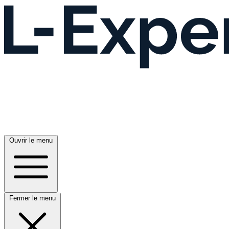
Ouvrir le menu
Fermer le menu