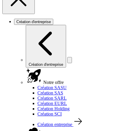
Création d'entreprise
Création d'entreprise
Notre offre
Création SASU
Création SAS
Création SARL
Création EURL
Création Holding
Création SCI
Création entreprise