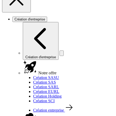
Création d'entreprise
Création d'entreprise
Notre offre
Création SASU
Création SAS
Création SARL
Création EURL
Création Holding
Création SCI
Création entreprise