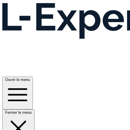
Ouvrir le menu
Fermer le menu