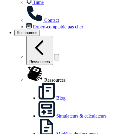
Tiime
Contact
Expert-comptable pas cher
Ressources
Ressources
Ressources
Blog
Simulateurs & calculateurs
Modèles de document