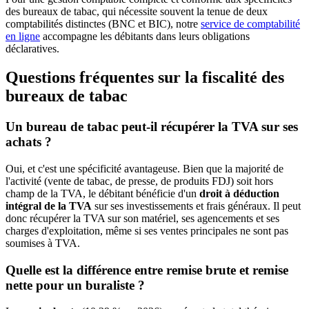
des bureaux de tabac, qui nécessite souvent la tenue de deux
comptabilités distinctes (BNC et BIC), notre
service de comptabilité
en ligne
accompagne les débitants dans leurs obligations
déclaratives.
Questions fréquentes sur la fiscalité des
bureaux de tabac
Un bureau de tabac peut-il récupérer la TVA sur ses
achats ?
Oui, et c'est une spécificité avantageuse. Bien que la majorité de
l'activité (vente de tabac, de presse, de produits FDJ) soit hors
champ de la TVA, le débitant bénéficie d'un
droit à déduction
intégral de la TVA
sur ses investissements et frais généraux. Il peut
donc récupérer la TVA sur son matériel, ses agencements et ses
charges d'exploitation, même si ses ventes principales ne sont pas
soumises à TVA.
Quelle est la différence entre remise brute et remise
nette pour un buraliste ?