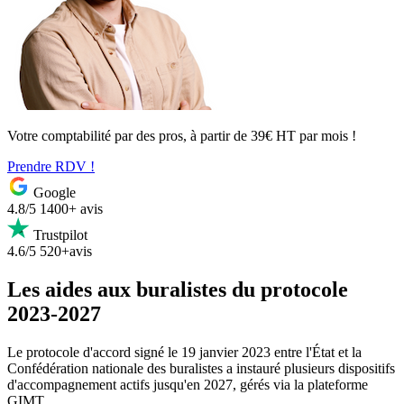
Votre comptabilité par des pros, à partir de 39€ HT par mois !
Prendre RDV !
Google
4.8/5
1400+ avis
Trustpilot
4.6/5
520+avis
Les aides aux buralistes du protocole
2023-2027
Le protocole d'accord signé le 19 janvier 2023 entre l'État et la
Confédération nationale des buralistes a instauré plusieurs dispositifs
d'accompagnement actifs jusqu'en 2027, gérés via la plateforme
GIMT.