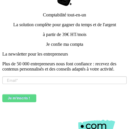
Comptabilité tout-en-un
La solution complète pour gagner du temps et de l'argent
à partir de 39€ HT/mois
Je confie ma compta
La newsletter pour les
entrepreneurs
Plus de 50 000 entrepreneurs nous font confiance : recevez des
contenus personnalisés et des conseils adaptés à votre activité.