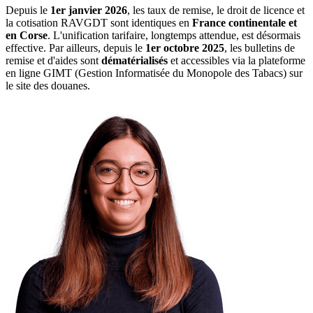
Depuis le
1er janvier 2026
, les taux de remise, le droit de licence et
la cotisation RAVGDT sont identiques en
France continentale et
en Corse
. L'unification tarifaire, longtemps attendue, est désormais
effective. Par ailleurs, depuis le
1er octobre 2025
, les bulletins de
remise et d'aides sont
dématérialisés
et accessibles via la plateforme
en ligne GIMT (Gestion Informatisée du Monopole des Tabacs) sur
le site des douanes.