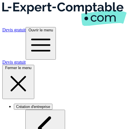
Devis gratuit
Ouvrir le menu
Devis gratuit
Fermer le menu
Création d'entreprise