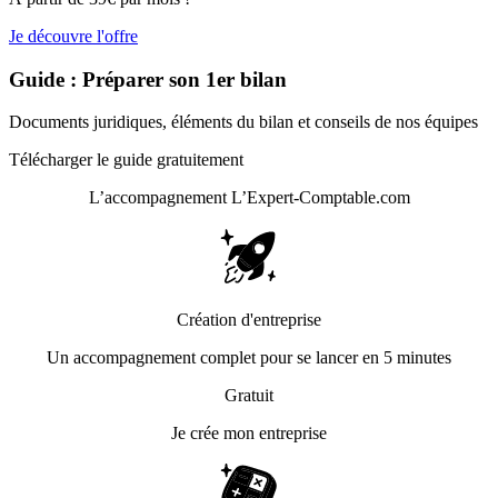
Je découvre l'offre
Guide : Préparer son 1er bilan
Documents juridiques, éléments du bilan et conseils de nos équipes
Télécharger le guide gratuitement
L’accompagnement
L’Expert-Comptable.com
Création d'entreprise
Un accompagnement complet pour se lancer en 5 minutes
Gratuit
Je crée mon entreprise