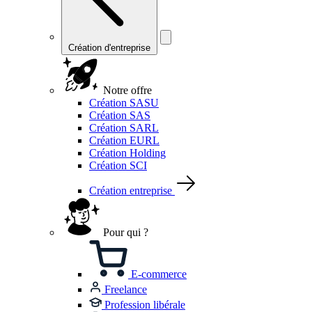
Création d'entreprise
Notre offre
Création SASU
Création SAS
Création SARL
Création EURL
Création Holding
Création SCI
Création entreprise
Pour qui ?
E-commerce
Freelance
Profession libérale