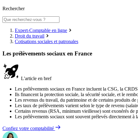
Rechercher
Expert-Comptable en ligne
Droit du travail
Cotisations sociales et patronales
Les prélèvements sociaux en France
L'article en bref
Les prélèvements sociaux en France incluent la CSG, la CRDS e
Ils financent la protection sociale, la sécurité sociale, et le rem
Les revenus du travail, du patrimoine et de certains produits d
Les taux de prélèvements varient selon le type de revenu (salaire
Certains revenus (RSA, minimum vieillesse) sont exonérés de 
Les prélèvements sociaux sont souvent prélevés directement à 
Confiez votre comptabilité