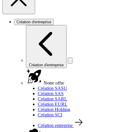
Création d'entreprise
Création d'entreprise
Notre offre
Création SASU
Création SAS
Création SARL
Création EURL
Création Holding
Création SCI
Création entreprise