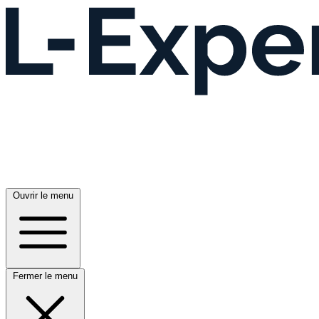
Ouvrir le menu
Fermer le menu