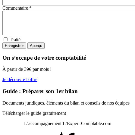
Commentaire *
Traité
On s’occupe de votre comptabilité
À partir de 39€ par mois !
Je découvre l'offre
Guide : Préparer son 1er bilan
Documents juridiques, éléments du bilan et conseils de nos équipes
Télécharger le guide gratuitement
L’accompagnement
L’Expert-Comptable.com