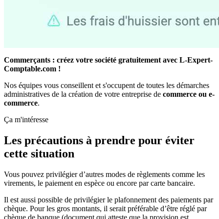
Commerçants : créez votre société gratuitement avec L-Expert-
Comptable.com !
Nos équipes vous conseillent et s'occupent de toutes les démarches
administratives de la création de votre entreprise de
commerce ou e-
commerce
.
Ça m'intéresse
Les précautions à prendre pour éviter
cette situation
Vous pouvez privilégier d’autres modes de règlements comme les
virements, le paiement en espèce ou encore par carte bancaire.
Il est aussi possible de privilégier le plafonnement des paiements par
chèque. Pour les gros montants, il serait préférable d’être réglé par
chèque de banque (document qui atteste que la provision est