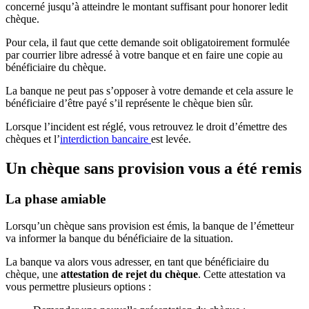
concerné jusqu’à atteindre le montant suffisant pour honorer ledit
chèque.
Pour cela, il faut que cette demande soit obligatoirement formulée
par courrier libre adressé à votre banque et en faire une copie au
bénéficiaire du chèque.
La banque ne peut pas s’opposer à votre demande et cela assure le
bénéficiaire d’être payé s’il représente le chèque bien sûr.
Lorsque l’incident est réglé, vous retrouvez le droit d’émettre des
chèques et l’
interdiction bancaire
est levée.
Un chèque sans provision vous a été remis
La phase amiable
Lorsqu’un chèque sans provision est émis, la banque de l’émetteur
va informer la banque du bénéficiaire de la situation.
La banque va alors vous adresser, en tant que bénéficiaire du
chèque, une
attestation de rejet du chèque
. Cette attestation va
vous permettre plusieurs options :