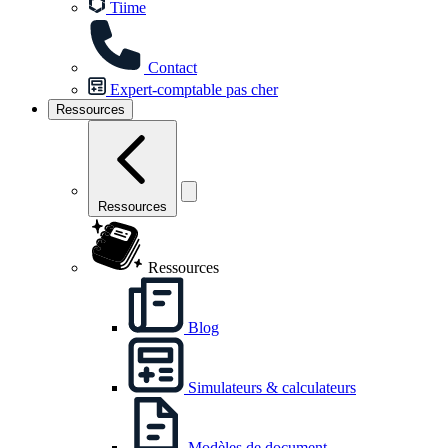
Tiime
Contact
Expert-comptable pas cher
Ressources
Ressources
Ressources
Blog
Simulateurs & calculateurs
Modèles de document