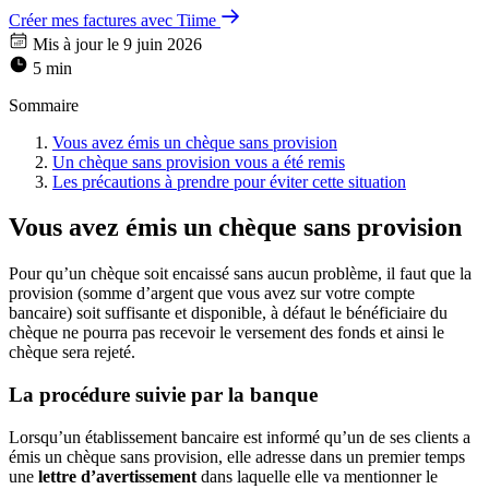
Créer mes factures avec Tiime
Mis à jour le 9 juin 2026
5 min
Sommaire
Vous avez émis un chèque sans provision
Un chèque sans provision vous a été remis
Les précautions à prendre pour éviter cette situation
Vous avez émis un chèque sans provision
Pour qu’un chèque soit encaissé sans aucun problème, il faut que la
provision (somme d’argent que vous avez sur votre compte
bancaire) soit suffisante et disponible, à défaut le bénéficiaire du
chèque ne pourra pas recevoir le versement des fonds et ainsi le
chèque sera rejeté.
La procédure suivie par la banque
Lorsqu’un établissement bancaire est informé qu’un de ses clients a
émis un chèque sans provision, elle adresse dans un premier temps
une
lettre d’avertissement
dans laquelle elle va mentionner le