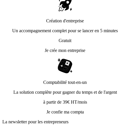
Création d'entreprise
Un accompagnement complet pour se lancer en 5 minutes
Gratuit
Je crée mon entreprise
Comptabilité tout-en-un
La solution complète pour gagner du temps et de l'argent
à partir de 39€ HT/mois
Je confie ma compta
La newsletter pour les
entrepreneurs