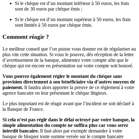
Si le chèque est d’un montant inférieur à 50 euros, les frais
sont de 30 euros par chèque émis ;
Si le chèque est d’un montant supérieur à 50 euros, les frais
sont limités à 50 euros par chèque émis.
Comment réagir ?
Le meilleur conseil que l’on puisse vous donner est de régulariser au
plus vite cette situation. Si vous le pouvez, dès réception de la lettre
d’avertissement de la banque, alimentez votre compte afin que le
chèque qui est encore en présentation sur votre compte soit honoré.
Vous pouvez également régler le montant du chèque sans
provision directement à son bénéficiaire via d’autres moyens de
paiement.
Il faudra alors apporter la preuve de ce règlement à votre
agence bancaire en leur présentant le chèque litigieux.
Le plus important est de réagir avant que l’incident ne soit déclaré à
la Banque de France.
Si cela n’est pas réglé dans le délai octroyé par votre banque, la
simple alimentation du compte ne suffira plus car vous serez
interdit bancaire.
Il faut alors par exemple demander à votre
banque de bloquer toute somme versée sur le compte bancaire