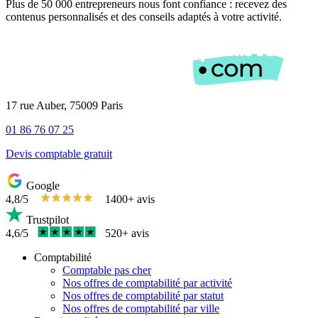
Plus de 50 000 entrepreneurs nous font confiance : recevez des
contenus personnalisés et des conseils adaptés à votre activité.
17 rue Auber, 75009 Paris
01 86 76 07 25
Devis comptable gratuit
Google
4,8/5
1400+ avis
Trustpilot