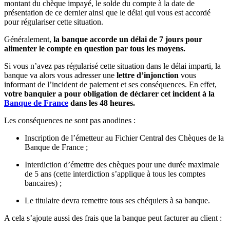
montant du chèque impayé, le solde du compte à la date de
présentation de ce dernier ainsi que le délai qui vous est accordé
pour régulariser cette situation.
Généralement,
la banque accorde un délai de 7 jours pour
alimenter le compte en question par tous les moyens.
Si vous n’avez pas régularisé cette situation dans le délai imparti, la
banque va alors vous adresser une
lettre d’injonction
vous
informant de l’incident de paiement et ses conséquences. En effet,
votre banquier a pour obligation de déclarer cet incident à la
Banque de France
dans les 48 heures.
Les conséquences ne sont pas anodines :
Inscription de l’émetteur au Fichier Central des Chèques de la
Banque de France ;
Interdiction d’émettre des chèques pour une durée maximale
de 5 ans (cette interdiction s’applique à tous les comptes
bancaires) ;
Le titulaire devra remettre tous ses chéquiers à sa banque.
A cela s’ajoute aussi des frais que la banque peut facturer au client :