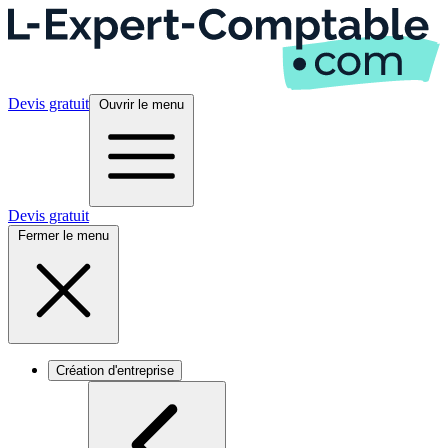
Devis gratuit
Ouvrir le menu
Devis gratuit
Fermer le menu
Création d'entreprise