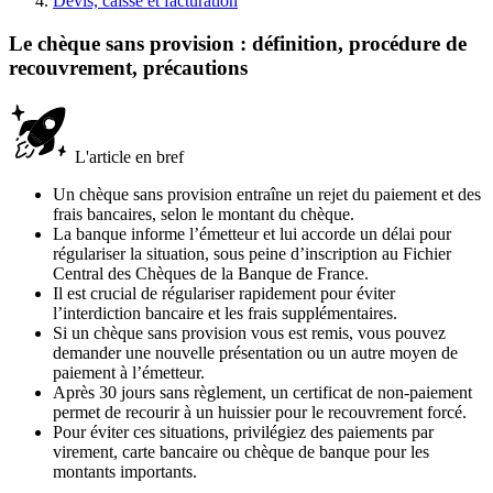
Devis, caisse et facturation
Le chèque sans provision : définition, procédure de
recouvrement, précautions
L'article en bref
Un chèque sans provision entraîne un rejet du paiement et des
frais bancaires, selon le montant du chèque.
La banque informe l’émetteur et lui accorde un délai pour
régulariser la situation, sous peine d’inscription au Fichier
Central des Chèques de la Banque de France.
Il est crucial de régulariser rapidement pour éviter
l’interdiction bancaire et les frais supplémentaires.
Si un chèque sans provision vous est remis, vous pouvez
demander une nouvelle présentation ou un autre moyen de
paiement à l’émetteur.
Après 30 jours sans règlement, un certificat de non-paiement
permet de recourir à un huissier pour le recouvrement forcé.
Pour éviter ces situations, privilégiez des paiements par
virement, carte bancaire ou chèque de banque pour les
montants importants.