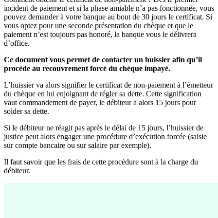
incident de paiement et si la phase amiable n’a pas fonctionnée, vous
pouvez demander à votre banque au bout de 30 jours le certificat. Si
vous optez pour une seconde présentation du chèque et que le
paiement n’est toujours pas honoré, la banque vous le délivrera
d’office.
Ce document vous permet de contacter un huissier afin qu’il
procède au recouvrement forcé du chèque impayé.
L’huissier va alors signifier le certificat de non-paiement à l’émetteur
du chèque en lui enjoignant de régler sa dette. Cette signification
vaut commandement de payer, le débiteur a alors 15 jours pour
solder sa dette.
Si le débiteur ne réagit pas après le délai de 15 jours, l’huissier de
justice peut alors engager une procédure d’exécution forcée (saisie
sur compte bancaire ou sur salaire par exemple).
Il faut savoir que les frais de cette procédure sont à la charge du
débiteur.