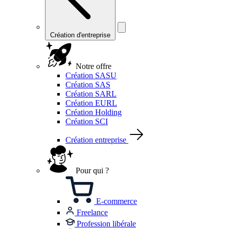
Création d'entreprise
Notre offre
Création SASU
Création SAS
Création SARL
Création EURL
Création Holding
Création SCI
Création entreprise
Pour qui ?
E-commerce
Freelance
Profession libérale