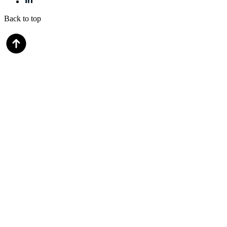
CGU
Cookies
Back to top