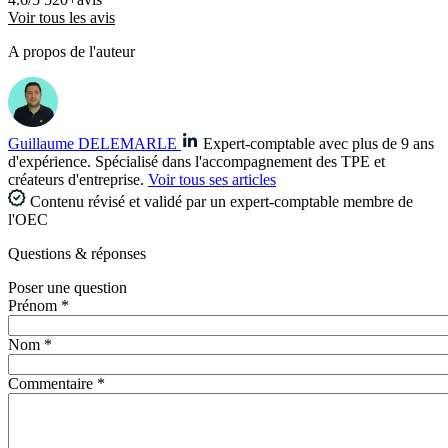
Voir tous les avis
A propos de l'auteur
Guillaume DELEMARLE
Expert-comptable avec plus de 9 ans
d'expérience. Spécialisé dans l'accompagnement des TPE et
créateurs d'entreprise.
Voir tous ses articles
Contenu révisé et validé par un expert-comptable membre de
l'OEC
Questions
& réponses
Poser une question
Prénom *
Nom *
Commentaire *