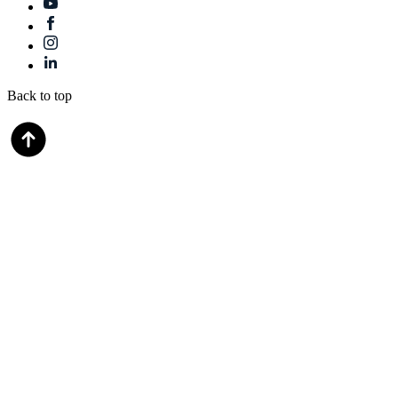
Back to top