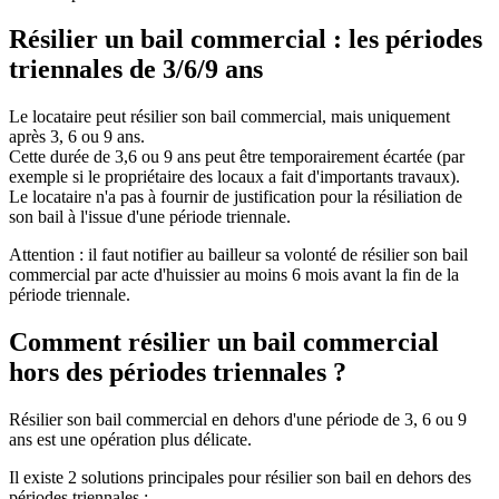
Résilier un bail commercial : les périodes
triennales de 3/6/9 ans
Le locataire peut résilier son bail commercial, mais uniquement
après 3, 6 ou 9 ans.
Cette durée de 3,6 ou 9 ans peut être temporairement écartée (par
exemple si le propriétaire des locaux a fait d'importants travaux).
Le locataire n'a pas à fournir de justification pour la résiliation de
son bail à l'issue d'une période triennale.
Attention : il faut notifier au bailleur sa volonté de résilier son bail
commercial par acte d'huissier au moins 6 mois avant la fin de la
période triennale.
Comment résilier un bail commercial
hors des périodes triennales ?
Résilier son bail commercial en dehors d'une période de 3, 6 ou 9
ans est une opération plus délicate.
Il existe 2 solutions principales pour résilier son bail en dehors des
périodes triennales :