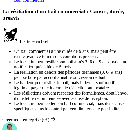
Bail commercial
La résiliation d'un bail commercial : Causes, durée,
préavis
L'article en bref
Un bail commercial a une durée de 9 ans, mais peut être
résilié avant ce terme sous conditions précises.
Le locataire peut résilier son bail après 3, 6 ou 9 ans, avec une
notification préalable de 6 mois.
La résiliation en dehors des périodes triennales (3, 6, 9 ans)
peut se faire par accord amiable ou cession de bail.
Le bailleur peut résilier le bail, mais il devra, sauf motif
légitime, payer une indemnité d'éviction au locataire.
Les résiliations doivent respecter des formalismes, dont l'envoi
d'une lettre recommandée avec accusé de réception.
Le locataire peut céder son bail commercial, mais des clauses
spécifiques dans le contrat peuvent limiter cette possibilité.
Créer mon entreprise (0€)