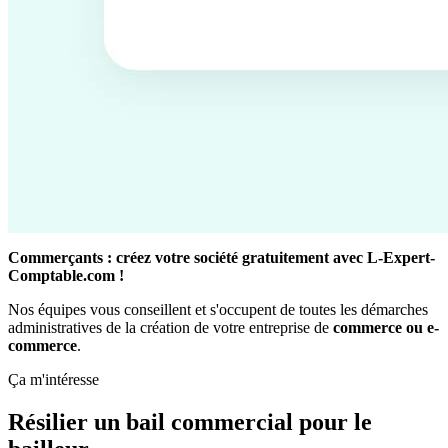
Commerçants : créez votre société gratuitement avec L-Expert-
Comptable.com !
Nos équipes vous conseillent et s'occupent de toutes les démarches
administratives de la création de votre entreprise de
commerce ou e-
commerce
.
Ça m'intéresse
Résilier un bail commercial pour le