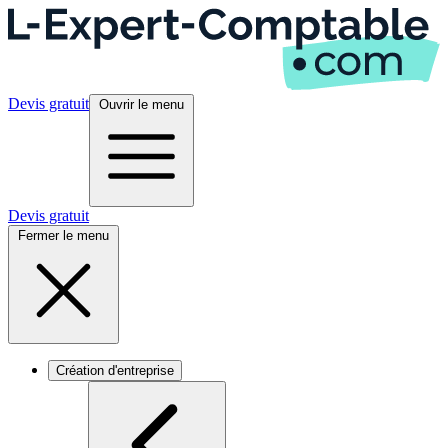
Devis gratuit
Ouvrir le menu
Devis gratuit
Fermer le menu
Création d'entreprise