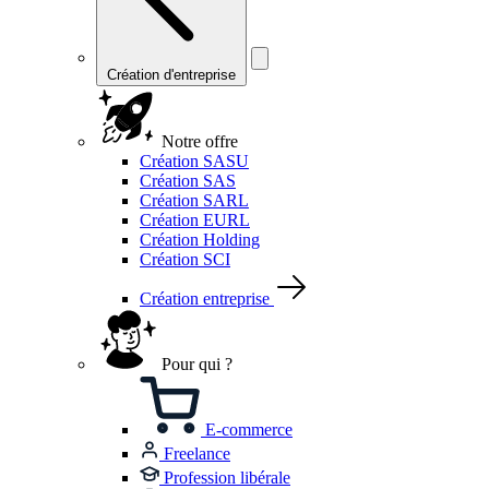
Création d'entreprise
Notre offre
Création SASU
Création SAS
Création SARL
Création EURL
Création Holding
Création SCI
Création entreprise
Pour qui ?
E-commerce
Freelance
Profession libérale