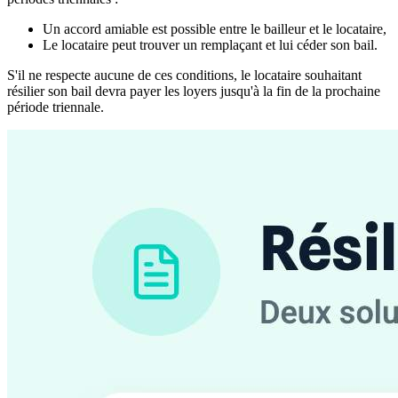
Un accord amiable est possible entre le bailleur et le locataire,
Le locataire peut trouver un remplaçant et lui céder son bail.
S'il ne respecte aucune de ces conditions, le locataire souhaitant
résilier son bail devra payer les loyers jusqu'à la fin de la prochaine
période triennale.