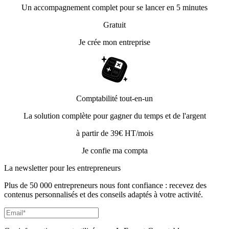
Un accompagnement complet pour se lancer en 5 minutes
Gratuit
Je crée mon entreprise
Comptabilité tout-en-un
La solution complète pour gagner du temps et de l'argent
à partir de 39€ HT/mois
Je confie ma compta
La newsletter pour les
entrepreneurs
Plus de 50 000 entrepreneurs nous font confiance : recevez des
contenus personnalisés et des conseils adaptés à votre activité.