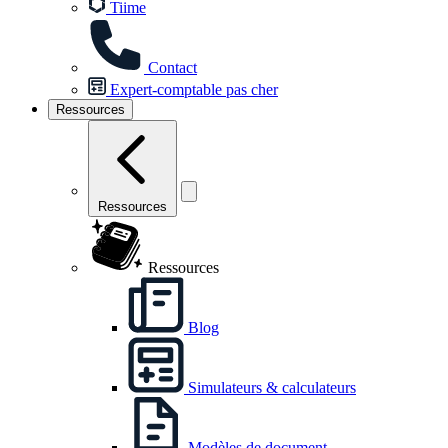
Tiime
Contact
Expert-comptable pas cher
Ressources
Ressources
Ressources
Blog
Simulateurs & calculateurs
Modèles de document