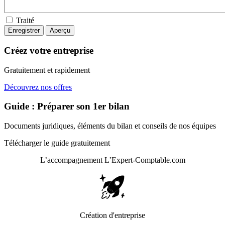
Traité
Créez votre entreprise
Gratuitement et rapidement
Découvrez nos offres
Guide : Préparer son 1er bilan
Documents juridiques, éléments du bilan et conseils de nos équipes
Télécharger le guide gratuitement
L’accompagnement
L’Expert-Comptable.com
Création d'entreprise