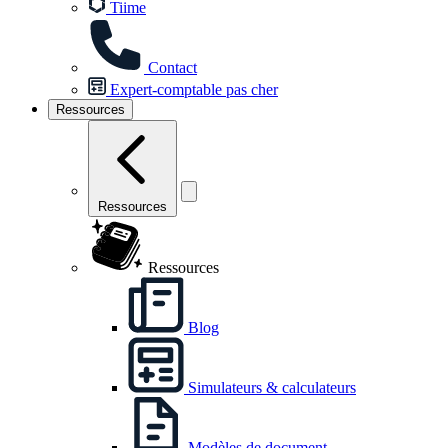
Tiime
Contact
Expert-comptable pas cher
Ressources
Ressources
Ressources
Blog
Simulateurs & calculateurs
Modèles de document