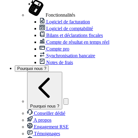
Fonctionnalités
Logiciel de facturation
Logiciel de comptabilité
Bilans et déclarations fiscales
Compte de résultat en temps réel
Compte pro
Synchronisation bancaire
Notes de frais
Pourquoi nous ?
Pourquoi nous ?
Conseiller dédié
A propos
Engagement RSE
Témoignages