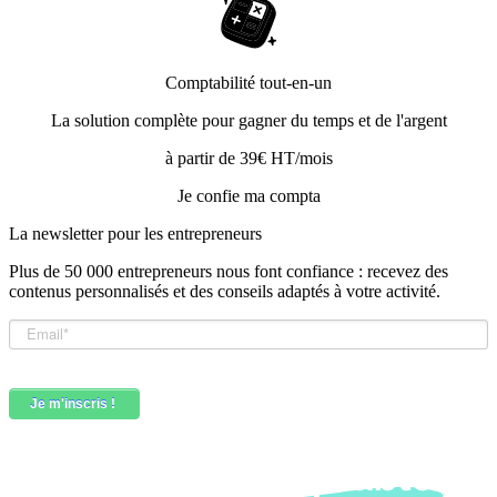
Comptabilité tout-en-un
La solution complète pour gagner du temps et de l'argent
à partir de 39€ HT/mois
Je confie ma compta
La newsletter pour les
entrepreneurs
Plus de 50 000 entrepreneurs nous font confiance : recevez des
contenus personnalisés et des conseils adaptés à votre activité.