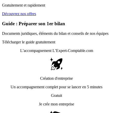
Gratuitement et rapidement
Découvrez nos offres
Guide : Préparer son 1er bilan
Documents juridiques, éléments du bilan et conseils de nos équipes
Télécharger le guide gratuitement
L’accompagnement
L’Expert-Comptable.com
Création d'entreprise
Un accompagnement complet pour se lancer en 5 minutes
Gratuit
Je crée mon entreprise