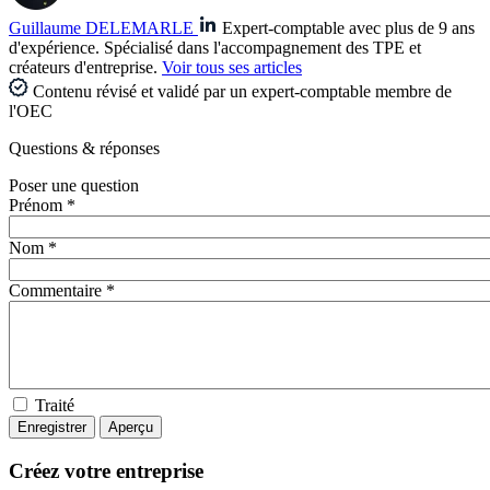
Guillaume DELEMARLE
Expert-comptable avec plus de 9 ans
d'expérience. Spécialisé dans l'accompagnement des TPE et
créateurs d'entreprise.
Voir tous ses articles
Contenu révisé et validé par un expert-comptable membre de
l'OEC
Questions
& réponses
Poser une question
Prénom *
Nom *
Commentaire *
Traité
Créez votre entreprise