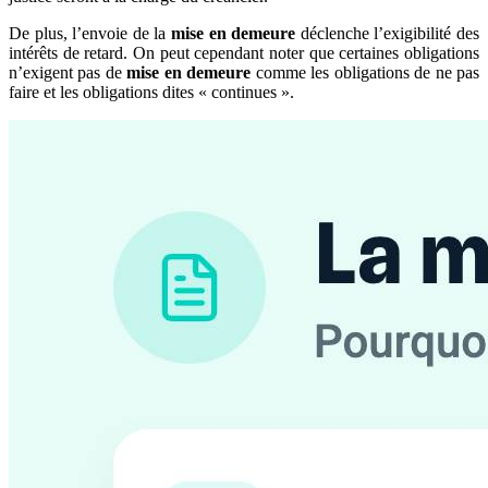
De plus, l’envoie de la
mise en demeure
déclenche l’exigibilité des
intérêts de retard. On peut cependant noter que certaines obligations
n’exigent pas de
mise en demeure
comme les obligations de ne pas
faire et les obligations dites « continues ».