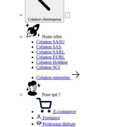
Création d'entreprise
Notre offre
Création SASU
Création SAS
Création SARL
Création EURL
Création Holding
Création SCI
Création entreprise
Pour qui ?
E-commerce
Freelance
Profession libérale