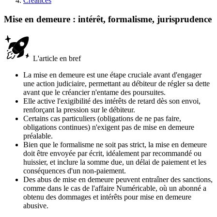
Créances
Mise en demeure : intérêt, formalisme, jurisprudence
L'article en bref
La mise en demeure est une étape cruciale avant d'engager
une action judiciaire, permettant au débiteur de régler sa dette
avant que le créancier n'entame des poursuites.
Elle active l'exigibilité des intérêts de retard dès son envoi,
renforçant la pression sur le débiteur.
Certains cas particuliers (obligations de ne pas faire,
obligations continues) n'exigent pas de mise en demeure
préalable.
Bien que le formalisme ne soit pas strict, la mise en demeure
doit être envoyée par écrit, idéalement par recommandé ou
huissier, et inclure la somme due, un délai de paiement et les
conséquences d'un non-paiement.
Des abus de mise en demeure peuvent entraîner des sanctions,
comme dans le cas de l'affaire Numéricable, où un abonné a
obtenu des dommages et intérêts pour mise en demeure
abusive.