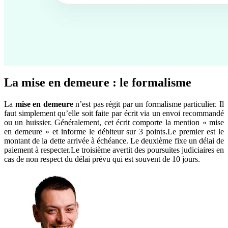
La mise en demeure : le formalisme
La
mise en demeure
n’est pas régit par un formalisme particulier. Il
faut simplement qu’elle soit faite par écrit via un envoi recommandé
ou un huissier. Généralement, cet écrit comporte la mention « mise
en demeure » et informe le débiteur sur 3 points.Le premier est le
montant de la dette arrivée à échéance. Le deuxième fixe un délai de
paiement à respecter.Le troisième avertit des poursuites judiciaires en
cas de non respect du délai prévu qui est souvent de 10 jours.