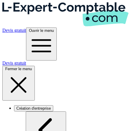
Devis gratuit
Ouvrir le menu
Devis gratuit
Fermer le menu
Création d'entreprise