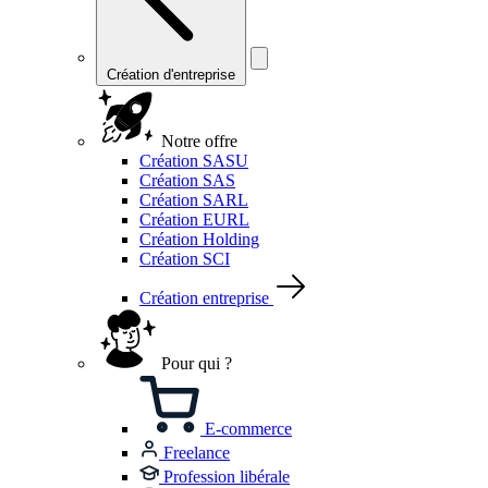
Création d'entreprise
Notre offre
Création SASU
Création SAS
Création SARL
Création EURL
Création Holding
Création SCI
Création entreprise
Pour qui ?
E-commerce
Freelance
Profession libérale