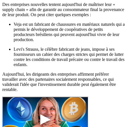
Des entreprises nouvelles tentent aujourd'hui de maîtriser leur «
supply chain » afin de garantir au consommateur final la provenance
de leur produit. On peut citer quelques exemples :
Veja est un fabricant de chaussures en matériaux naturels qui a
permis le développement de coopératives de petits
producteurs brésiliens qui peuvent aujourd'hui vivre de leur
production.
Levi's Strauss, le célèbre fabricant de jeans, impose à ses
fournisseurs un cahier des charges strictes qui permet de lutter
contre les conditions de travail précaire ou contre le travail des
enfants.
Aujourd'hui, les dirigeants des entreprises affirment préférer
travailler avec des partenaires socialement responsables, ce qui
validerait l'idée que l'investissement durable peut également être
rentable.