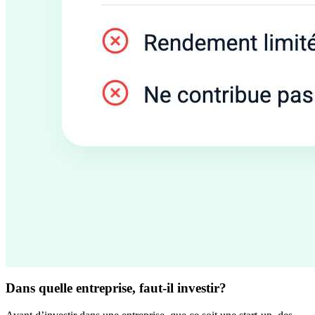
Dans quelle entreprise, faut-il investir?