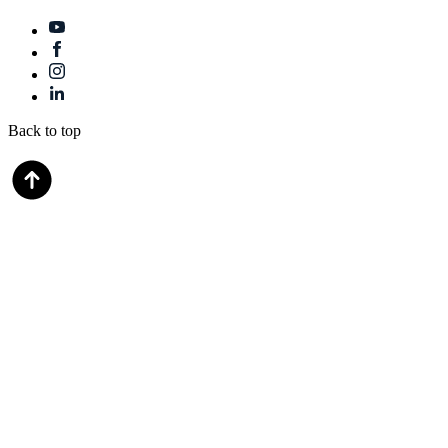
Back to top