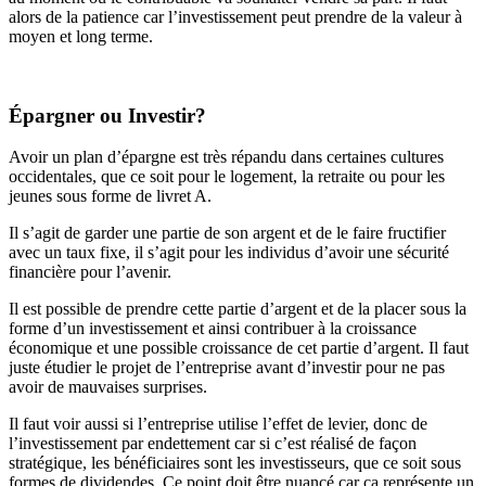
alors de la patience car l’investissement peut prendre de la valeur à
moyen et long terme.
Épargner ou Investir?
Avoir un plan d’épargne est très répandu dans certaines cultures
occidentales, que ce soit pour le logement, la retraite ou pour les
jeunes sous forme de livret A.
Il s’agit de garder une partie de son argent et de le faire fructifier
avec un taux fixe, il s’agit pour les individus d’avoir une sécurité
financière pour l’avenir.
Il est possible de prendre cette partie d’argent et de la placer sous la
forme d’un investissement et ainsi contribuer à la croissance
économique et une possible croissance de cet partie d’argent. Il faut
juste étudier le projet de l’entreprise avant d’investir pour ne pas
avoir de mauvaises surprises.
Il faut voir aussi si l’entreprise utilise l’effet de levier, donc de
l’investissement par endettement car si c’est réalisé de façon
stratégique, les bénéficiaires sont les investisseurs, que ce soit sous
formes de dividendes. Ce point doit être nuancé car ça représente un