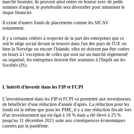
marché boursier, ils peuvent ainsi entrer en bourse avec de petits
sommes d'argent, le portefeuille sera diversifier pour minimiser le
risque financier.
Il existe d'autres fonds de placements comme les SICAV
notamment.
Il y a certains critères à respecter de la part des entreprises que ce
soit le siège social devant se trouver dans l'un des pays de l'UE ou
bien la Norvège ou encore l'Islande, elles ne doivent pas être cotées
en bours à l 'exception de celles qui sont sur un marché réglementé
ou organisé, les entreprises doivent être soumises à l'Impôt sur les
Sociétés (IS).
L'intérêt d'investir dans les FIP et FCPI
L'investissement dans les FIP et FCPI va permettre aux investisseurs
de bénéficier d'une réduction d'année d'après. La réduction pour les
fonds est la même que pour les PME, il y a une réduction fiscale lors
d'un investissement qui est égal à 18 % mais a été élevé à 25 %
jusqu'au 31 décembre 2021 suite aux conséquences économiques
causées par la pandémie.