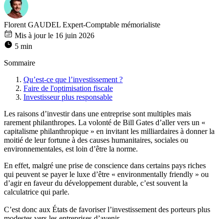
Florent GAUDEL
Expert-Comptable mémorialiste
Mis à jour le 16 juin 2026
5 min
Sommaire
Qu’est-ce que l’investissement ?
Faire de l'optimisation fiscale
Investisseur plus responsable
Les raisons d’investir dans une entreprise sont multiples mais
rarement philanthropes. La volonté de Bill Gates d’aller vers un «
capitalisme philanthropique » en invitant les milliardaires à donner la
moitié de leur fortune à des causes humanitaires, sociales ou
environnementales, est loin d’être la norme.
En effet, malgré une prise de conscience dans certains pays riches
qui peuvent se payer le luxe d’être « environmentally friendly » ou
d’agir en faveur du développement durable, c’est souvent la
calculatrice qui parle.
C’est donc aux États de favoriser l’investissement des porteurs plus
modestes vers les entreprises d’avenir.