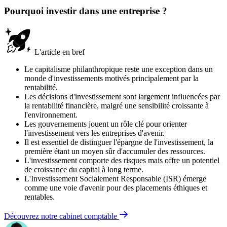
Pourquoi investir dans une entreprise ?
L'article en bref
Le capitalisme philanthropique reste une exception dans un
monde d'investissements motivés principalement par la
rentabilité.
Les décisions d'investissement sont largement influencées par
la rentabilité financière, malgré une sensibilité croissante à
l'environnement.
Les gouvernements jouent un rôle clé pour orienter
l'investissement vers les entreprises d'avenir.
Il est essentiel de distinguer l'épargne de l'investissement, la
première étant un moyen sûr d'accumuler des ressources.
L'investissement comporte des risques mais offre un potentiel
de croissance du capital à long terme.
L'Investissement Socialement Responsable (ISR) émerge
comme une voie d'avenir pour des placements éthiques et
rentables.
Découvrez notre cabinet comptable