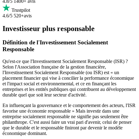
4.8/5
1400+ avis
Trustpilot
4.6/5
520+avis
Investisseur plus responsable
Définition de l'Investissement Socialement
Responsable
Qu'est-ce que l'Investissement Socialement Responsable (ISR) ?
Selon l'Association française de la gestion financière,
l'Investissement Socialement Responsable (ou ISR) est « un
placement financier qui vise à concilier la performance économique
et l'impact social et environnemental, et ce en finançant les
entreprises et les entités publiques qui contribuent au développement
durable quel que soit leur secteur d'activité.
En influençant la gouvernance et le comportement des acteurs, l'ISR
favorise une économie responsable » Mais investir dans une
entreprise socialement responsable ne signifie pas seulement être
philanthrope. C'est aussi faire un vrai pari d'avenir, celui de penser
que le durable et le responsable finiront par devenir le modèle
économique dominant.