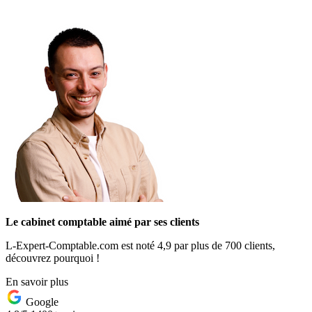
Le cabinet comptable aimé par ses clients
L-Expert-Comptable.com est noté 4,9 par plus de 700 clients,
découvrez pourquoi !
En savoir plus
Google