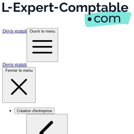
Devis gratuit
Ouvrir le menu
Devis gratuit
Fermer le menu
Création d'entreprise