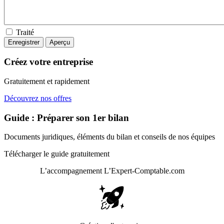
Traité
Créez votre entreprise
Gratuitement et rapidement
Découvrez nos offres
Guide : Préparer son 1er bilan
Documents juridiques, éléments du bilan et conseils de nos équipes
Télécharger le guide gratuitement
L’accompagnement
L’Expert-Comptable.com