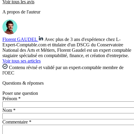
Voir tous les avis
A propos de l'auteur
Florent GAUDEL
Avec plus de 3 ans d'expérience chez L-
Expert-Comptable.com et titulaire d'un DSCG du Conservatoire
National des Arts et Métiers, Florent Gaudel est un expert comptable
stagiaire spécialisé en comptabilité, finance, et création d'entreprise.
Voir tous ses articles
Contenu révisé et validé par un expert-comptable membre de
l'OEC
Questions
& réponses
Poser une question
Prénom *
Nom *
Commentaire *