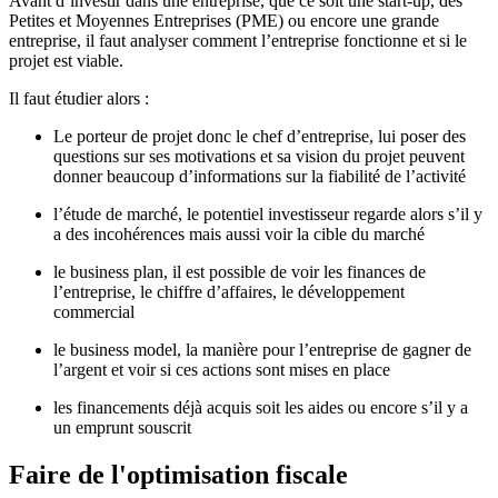
Avant d’investir dans une entreprise, que ce soit une start-up, des
Petites et Moyennes Entreprises (PME) ou encore une grande
entreprise, il faut analyser comment l’entreprise fonctionne et si le
projet est viable.
Il faut étudier alors :
Le porteur de projet donc le chef d’entreprise, lui poser des
questions sur ses motivations et sa vision du projet peuvent
donner beaucoup d’informations sur la fiabilité de l’activité
l’étude de marché, le potentiel investisseur regarde alors s’il y
a des incohérences mais aussi voir la cible du marché
le business plan, il est possible de voir les finances de
l’entreprise, le chiffre d’affaires, le développement
commercial
le business model, la manière pour l’entreprise de gagner de
l’argent et voir si ces actions sont mises en place
les financements déjà acquis soit les aides ou encore s’il y a
un emprunt souscrit
Faire de l'optimisation fiscale