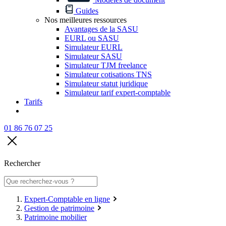
Guides
Nos meilleures ressources
Avantages de la SASU
EURL ou SASU
Simulateur EURL
Simulateur SASU
Simulateur TJM freelance
Simulateur cotisations TNS
Simulateur statut juridique
Simulateur tarif expert-comptable
Tarifs
01 86 76 07 25
Rechercher
Expert-Comptable en ligne
Gestion de patrimoine
Patrimoine mobilier