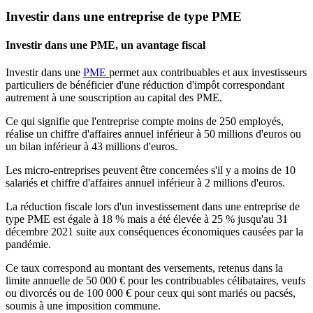
Investir dans une entreprise de type PME
Investir dans une PME, un avantage fiscal
Investir dans une
PME
permet aux contribuables et aux investisseurs
particuliers de bénéficier d'une réduction d'impôt correspondant
autrement à une souscription au capital des PME.
Ce qui signifie que l'entreprise compte moins de 250 employés,
réalise un chiffre d'affaires annuel inférieur à 50 millions d'euros ou
un bilan inférieur à 43 millions d'euros.
Les micro-entreprises peuvent être concernées s'il y a moins de 10
salariés et chiffre d'affaires annuel inférieur à 2 millions d'euros.
La réduction fiscale lors d'un investissement dans une entreprise de
type PME est égale à 18 % mais a été élevée à 25 % jusqu'au 31
décembre 2021 suite aux conséquences économiques causées par la
pandémie.
Ce taux correspond au montant des versements, retenus dans la
limite annuelle de 50 000 € pour les contribuables célibataires, veufs
ou divorcés ou de 100 000 € pour ceux qui sont mariés ou pacsés,
soumis à une imposition commune.