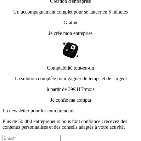
Création d'entreprise
Un accompagnement complet pour se lancer en 5 minutes
Gratuit
Je crée mon entreprise
Comptabilité tout-en-un
La solution complète pour gagner du temps et de l'argent
à partir de 39€ HT/mois
Je confie ma compta
La newsletter pour les
entrepreneurs
Plus de 50 000 entrepreneurs nous font confiance : recevez des
contenus personnalisés et des conseils adaptés à votre activité.