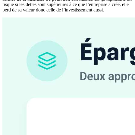
risque si les dettes sont supérieures à ce que l’entreprise a créé, elle
perd de sa valeur donc celle de l’investissement aussi.