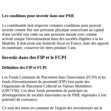
Les conditions pour investir dans une PME
Le contribuable doit respecter certaines conditions pour pouvoir
investir comme être une personne physique souscrivant au capital
d'une société non cotée ou une personne morale avec comme
activité unique l'investissement dans des sociétés éligibles à la loi
Madelin. Il doit avoir son domicile fiscal en France, faire des apports
en numéraire, conserver les titres pendant 5 ans.
Investir dans des FIP et le FCPI
Définition des FIP et FCPI
Les Fonds Communs de Placement dans l'Innovation (FCPI) et les
fonds d'investissement de proximité (FIP) font partie des
Organismes de Placement Collectif en Valeurs Mobilières
(OPCVM). Ces deux fonds permettent de participer au
développement de sociétés innovantes ou de PME régionales à fort
potentiel de croissance.
Ce sont des mises en commun de l'argent des investisseurs sur le