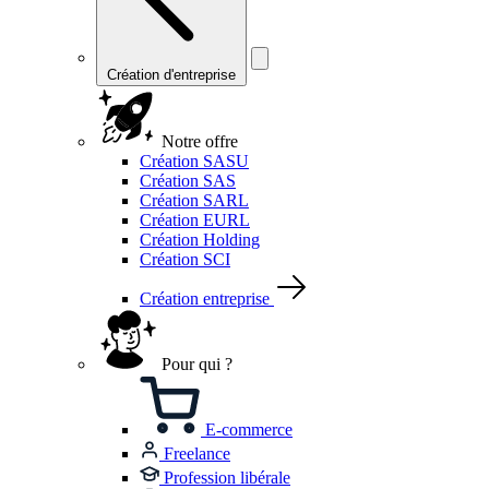
Création d'entreprise
Notre offre
Création SASU
Création SAS
Création SARL
Création EURL
Création Holding
Création SCI
Création entreprise
Pour qui ?
E-commerce
Freelance
Profession libérale