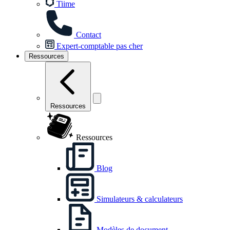
Tiime
Contact
Expert-comptable pas cher
Ressources
Ressources
Ressources
Blog
Simulateurs & calculateurs
Modèles de document