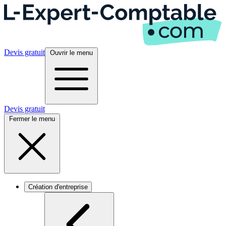
Devis gratuit
Ouvrir le menu
Devis gratuit
Fermer le menu
Création d'entreprise