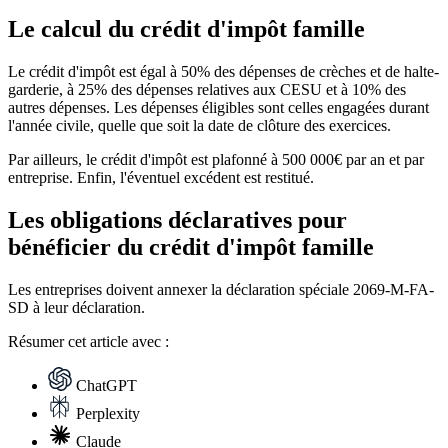
Le calcul du crédit d'impôt famille
Le crédit d'impôt est égal à 50% des dépenses de crèches et de halte-
garderie, à 25% des dépenses relatives aux CESU et à 10% des
autres dépenses. Les dépenses éligibles sont celles engagées durant
l'année civile, quelle que soit la date de clôture des exercices.
Par ailleurs, le crédit d'impôt est plafonné à 500 000€ par an et par
entreprise. Enfin, l'éventuel excédent est restitué.
Les obligations déclaratives pour
bénéficier du crédit d'impôt famille
Les entreprises doivent annexer la déclaration spéciale 2069-M-FA-
SD à leur déclaration.
Résumer
cet article avec :
ChatGPT
Perplexity
Claude