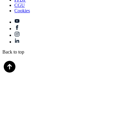
CGU
Cookies
Back to top