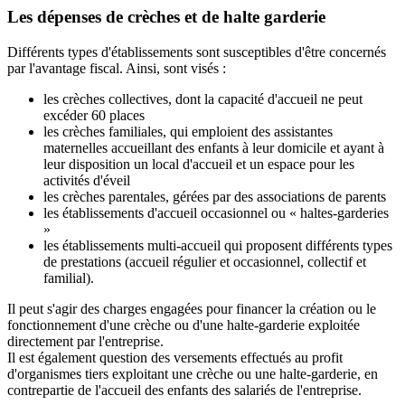
Les dépenses de crèches et de halte garderie
Différents types d'établissements sont susceptibles d'être concernés
par l'avantage fiscal. Ainsi, sont visés :
les crèches collectives, dont la capacité d'accueil ne peut
excéder 60 places
les crèches familiales, qui emploient des assistantes
maternelles accueillant des enfants à leur domicile et ayant à
leur disposition un local d'accueil et un espace pour les
activités d'éveil
les crèches parentales, gérées par des associations de parents
les établissements d'accueil occasionnel ou « haltes-garderies
»
les établissements multi-accueil qui proposent différents types
de prestations (accueil régulier et occasionnel, collectif et
familial).
Il peut s'agir des charges engagées pour financer la création ou le
fonctionnement d'une crèche ou d'une halte-garderie exploitée
directement par l'entreprise.
Il est également question des versements effectués au profit
d'organismes tiers exploitant une crèche ou une halte-garderie, en
contrepartie de l'accueil des enfants des salariés de l'entreprise.