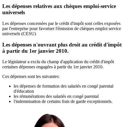
Les dépenses relatives aux chèques emploi-service
universels
Les dépenses concernées par le crédit d'impôt sont celles exposées
par l'entreprise pour favoriser l'émission de chèques emploi service
universels (CESU)
Les dépenses n'ouvrant plus droit au crédit d'impôt
à partir du 1er janvier 2010.
Le législateur a exclu du champ d'application du crédit d'impôt
certaines dépenses engagées à partir du 1er janvier 2010.
Ces dépenses sont les suivantes:
les dépenses de formation des salariés en congé parental
d'éducation
les rémunérations des salariés en congé parental
l'indemnisation de certains frais de garde exceptionnels.