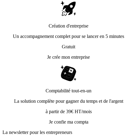
Création d'entreprise
Un accompagnement complet pour se lancer en 5 minutes
Gratuit
Je crée mon entreprise
Comptabilité tout-en-un
La solution complète pour gagner du temps et de l'argent
à partir de 39€ HT/mois
Je confie ma compta
La newsletter pour les
entrepreneurs