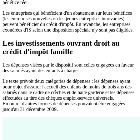
bénéfice réel.
Les entreprises qui bénéficient d'un abattement sur leurs bénéfices
(les entreprises nouvelles ou les jeunes entreprises innovantes)
peuvent bénéficier du crédit d'impôt. En revanche, les entreprises
exonérées d'IS selon une disposition spéciale n'y sont pas éligibles.
Les investissements ouvrant droit au
crédit d'impôt famille
Les dépenses visées par le dispositif sont celles engagées en faveur
des salariés ayant des enfants à charge.
Le texte prévoit deux catégories de dépenses : les dépenses ayant
pour objet d'assurer l'accueil des enfants de moins de trois ans des
salariés dans le cadre de crèches et de halte garderie et les dépenses
effectuées au titre des chèques emploi-service universels.
En outre, d'autres formes de dépenses pouvaient être engagées
jusqu'au 31 décembre 2009.