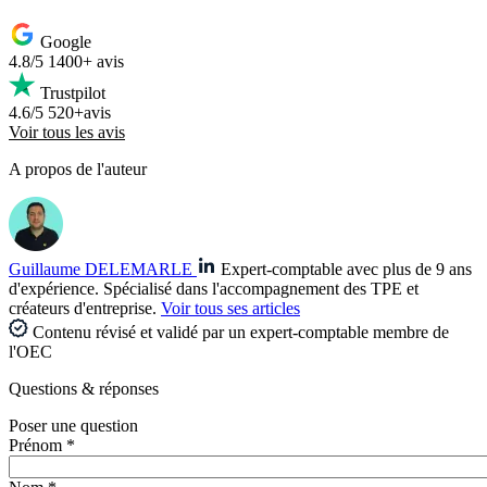
Google
4.8/5
1400+ avis
Trustpilot
4.6/5
520+avis
Voir tous les avis
A propos de l'auteur
Guillaume DELEMARLE
Expert-comptable avec plus de 9 ans
d'expérience. Spécialisé dans l'accompagnement des TPE et
créateurs d'entreprise.
Voir tous ses articles
Contenu révisé et validé par un expert-comptable membre de
l'OEC
Questions
& réponses
Poser une question
Prénom *