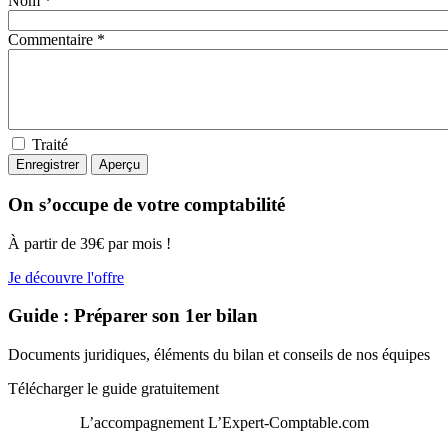
Nom *
Commentaire *
Traité
On s’occupe de votre comptabilité
À partir de 39€ par mois !
Je découvre l'offre
Guide : Préparer son 1er bilan
Documents juridiques, éléments du bilan et conseils de nos équipes
Télécharger le guide gratuitement
L’accompagnement
L’Expert-Comptable.com