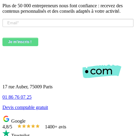
Plus de 50 000 entrepreneurs nous font confiance : recevez des
contenus personnalisés et des conseils adaptés à votre activité.
17 rue Auber, 75009 Paris
01 86 76 07 25
Devis comptable gratuit
Google
4,8/5
1400+ avis
Trustpilot