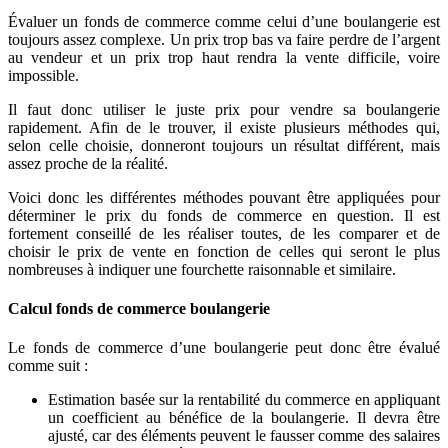
Évaluer un fonds de commerce comme celui d’une boulangerie est
toujours assez complexe. Un prix trop bas va faire perdre de l’argent
au vendeur et un prix trop haut rendra la vente difficile, voire
impossible.
Il faut donc utiliser le juste prix pour vendre sa boulangerie
rapidement. Afin de le trouver, il existe plusieurs méthodes qui,
selon celle choisie, donneront toujours un résultat différent, mais
assez proche de la réalité.
Voici donc les différentes méthodes pouvant être appliquées pour
déterminer le prix du fonds de commerce en question. Il est
fortement conseillé de les réaliser toutes, de les comparer et de
choisir le prix de vente en fonction de celles qui seront le plus
nombreuses à indiquer une fourchette raisonnable et similaire.
Calcul fonds de commerce boulangerie
Le fonds de commerce d’une boulangerie peut donc être évalué
comme suit :
Estimation basée sur la rentabilité du commerce en appliquant
un coefficient au bénéfice de la boulangerie. Il devra être
ajusté, car des éléments peuvent le fausser comme des salaires