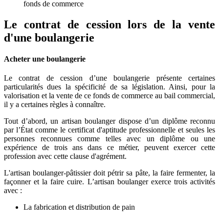
fonds de commerce
Le contrat de cession lors de la vente
d'une boulangerie
A
cheter une boulangerie
Le contrat de cession d’une boulangerie présente certaines
particularités dues la spécificité de sa législation. Ainsi, pour la
valorisation et la vente de ce fonds de commerce au bail commercial,
il y a certaines règles à connaître.
Tout d’abord, un artisan boulanger dispose d’un diplôme reconnu
par l’État comme le certificat d'aptitude professionnelle et seules les
personnes reconnues comme telles avec un diplôme ou une
expérience de trois ans dans ce métier, peuvent exercer cette
profession avec cette clause d'agrément.
L'artisan boulanger-pâtissier doit pétrir sa pâte, la faire fermenter, la
façonner et la faire cuire. L’artisan boulanger exerce trois activités
avec :
La fabrication et distribution de pain