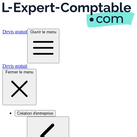
Devis gratuit
Ouvrir le menu
Devis gratuit
Fermer le menu
Création d'entreprise