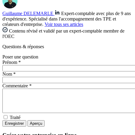
Guillaume DELEMARLE
Expert-comptable avec plus de 9 ans
d'expérience. Spécialisé dans l'accompagnement des TPE et
créateurs d'entreprise.
Voir tous ses articles
Contenu révisé et validé par un expert-comptable membre de
l'OEC
Questions
& réponses
Poser une question
Prénom *
Nom *
Commentaire *
Traité