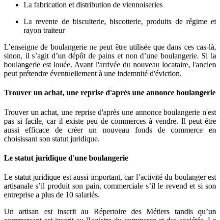
La fabrication et distribution de viennoiseries
La revente de biscuiterie, biscotterie, produits de régime et
rayon traiteur
L’enseigne de boulangerie ne peut être utilisée que dans ces cas-là,
sinon, il s’agit d’un dépôt de pains et non d’une boulangerie. Si la
boulangerie est louée. Avant l'arrivée du nouveau locataire, l'ancien
peut prétendre éventuellement à une indemnité d'éviction.
Trouver un achat, une reprise d'après une annonce boulangerie
Trouver un achat, une reprise d'après une annonce boulangerie n'est
pas si facile, car il existe peu de commerces à vendre. Il peut être
aussi efficace de créer un nouveau fonds de commerce en
choisissant son statut juridique.
Le statut juridique d'une boulangerie
Le statut juridique est aussi important, car l’activité du boulanger est
artisanale s’il produit son pain, commerciale s’il le revend et si son
entreprise a plus de 10 salariés.
Un artisan est inscrit au Répertoire des Métiers tandis qu’un