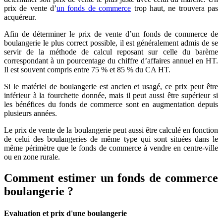
prix de vente d’
un fonds de commerce
trop haut, ne trouvera pas
acquéreur.
Afin de déterminer le prix de vente d’un fonds de commerce de
boulangerie le plus correct possible, il est généralement admis de se
servir de la méthode de calcul reposant sur celle du barème
correspondant à un pourcentage du chiffre d’affaires annuel en HT.
Il est souvent compris entre 75 % et 85 % du CA HT.
Si le matériel de boulangerie est ancien et usagé, ce prix peut être
inférieur à la fourchette donnée, mais il peut aussi être supérieur si
les bénéfices du fonds de commerce sont en augmentation depuis
plusieurs années.
Le prix de vente de la boulangerie peut aussi être calculé en fonction
de celui des boulangeries de même type qui sont situées dans le
même périmètre que le fonds de commerce à vendre en centre-ville
ou en zone rurale.
Comment estimer un fonds de commerce
boulangerie ?
Evaluation et prix d'une boulangerie