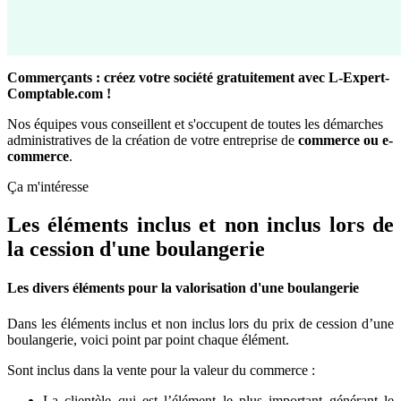
Commerçants : créez votre société gratuitement avec L-Expert-
Comptable.com !
Nos équipes vous conseillent et s'occupent de toutes les démarches
administratives de la création de votre entreprise de
commerce ou e-
commerce
.
Ça m'intéresse
Les éléments inclus et non inclus lors de
la cession d'une boulangerie
Les divers éléments pour la valorisation d'une boulangerie
Dans les éléments inclus et non inclus lors du prix de cession d’une
boulangerie, voici point par point chaque élément.
Sont inclus dans la vente pour la valeur du commerce :
La clientèle qui est l’élément le plus important générant le