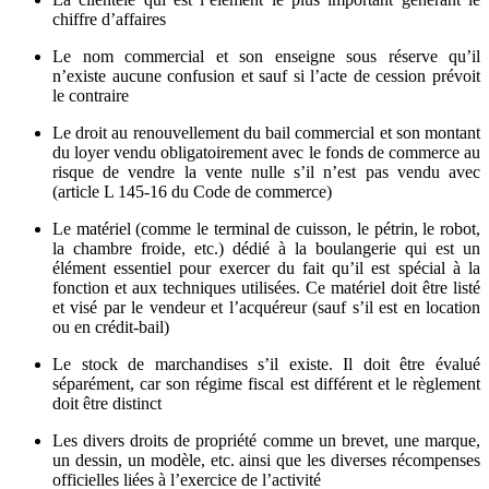
chiffre d’affaires
Le nom commercial et son enseigne sous réserve qu’il
n’existe aucune confusion et sauf si l’acte de cession prévoit
le contraire
Le droit au renouvellement du bail commercial et son montant
du loyer vendu obligatoirement avec le fonds de commerce au
risque de vendre la vente nulle s’il n’est pas vendu avec
(article L 145-16 du Code de commerce)
Le matériel (comme le terminal de cuisson, le pétrin, le robot,
la chambre froide, etc.) dédié à la boulangerie qui est un
élément essentiel pour exercer du fait qu’il est spécial à la
fonction et aux techniques utilisées. Ce matériel doit être listé
et visé par le vendeur et l’acquéreur (sauf s’il est en location
ou en crédit-bail)
Le stock de marchandises s’il existe. Il doit être évalué
séparément, car son régime fiscal est différent et le règlement
doit être distinct
Les divers droits de propriété comme un brevet, une marque,
un dessin, un modèle, etc. ainsi que les diverses récompenses
officielles liées à l’exercice de l’activité