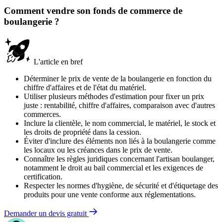
Comment vendre son fonds de commerce de
boulangerie ?
L'article en bref
Déterminer le prix de vente de la boulangerie en fonction du
chiffre d'affaires et de l'état du matériel.
Utiliser plusieurs méthodes d'estimation pour fixer un prix
juste : rentabilité, chiffre d'affaires, comparaison avec d'autres
commerces.
Inclure la clientèle, le nom commercial, le matériel, le stock et
les droits de propriété dans la cession.
Éviter d'inclure des éléments non liés à la boulangerie comme
les locaux ou les créances dans le prix de vente.
Connaître les règles juridiques concernant l'artisan boulanger,
notamment le droit au bail commercial et les exigences de
certification.
Respecter les normes d'hygiène, de sécurité et d'étiquetage des
produits pour une vente conforme aux réglementations.
Demander un devis gratuit