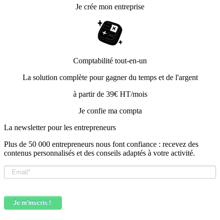
Je crée mon entreprise
Comptabilité tout-en-un
La solution complète pour gagner du temps et de l'argent
à partir de 39€ HT/mois
Je confie ma compta
La newsletter pour les
entrepreneurs
Plus de 50 000 entrepreneurs nous font confiance : recevez des
contenus personnalisés et des conseils adaptés à votre activité.