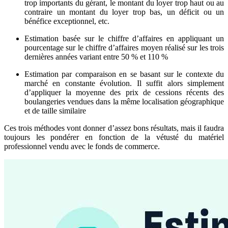
trop importants du gérant, le montant du loyer trop haut ou au
contraire un montant du loyer trop bas, un déficit ou un
bénéfice exceptionnel, etc.
Estimation basée sur le chiffre d’affaires en appliquant un
pourcentage sur le chiffre d’affaires moyen réalisé sur les trois
dernières années variant entre 50 % et 110 %
Estimation par comparaison en se basant sur le contexte du
marché en constante évolution. Il suffit alors simplement
d’appliquer la moyenne des prix de cessions récents des
boulangeries vendues dans la même localisation géographique
et de taille similaire
Ces trois méthodes vont donner d’assez bons résultats, mais il faudra
toujours les pondérer en fonction de la vétusté du matériel
professionnel vendu avec le fonds de commerce.