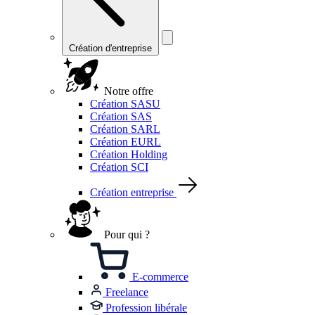
Création d'entreprise
Notre offre
Création SASU
Création SAS
Création SARL
Création EURL
Création Holding
Création SCI
Création entreprise
Pour qui ?
E-commerce
Freelance
Profession libérale