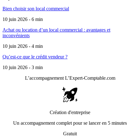
Bien choisir son local commercial
10 juin 2026 - 6 min
Achat ou location d’un local commercial : avantages et
inconvénients
10 juin 2026 - 4 min
Qu’est-ce que le crédit vendeur ?
10 juin 2026 - 3 min
L’accompagnement
L’Expert-Comptable.com
Création d'entreprise
Un accompagnement complet pour se lancer en 5 minutes
Gratuit