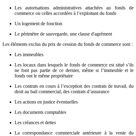
Les autorisations administratives attachées au fonds de
commerce ou celles accordées à l’exploitant du fonds
Un logement de fonction
Le périmètre de sauvegarde, une clause d'agrément
Les éléments exclus du prix de cession du fonds de commerce sont :
Les immeubles
Les locaux dans lesquels le fonds de commerce est situé s’ils
ne font pas partie de ce dernier, même si l’immeuble et le
fonds ont le même propriétaire
Les contrats en cours à l’exception des contrats de travail, du
droit au bail commercial, des contrats d’assurance
Les actions en justice éventuelles
Les documents comptables
Les créances et dettes
La correspondance commerciale antérieure à la vente du