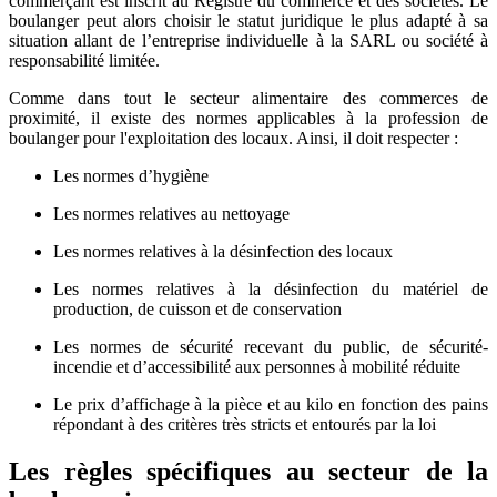
commerçant est inscrit au Registre du commerce et des sociétés. Le
boulanger peut alors choisir le statut juridique le plus adapté à sa
situation allant de l’entreprise individuelle à la SARL ou société à
responsabilité limitée.
Comme dans tout le secteur alimentaire des commerces de
proximité, il existe des normes applicables à la profession de
boulanger pour l'exploitation des locaux. Ainsi, il doit respecter :
Les normes d’hygiène
Les normes relatives au nettoyage
Les normes relatives à la désinfection des locaux
Les normes relatives à la désinfection du matériel de
production, de cuisson et de conservation
Les normes de sécurité recevant du public, de sécurité-
incendie et d’accessibilité aux personnes à mobilité réduite
Le prix d’affichage à la pièce et au kilo en fonction des pains
répondant à des critères très stricts et entourés par la loi
Les règles spécifiques au secteur de la