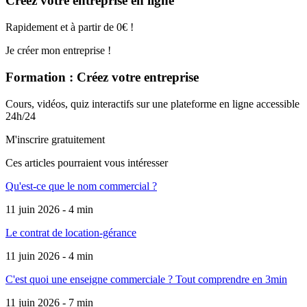
Créez votre entreprise en ligne
Rapidement et à partir de 0€ !
Je créer mon entreprise !
Formation : Créez votre entreprise
Cours, vidéos, quiz interactifs sur une plateforme en ligne accessible
24h/24
M'inscrire gratuitement
Ces articles pourraient
vous intéresser
Qu'est-ce que le nom commercial ?
11 juin 2026 - 4 min
Le contrat de location-gérance
11 juin 2026 - 4 min
C'est quoi une enseigne commerciale ? Tout comprendre en 3min
11 juin 2026 - 7 min