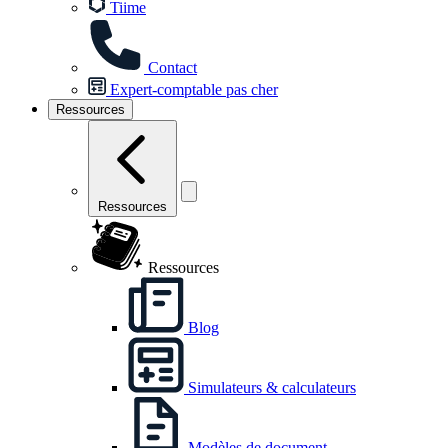
Tiime
Contact
Expert-comptable pas cher
Ressources
Ressources
Ressources
Blog
Simulateurs & calculateurs
Modèles de document