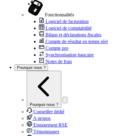
Fonctionnalités
Logiciel de facturation
Logiciel de comptabilité
Bilans et déclarations fiscales
Compte de résultat en temps réel
Compte pro
Synchronisation bancaire
Notes de frais
Pourquoi nous ?
Pourquoi nous ?
Conseiller dédié
A propos
Engagement RSE
Témoignages