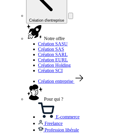
Création d'entreprise
Notre offre
Création SASU
Création SAS
Création SARL
Création EURL
Création Holding
Création SCI
Création entreprise
Pour qui ?
E-commerce
Freelance
Profession libérale