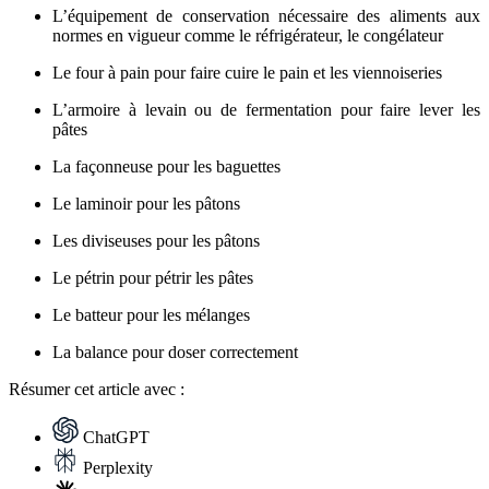
L’équipement de conservation nécessaire des aliments aux
normes en vigueur comme le réfrigérateur, le congélateur
Le four à pain pour faire cuire le pain et les viennoiseries
L’armoire à levain ou de fermentation pour faire lever les
pâtes
La façonneuse pour les baguettes
Le laminoir pour les pâtons
Les diviseuses pour les pâtons
Le pétrin pour pétrir les pâtes
Le batteur pour les mélanges
La balance pour doser correctement
Résumer
cet article avec :
ChatGPT
Perplexity