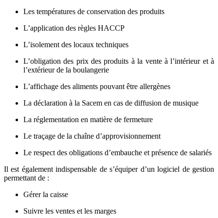
Les températures de conservation des produits
L’application des règles HACCP
L’isolement des locaux techniques
L’obligation des prix des produits à la vente à l’intérieur et à
l’extérieur de la boulangerie
L’affichage des aliments pouvant être allergènes
La déclaration à la Sacem en cas de diffusion de musique
La réglementation en matière de fermeture
Le traçage de la chaîne d’approvisionnement
Le respect des obligations d’embauche et présence de salariés
Il est également indispensable de s’équiper d’un logiciel de gestion
permettant de :
Gérer la caisse
Suivre les ventes et les marges