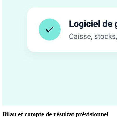
Bilan et compte de résultat prévisionnel