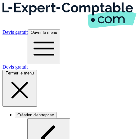
Devis gratuit
Ouvrir le menu
Devis gratuit
Fermer le menu
Création d'entreprise