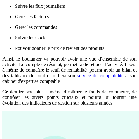
Suivre les flux journaliers
Gérer les factures
Gérer les commandes
Suivre les stocks
Pouvoir donner le prix de revient des produits
Ainsi, le boulanger va pouvoir avoir une vue d’ensemble de son
activité. Le compte de résultat, permettra de retracer l’activité. Il sera
à même de connaître le seuil de rentabilité, pourra avoir un bilan et
des tableaux de bord et onfiera son
service de comptabilité
à son
cabinet d'expertise comptable
Ce dernier sera plus à même d’estimer le fonds de commerce, de
contrôler les divers points cruciaux et pourra lui fournir une
évolution des indicateurs de gestion sur plusieurs années.