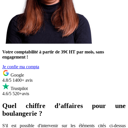
Votre comptabilité à partir de 39€ HT par mois, sans
engagement !
Je confie ma compta
Google
4.8/5
1400+ avis
Trustpilot
4.6/5
520+avis
Quel chiffre d’affaires pour une
boulangerie ?
S'il est possible d'intervenir sur les éléments cités ci-dessus