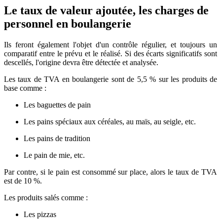
Le taux de valeur ajoutée, les charges de
personnel en boulangerie
Ils feront également l'objet d'un contrôle régulier, et toujours un
comparatif entre le prévu et le réalisé. Si des écarts significatifs sont
descellés, l'origine devra être détectée et analysée.
Les taux de TVA en boulangerie sont de 5,5 % sur les produits de
base comme :
Les baguettes de pain
Les pains spéciaux aux céréales, au maïs, au seigle, etc.
Les pains de tradition
Le pain de mie, etc.
Par contre, si le pain est consommé sur place, alors le taux de TVA
est de 10 %.
Les produits salés comme :
Les pizzas