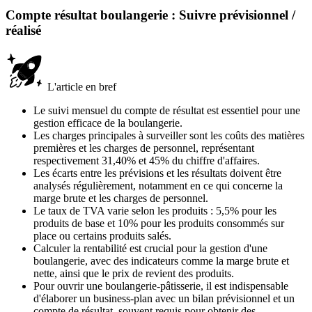
Compte résultat boulangerie : Suivre prévisionnel /
réalisé
L'article en bref
Le suivi mensuel du compte de résultat est essentiel pour une
gestion efficace de la boulangerie.
Les charges principales à surveiller sont les coûts des matières
premières et les charges de personnel, représentant
respectivement 31,40% et 45% du chiffre d'affaires.
Les écarts entre les prévisions et les résultats doivent être
analysés régulièrement, notamment en ce qui concerne la
marge brute et les charges de personnel.
Le taux de TVA varie selon les produits : 5,5% pour les
produits de base et 10% pour les produits consommés sur
place ou certains produits salés.
Calculer la rentabilité est crucial pour la gestion d'une
boulangerie, avec des indicateurs comme la marge brute et
nette, ainsi que le prix de revient des produits.
Pour ouvrir une boulangerie-pâtisserie, il est indispensable
d'élaborer un business-plan avec un bilan prévisionnel et un
compte de résultat, souvent requis pour obtenir des