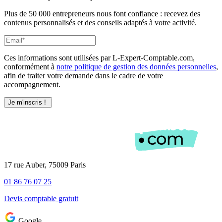
Plus de 50 000 entrepreneurs nous font confiance : recevez des
contenus personnalisés et des conseils adaptés à votre activité.
Ces informations sont utilisées par L-Expert-Comptable.com,
conformément à
notre politique de gestion des données personnelles
,
afin de traiter votre demande dans le cadre de votre
accompagnement.
17 rue Auber, 75009 Paris
01 86 76 07 25
Devis comptable gratuit
Google