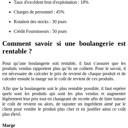
Taux d'excédent brut d'exploitation : 18%
Charges de personnel : 45%
Rotation des stocks : 30 jours
Crédit Fournisseurs : 50 jours
Comment savoir si une boulangerie est
rentable ?
Pour qu’une boulangerie soit rentable, il faut s’assurer que les
produits vendus rapportent plus qu’ils ne coûtent. Pour le savoir, il
est nécessaire de calculer le prix de revient de chaque produit et de
calculer ensuite la marge sur le coût de revient de ces produits.
Afin que la boulangerie soit le plus rentable possible, il faut repérer
quels sont les produits qui sont les plus vendus et augmenter
légèrement leur prix tout en changeant de recette afin de faire baisser
le coût de revient ou alors, de rajouter un ingrédient aimé par le
client pour vendre le produit plus cher et en justifier ainsi ce coût
plus élevé.
Marge