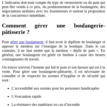
L’indicateur doit tenir compte du type de viennoiserie ou du pain qui
peut être vendu à ce prix, du positionnement de la boulangerie, des
négociations tarifaires avec les fournisseurs et surtout la proposition
de la concurrence immédiate.
Comment gérer une boulangerie-
pâtisserie ?
Pour
gérer une boulangerie
, il faut avoir le diplôme de boulanger et
apposer la mention sur l’enseigne de la boutique. Dans le cas
contraire, il ne faut mettre que la mention « dépôt de pain ». En
général, une boulangerie est gérée en binôme à cause des heures
contraignantes de travail.
On trouve souvent l’homme qui fait le pain et son épouse qui est à la
vente. Pour gérer une boulangerie-pâtisserie, il est nécessaire de
connaître et de respecter les normes d’hygiène et de sécurité qui
sont :
L’accessibilité aux normes pour les personnes handicapées
L’évacuation rapide
La résistance des matériaux en cas d’incendie