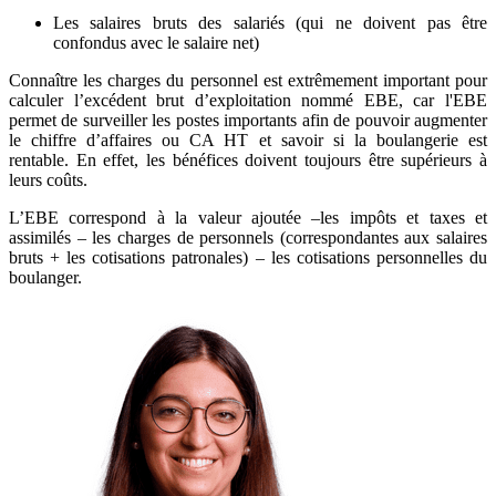
Les salaires bruts des salariés (qui ne doivent pas être
confondus avec le salaire net)
Connaître les charges du personnel est extrêmement important pour
calculer l’excédent brut d’exploitation nommé EBE, car l'EBE
permet de surveiller les postes importants afin de pouvoir augmenter
le chiffre d’affaires ou CA HT et savoir si la boulangerie est
rentable. En effet, les bénéfices doivent toujours être supérieurs à
leurs coûts.
L’EBE correspond à la valeur ajoutée –les impôts et taxes et
assimilés – les charges de personnels (correspondantes aux salaires
bruts + les cotisations patronales) – les cotisations personnelles du
boulanger.