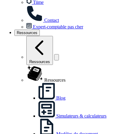
Tiime
Contact
Expert-comptable pas cher
Ressources
Ressources
Ressources
Blog
Simulateurs & calculateurs
Modèles de document