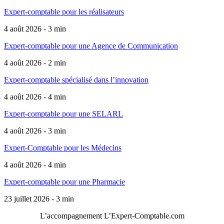
Expert-comptable pour les réalisateurs
4 août 2026 - 3 min
Expert-comptable pour une Agence de Communication
4 août 2026 - 2 min
Expert-comptable spécialisé dans l’innovation
4 août 2026 - 4 min
Expert-comptable pour une SELARL
4 août 2026 - 3 min
Expert-Comptable pour les Médecins
4 août 2026 - 4 min
Expert-comptable pour une Pharmacie
23 juillet 2026 - 3 min
L’accompagnement
L’Expert-Comptable.com