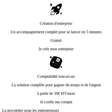
Création d'entreprise
Un accompagnement complet pour se lancer en 5 minutes
Gratuit
Je crée mon entreprise
Comptabilité tout-en-un
La solution complète pour gagner du temps et de l'argent
à partir de 39€ HT/mois
Je confie ma compta
La newsletter pour les
entrepreneurs