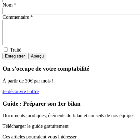
Nom *
Commentaire *
Traité
On s’occupe de votre comptabilité
À partir de 39€ par mois !
Je découvre l'offre
Guide : Préparer son 1er bilan
Documents juridiques, éléments du bilan et conseils de nos équipes
Télécharger le guide gratuitement
Ces articles pourraient
vous intéresser