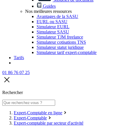
Guides
Nos meilleures ressources
Avantages de la SASU
EURL ou SASU
Simulateur EURL
Simulateur SASU
Simulateur TJM freelance
Simulateur cotisations TNS
Simulateur statut juridique
Simulateur tarif expert-comptable
Tarifs
01 86 76 07 25
Rechercher
Expert-Comptable en ligne
Expert-Comptable
Expert-comptable par secteur d'activité