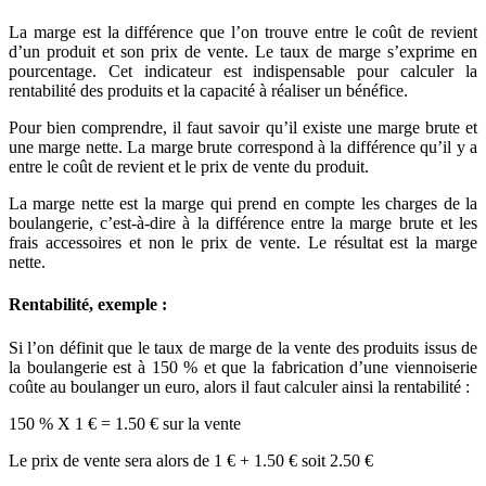
La marge est la différence que l’on trouve entre le coût de revient
d’un produit et son prix de vente. Le taux de marge s’exprime en
pourcentage. Cet indicateur est indispensable pour calculer la
rentabilité des produits et la capacité à réaliser un bénéfice.
Pour bien comprendre, il faut savoir qu’il existe une marge brute et
une marge nette. La marge brute correspond à la différence qu’il y a
entre le coût de revient et le prix de vente du produit.
La marge nette est la marge qui prend en compte les charges de la
boulangerie, c’est-à-dire à la différence entre la marge brute et les
frais accessoires et non le prix de vente. Le résultat est la marge
nette.
Rentabilité, exemple :
Si l’on définit que le taux de marge de la vente des produits issus de
la boulangerie est à 150 % et que la fabrication d’une viennoiserie
coûte au boulanger un euro, alors il faut calculer ainsi la rentabilité :
150 % X 1 € = 1.50 € sur la vente
Le prix de vente sera alors de 1 € + 1.50 € soit 2.50 €