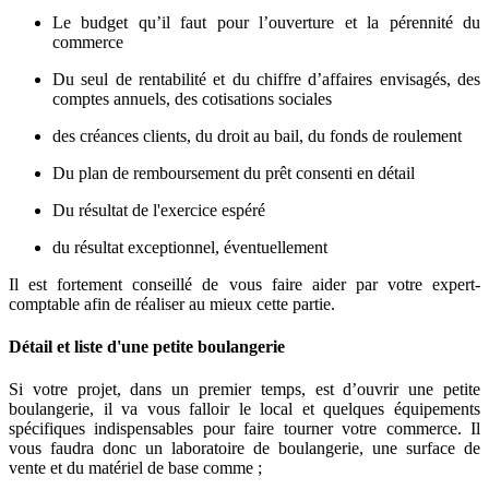
Le budget qu’il faut pour l’ouverture et la pérennité du
commerce
Du seul de rentabilité et du chiffre d’affaires envisagés, des
comptes annuels, des cotisations sociales
des créances clients, du droit au bail, du fonds de roulement
Du plan de remboursement du prêt consenti en détail
Du résultat de l'exercice espéré
du résultat exceptionnel, éventuellement
Il est fortement conseillé de vous faire aider par votre expert-
comptable afin de réaliser au mieux cette partie.
Détail et liste d'une petite boulangerie
Si votre projet, dans un premier temps, est d’ouvrir une petite
boulangerie, il va vous falloir le local et quelques équipements
spécifiques indispensables pour faire tourner votre commerce. Il
vous faudra donc un laboratoire de boulangerie, une surface de
vente et du matériel de base comme ;