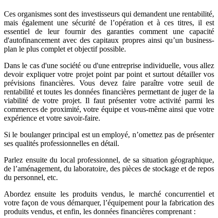
Ces organismes sont des investisseurs qui demandent une rentabilité,
mais également une sécurité de l’opération et à ces titres, il est
essentiel de leur fournir des garanties comment une capacité
d'autofinancement avec des capitaux propres ainsi qu’un business-
plan le plus complet et objectif possible.
Dans le cas d'une société ou d'une entreprise individuelle, vous allez
devoir expliquer votre projet point par point et surtout détailler vos
prévisions financières. Vous devez faire paraître votre seuil de
rentabilité et toutes les données financières permettant de juger de la
viabilité de votre projet. Il faut présenter votre activité parmi les
commerces de proximité, votre équipe et vous-même ainsi que votre
expérience et votre savoir-faire.
Si le boulanger principal est un employé, n’omettez pas de présenter
ses qualités professionnelles en détail.
Parlez ensuite du local professionnel, de sa situation géographique,
de l’aménagement, du laboratoire, des pièces de stockage et de repos
du personnel, etc.
Abordez ensuite les produits vendus, le marché concurrentiel et
votre façon de vous démarquer, l’équipement pour la fabrication des
produits vendus, et enfin, les données financières comprenant :