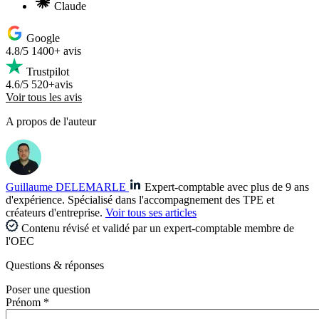
Claude
Google
4.8/5
1400+ avis
Trustpilot
4.6/5
520+avis
Voir tous les avis
A propos de l'auteur
Guillaume DELEMARLE
Expert-comptable avec plus de 9 ans
d'expérience. Spécialisé dans l'accompagnement des TPE et
créateurs d'entreprise.
Voir tous ses articles
Contenu révisé et validé par un expert-comptable membre de
l'OEC
Questions
& réponses
Poser une question
Prénom *