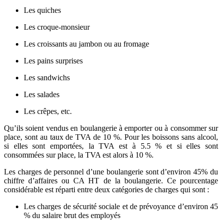
Les quiches
Les croque-monsieur
Les croissants au jambon ou au fromage
Les pains surprises
Les sandwichs
Les salades
Les crêpes, etc.
Qu’ils soient vendus en boulangerie à emporter ou à consommer sur
place, sont au taux de TVA de 10 %. Pour les boissons sans alcool,
si elles sont emportées, la TVA est à 5.5 % et si elles sont
consommées sur place, la TVA est alors à 10 %.
Les charges de personnel d’une boulangerie sont d’environ 45% du
chiffre d’affaires ou CA HT de la boulangerie. Ce pourcentage
considérable est réparti entre deux catégories de charges qui sont :
Les charges de sécurité sociale et de prévoyance d’environ 45
% du salaire brut des employés