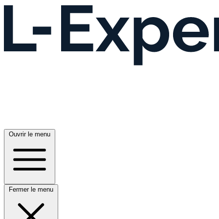
Ouvrir le menu
Fermer le menu