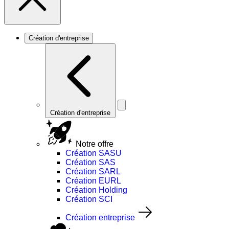
Création d'entreprise
Création d'entreprise
Notre offre
Création SASU
Création SAS
Création SARL
Création EURL
Création Holding
Création SCI
Création entreprise