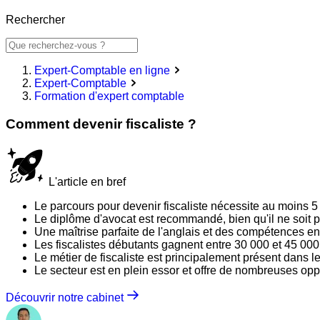
Rechercher
Expert-Comptable en ligne
Expert-Comptable
Formation d'expert comptable
Comment devenir fiscaliste ?
L'article en bref
Le parcours pour devenir fiscaliste nécessite au moins 5 à
Le diplôme d'avocat est recommandé, bien qu'il ne soit p
Une maîtrise parfaite de l'anglais et des compétences en
Les fiscalistes débutants gagnent entre 30 000 et 45 000
Le métier de fiscaliste est principalement présent dans l
Le secteur est en plein essor et offre de nombreuses op
Découvrir notre cabinet