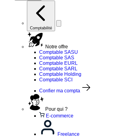
Comptabilité
Notre offre
Comptable SASU
Comptable SAS
Comptable EURL
Comptable SARL
Comptable Holding
Comptable SCI
Confier ma compta
Pour qui ?
E-commerce
Freelance