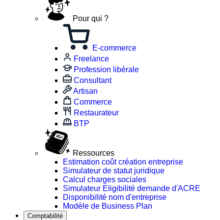
Pour qui ?
E-commerce
Freelance
Profession libérale
Consultant
Artisan
Commerce
Restaurateur
BTP
Ressources
Estimation coût création entreprise
Simulateur de statut juridique
Calcul charges sociales
Simulateur Eligibilité demande d'ACRE
Disponibilité nom d'entreprise
Modèle de Business Plan
Comptabilité