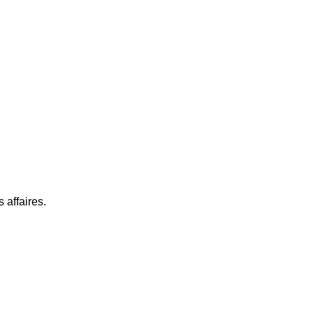
 affaires.