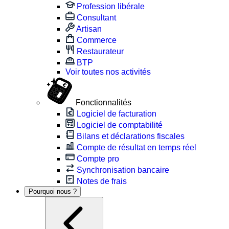
Profession libérale
Consultant
Artisan
Commerce
Restaurateur
BTP
Voir toutes nos activités
Fonctionnalités
Logiciel de facturation
Logiciel de comptabilité
Bilans et déclarations fiscales
Compte de résultat en temps réel
Compte pro
Synchronisation bancaire
Notes de frais
Pourquoi nous ?