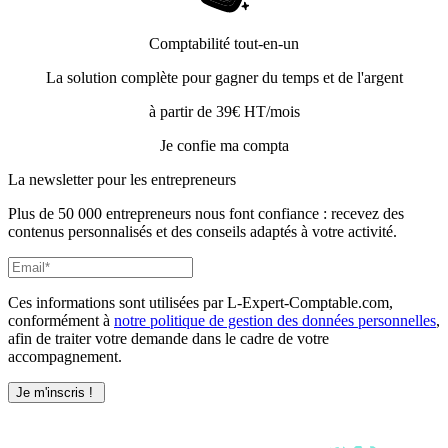
Comptabilité tout-en-un
La solution complète pour gagner du temps et de l'argent
à partir de 39€ HT/mois
Je confie ma compta
La newsletter pour les
entrepreneurs
Plus de 50 000 entrepreneurs nous font confiance : recevez des
contenus personnalisés et des conseils adaptés à votre activité.
Ces informations sont utilisées par L-Expert-Comptable.com,
conformément à
notre politique de gestion des données personnelles
,
afin de traiter votre demande dans le cadre de votre
accompagnement.