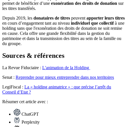
permet de bénéficier d’une
exonération des droits de donation
sur
les titres transférés.
Depuis 2019, les
donataires de titres
peuvent
apporter leurs titres
en cours d’engagement tant au niveau
individuel que collectif
à une
holding sans que l'exonération des droits de donation ne soit remise
en cause. Cela offre une grande flexibilité dans la gestion du
patrimoine et dans la transmission des titres au sein de la famille ou
du groupe.
Sources & références
La Revue Fiduciaire :
L'animation de la Holding
Senat :
Reprendre pour mieux entreprendre dans nos territoires
LegiFiscal :
La « holding animatrice » : que précise l’arrêt du
Conseil d’Etat ?
Résumer
cet article avec :
ChatGPT
Perplexity