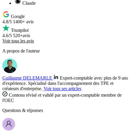
Claude
Google
4.8/5
1400+ avis
Trustpilot
4.6/5
520+avis
Voir tous les avis
A propos de l'auteur
Guillaume DELEMARLE
Expert-comptable avec plus de 9 ans
d'expérience. Spécialisé dans l'accompagnement des TPE et
créateurs d'entreprise.
Voir tous ses articles
Contenu révisé et validé par un expert-comptable membre de
l'OEC
Questions
& réponses