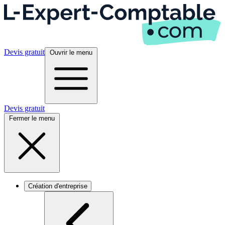
Devis gratuit
Ouvrir le menu
Devis gratuit
Fermer le menu
Création d'entreprise