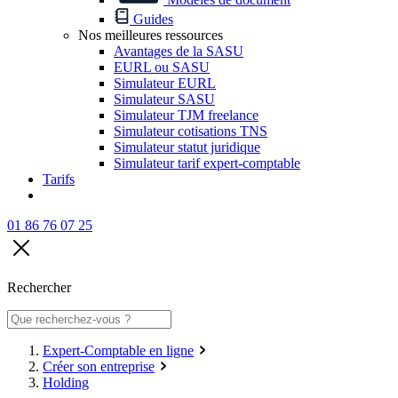
Guides
Nos meilleures ressources
Avantages de la SASU
EURL ou SASU
Simulateur EURL
Simulateur SASU
Simulateur TJM freelance
Simulateur cotisations TNS
Simulateur statut juridique
Simulateur tarif expert-comptable
Tarifs
01 86 76 07 25
Rechercher
Expert-Comptable en ligne
Créer son entreprise
Holding