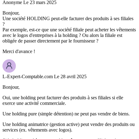
Anonyme
Le 23 mars 2025
Bonjour,
Une société HOLDING peut-elle facturer des produits à ses filiales
?
Par exemple, est-ce que une société filiale peut acheter les vêtements
avec le logos d'entreprises à la holding ? Ou alors la filiale est
obligée de passer directement par le fournisseur ?
Merci d'avance !
L-Expert-Comptable.com
Le 28 avril 2025
Bonjour,
Oui, une holding peut facturer des produits à ses filiales si elle
exerce une activité commerciale.
Une holding pure (simple détention) ne peut pas vendre de biens.
Une holding animatrice (gestion active) peut vendre des produits ou
services (ex. vêtements avec logos).