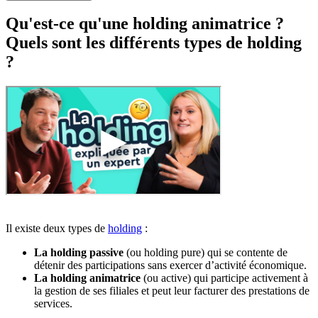
Qu'est-ce qu'une holding animatrice ?
Quels sont les différents types de holding
?
Il existe deux types de
holding
:
La holding passive
(ou holding pure) qui se contente de
détenir des participations sans exercer d’activité économique.
La holding animatrice
(ou active) qui participe activement à
la gestion de ses filiales et peut leur facturer des prestations de
services.