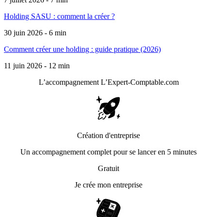
Holding SASU : comment la créer ?
30 juin 2026 - 6 min
Comment créer une holding : guide pratique (2026)
11 juin 2026 - 12 min
L’accompagnement
L’Expert-Comptable.com
Création d'entreprise
Un accompagnement complet pour se lancer en 5 minutes
Gratuit
Je crée mon entreprise