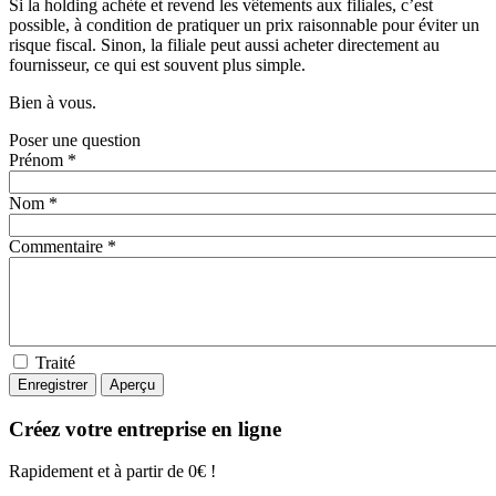
Si la holding achète et revend les vêtements aux filiales, c’est
possible, à condition de pratiquer un prix raisonnable pour éviter un
risque fiscal. Sinon, la filiale peut aussi acheter directement au
fournisseur, ce qui est souvent plus simple.
Bien à vous.
Poser une question
Prénom *
Nom *
Commentaire *
Traité
Créez votre entreprise en ligne
Rapidement et à partir de 0€ !