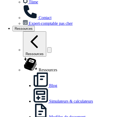
Tiime
Contact
Expert-comptable pas cher
Ressources
Ressources
Ressources
Blog
Simulateurs & calculateurs
Modèles de document