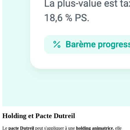
Holding et Pacte Dutreil
Le
pacte Dutreil
peut s'appliquer à une
holding animatrice
, elle