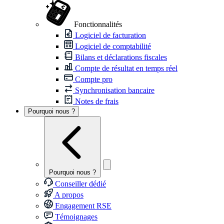
Fonctionnalités
Logiciel de facturation
Logiciel de comptabilité
Bilans et déclarations fiscales
Compte de résultat en temps réel
Compte pro
Synchronisation bancaire
Notes de frais
Pourquoi nous ?
Pourquoi nous ?
Conseiller dédié
A propos
Engagement RSE
Témoignages