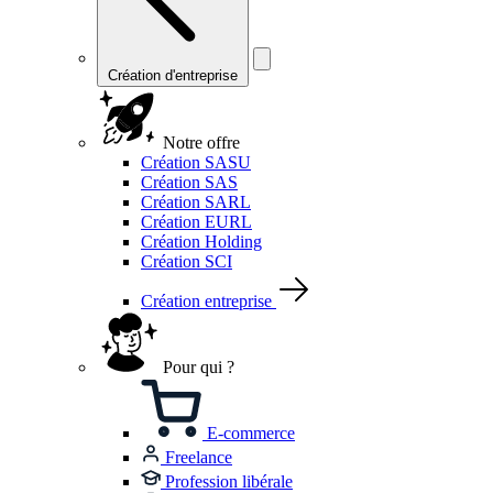
Création d'entreprise
Notre offre
Création SASU
Création SAS
Création SARL
Création EURL
Création Holding
Création SCI
Création entreprise
Pour qui ?
E-commerce
Freelance
Profession libérale