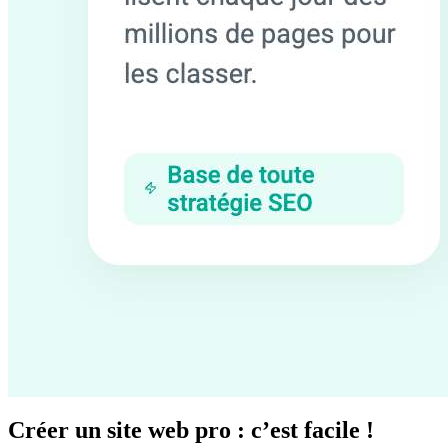
Créer un site web pro : c’est facile !