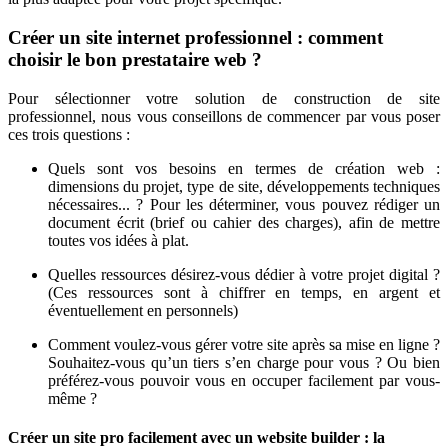
Créer un site internet professionnel : comment
choisir le bon prestataire web ?
Pour sélectionner votre solution de construction de site
professionnel, nous vous conseillons de commencer par vous poser
ces trois questions :
Quels sont vos besoins en termes de création web :
dimensions du projet, type de site, développements techniques
nécessaires... ? Pour les déterminer, vous pouvez rédiger un
document écrit (brief ou cahier des charges), afin de mettre
toutes vos idées à plat.
Quelles ressources désirez-vous dédier à votre projet digital ?
(Ces ressources sont à chiffrer en temps, en argent et
éventuellement en personnels)
Comment voulez-vous gérer votre site après sa mise en ligne ?
Souhaitez-vous qu’un tiers s’en charge pour vous ? Ou bien
préférez-vous pouvoir vous en occuper facilement par vous-
même ?
Créer un site pro facilement avec un website builder : la