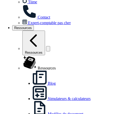
Tiime
Contact
Expert-comptable pas cher
Ressources
Ressources
Ressources
Blog
Simulateurs & calculateurs
Modèles de document