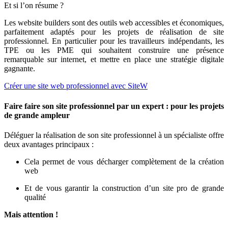
Et si l’on résume ?
Les website builders sont des outils web accessibles et économiques,
parfaitement adaptés pour les projets de réalisation de site
professionnel. En particulier pour les travailleurs indépendants, les
TPE ou les PME qui souhaitent construire une présence
remarquable sur internet, et mettre en place une stratégie digitale
gagnante.
Créer une site web professionnel avec SiteW
Faire faire son site professionnel par un expert : pour les projets
de grande ampleur
Déléguer la réalisation de son site professionnel à un spécialiste offre
deux avantages principaux :
Cela permet de vous décharger complètement de la création
web
Et de vous garantir la construction d’un site pro de grande
qualité
Mais attention !