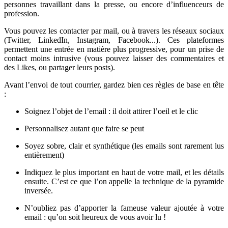
personnes travaillant dans la presse, ou encore d’influenceurs de
profession.
Vous pouvez les contacter par mail, ou à travers les réseaux sociaux
(Twitter, LinkedIn, Instagram, Facebook...). Ces plateformes
permettent une entrée en matière plus progressive, pour un prise de
contact moins intrusive (vous pouvez laisser des commentaires et
des Likes, ou partager leurs posts).
Avant l’envoi de tout courrier, gardez bien ces règles de base en tête
:
Soignez l’objet de l’email : il doit attirer l’oeil et le clic
Personnalisez autant que faire se peut
Soyez sobre, clair et synthétique (les emails sont rarement lus
entièrement)
Indiquez le plus important en haut de votre mail, et les détails
ensuite. C’est ce que l’on appelle la technique de la pyramide
inversée.
N’oubliez pas d’apporter la fameuse valeur ajoutée à votre
email : qu’on soit heureux de vous avoir lu !