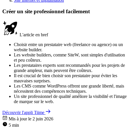
Site internet et digitalisation
Créer un site professionnel facilement
L'article en bref
Choisir entre un prestataire web (freelance ou agence) ou un
website builder.
Les website builders, comme SiteW, sont simples d'utilisation
et peu coûteux.
Les prestataires experts sont recommandés pour les projets de
grande ampleur, mais peuvent être coûteux.
Il est crucial de bien choisir son prestataire pour éviter les
mauvaises surprises.
Les CMS comme WordPress offrent une grande liberté, mais
nécessitent des compétences techniques.
Un site professionnel de qualité améliore la visibilité et l'image
de marque sur le web.
Découvrir l'appli Tiime
Mis à jour le 2 juin 2026
5 min