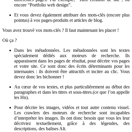
encore “Portfolio web design”.
Et vous devez également attribuer des mots-clés (encore plus
pointus) à vos pages-produits et articles de blog.
Vous avez trouvé vos mots-clés ? Il faut maintenant les placer !
Où ça ?
Dans les métadonnées. Les métadonnées sont les textes
spécialement dédiés aux moteurs de recherche. Ils
apparaissent dans les pages de résultat, pour décrire vos pages
et votre site. Ce sont donc des écrits déterminants pour les
internautes : ils doivent être attractifs et inciter au clic. Vous
devez donc les bichonner !
Au cœur de vos textes, et plus particulièrement au début des
paragraphes et dans les titres et sous-titres.(ce que l’on appelle
les Hn).
Pour décrire les images, vidéos et tout autre contenu visuel.
Les crawlers des moteurs de recherche sont incapables
d’interpréter les images. Ils ont donc besoin que vous les leur
décriviez textuellement, grâce à des légendes, des
descriptions, des balises Alt.