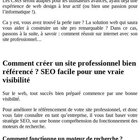
Les CMS seront adaptés pour les utilisateurs avancés, ayant déjà une
expérience de web design à leur actif (ou bien une passion pour
l’informatique !).
Ca y est, vous avez trouvé la perle rare ? La solution web qui saura
vous aider à construire un site pro remarquable ? Dans ce cas,
passons à la suite, à savoir : comment réussir sur internet avec son
site professionnel…
Comment créer un site professionnel bien
référencé ? SEO facile pour une vraie
visibilité
Sur le web, tout succès bien préparé commence par une bonne
visibilité.
Pour améliorer le référencement de votre site professionnel, et donc
vous faire connaître en tant qu’entreprise, il vous faut baser votre
stratégie SEO, sur une bonne compréhension du fonctionnement des
moteurs de recherche.
Comment fonctionne un moteur de recherche ?