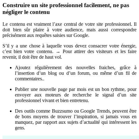
Construire un site professionnel facilement, ne pas
négliger le contenu
Le contenu est vraiment l’axe central de votre site professionnel. Il
doit bien sûr plaire à votre audience, mais aussi correspondre
précisément aux requêtes saisies sur Google.
S’il y a une chose à laquelle vous devez consacrer votre énergie,
c’est bien votre contenu. → Pour attirer des visiteurs et les faire
revenir, il doit être de haut vol.
Ajoutez régulièrement des nouvelles fraiches, grâce à
l’insertion d’un blog ou d’un forum, ou même d’un fil de
commentaires..
Publier une nouvelle page par mois est un bon rythme, pour
envoyer aux moteurs de recherche le signal d’un site
professionnel vivant et bien entretenu.
Des outils comme Buzzsumo ou Google Trends, peuvent être
de bons moyens de trouver l’inspiration, si jamais vous en
manquez, par rapport aux sujets d’actualité qui intéressent les
gens.