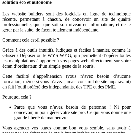
solution éco et autonome
Les website builders sont des logiciels en ligne de technologie
récente, permettant à chacun, de concevoir un site de qualité
professionnelle, quel que soit son niveau en informatique, et de le
gérer par la suite, de façon totalement indépendante.
Comment cela est-il possible ?
Grâce à des outils intuitifs, ludiques et faciles à manier, comme le
Glisser / Déposer ou le WYSIWYG, qui permettent d’opérer toutes
les manipulations à apporter à vos pages web, directement sur votre
écran d’ordinateur, d’un simple geste de la souris.
Cette facilité d’appréhension (vous n’avez besoin d’aucune
formation, même si vous n’avez jamais construit de site auparavant)
en fait l’outil préféré des indépendants, des TPE et des PME.
Pourquoi cela ?
Parce que vous n’avez besoin de personne ! Ni pour
concevoir, ni pour gérer votre site pro. Ce qui vous donne une
grande liberté de manoeuvre.
Vous agencez vos pages comme bon vous semble, sans avoir à