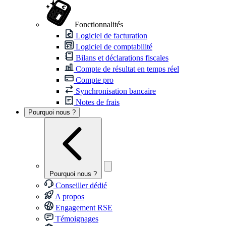
Fonctionnalités
Logiciel de facturation
Logiciel de comptabilité
Bilans et déclarations fiscales
Compte de résultat en temps réel
Compte pro
Synchronisation bancaire
Notes de frais
Pourquoi nous ?
Pourquoi nous ?
Conseiller dédié
A propos
Engagement RSE
Témoignages