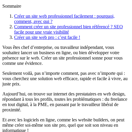
Sommaire
Créer un site web professionnel facilement : pourquoi,
comment, avec qui ?
Comment créer un site professionnel bien référencé ? SEO
facile pour une vraie visibilité
Créer un site web pro : c’est facile !
Vous êtes chef d’entreprise, ou travailleur indépendant, vous
souhaitez lancer un business en ligne, ou bien développer votre
présence sur le web. Créer un site professionnel sonne pour vous
comme une évidence.
Seulement voilà, pas n’importe comment, pas avec n’importe qui :
vous cherchez une solution web efficace, rapide et facile à vivre, au
juste prix.
Aujourd’hui, on trouve sur internet des prestataires en web design,
répondant à tous les profils, toutes les problématiques : du freelance
en tout digital, à la PME, en passant par le travailleur libéral de
proximité.
Et avec les logiciels en ligne, comme les website builders, on peut
même créer soi-même son site pro, quel que soit son niveau en
informatique !