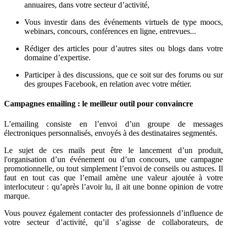
annuaires, dans votre secteur d’activité,
Vous investir dans des événements virtuels de type moocs,
webinars, concours, conférences en ligne, entrevues...
Rédiger des articles pour d’autres sites ou blogs dans votre
domaine d’expertise.
Participer à des discussions, que ce soit sur des forums ou sur
des groupes Facebook, en relation avec votre métier.
Campagnes emailing : le meilleur outil pour convaincre
L’emailing consiste en l’envoi d’un groupe de messages
électroniques personnalisés, envoyés à des destinataires segmentés.
Le sujet de ces mails peut être le lancement d’un produit,
l'organisation d’un événement ou d’un concours, une campagne
promotionnelle, ou tout simplement l’envoi de conseils ou astuces. Il
faut en tout cas que l’email amène une valeur ajoutée à votre
interlocuteur : qu’après l’avoir lu, il ait une bonne opinion de votre
marque.
Vous pouvez également contacter des professionnels d’influence de
votre secteur d’activité, qu’il s’agisse de collaborateurs, de