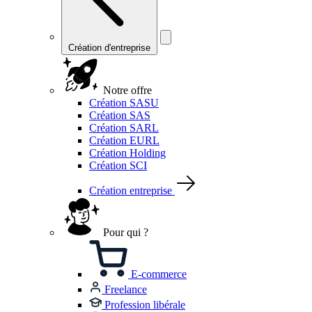
Création d'entreprise
Notre offre
Création SASU
Création SAS
Création SARL
Création EURL
Création Holding
Création SCI
Création entreprise
Pour qui ?
E-commerce
Freelance
Profession libérale