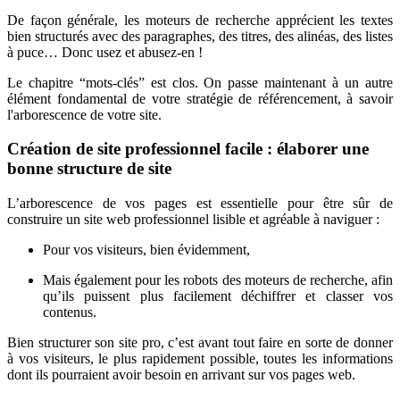
De façon générale, les moteurs de recherche apprécient les textes
bien structurés avec des paragraphes, des titres, des alinéas, des listes
à puce… Donc usez et abusez-en !
Le chapitre “mots-clés” est clos. On passe maintenant à un autre
élément fondamental de votre stratégie de référencement, à savoir
l'arborescence de votre site.
Création de site professionnel facile : élaborer une
bonne structure de site
L’arborescence de vos pages est essentielle pour être sûr de
construire un site web professionnel lisible et agréable à naviguer :
Pour vos visiteurs, bien évidemment,
Mais également pour les robots des moteurs de recherche, afin
qu’ils puissent plus facilement déchiffrer et classer vos
contenus.
Bien structurer son site pro, c’est avant tout faire en sorte de donner
à vos visiteurs, le plus rapidement possible, toutes les informations
dont ils pourraient avoir besoin en arrivant sur vos pages web.