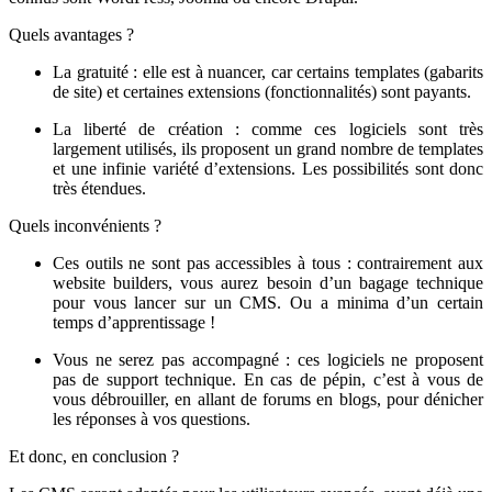
Quels avantages ?
La gratuité : elle est à nuancer, car certains templates (gabarits
de site) et certaines extensions (fonctionnalités) sont payants.
La liberté de création : comme ces logiciels sont très
largement utilisés, ils proposent un grand nombre de templates
et une infinie variété d’extensions. Les possibilités sont donc
très étendues.
Quels inconvénients ?
Ces outils ne sont pas accessibles à tous : contrairement aux
website builders, vous aurez besoin d’un bagage technique
pour vous lancer sur un CMS. Ou a minima d’un certain
temps d’apprentissage !
Vous ne serez pas accompagné : ces logiciels ne proposent
pas de support technique. En cas de pépin, c’est à vous de
vous débrouiller, en allant de forums en blogs, pour dénicher
les réponses à vos questions.
Et donc, en conclusion ?