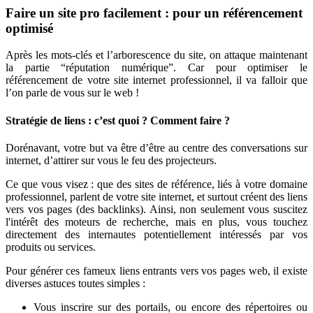
Faire un site pro facilement : pour un référencement
optimisé
Après les mots-clés et l’arborescence du site, on attaque maintenant
la partie “réputation numérique”. Car pour optimiser le
référencement de votre site internet professionnel, il va falloir que
l’on parle de vous sur le web !
Stratégie de liens : c’est quoi ? Comment faire ?
Dorénavant, votre but va être d’être au centre des conversations sur
internet, d’attirer sur vous le feu des projecteurs.
Ce que vous visez : que des sites de référence, liés à votre domaine
professionnel, parlent de votre site internet, et surtout créent des liens
vers vos pages (des backlinks). Ainsi, non seulement vous suscitez
l'intérêt des moteurs de recherche, mais en plus, vous touchez
directement des internautes potentiellement intéressés par vos
produits ou services.
Pour générer ces fameux liens entrants vers vos pages web, il existe
diverses astuces toutes simples :
Vous inscrire sur des portails, ou encore des répertoires ou