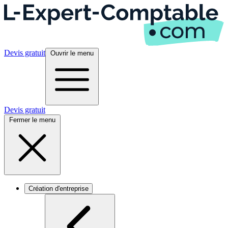
Devis gratuit
Ouvrir le menu
Devis gratuit
Fermer le menu
Création d'entreprise