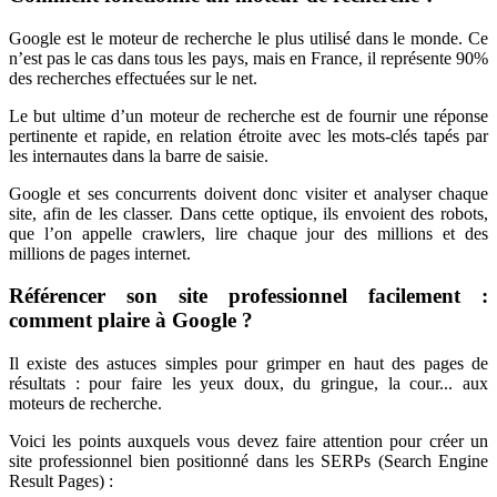
Google est le moteur de recherche le plus utilisé dans le monde. Ce
n’est pas le cas dans tous les pays, mais en France, il représente 90%
des recherches effectuées sur le net.
Le but ultime d’un moteur de recherche est de fournir une réponse
pertinente et rapide, en relation étroite avec les mots-clés tapés par
les internautes dans la barre de saisie.
Google et ses concurrents doivent donc visiter et analyser chaque
site, afin de les classer. Dans cette optique, ils envoient des robots,
que l’on appelle crawlers, lire chaque jour des millions et des
millions de pages internet.
Référencer son site professionnel facilement :
comment plaire à Google ?
Il existe des astuces simples pour grimper en haut des pages de
résultats : pour faire les yeux doux, du gringue, la cour... aux
moteurs de recherche.
Voici les points auxquels vous devez faire attention pour créer un
site professionnel bien positionné dans les SERPs (Search Engine
Result Pages) :