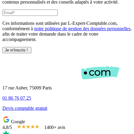
contenus personnalisés et des conseils adaptés à votre activité.
Ces informations sont utilisées par L-Expert-Comptable.com,
conformément à
notre politique de gestion des données personnelles
,
afin de traiter votre demande dans le cadre de votre
accompagnement.
17 rue Auber, 75009 Paris
01 86 76 07 25
Devis comptable gratuit
Google
4,8/5
1400+ avis