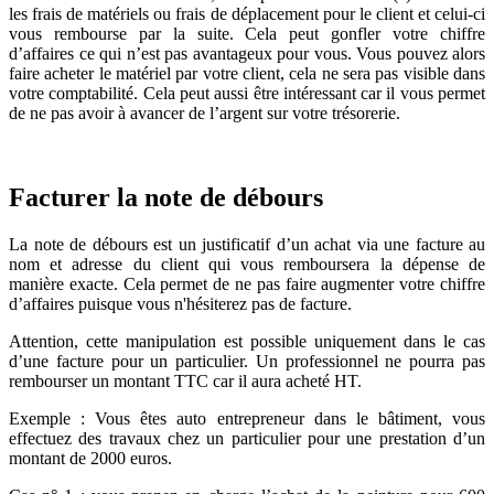
les frais de matériels ou frais de déplacement pour le client et celui-ci
vous rembourse par la suite. Cela peut gonfler votre chiffre
d’affaires ce qui n’est pas avantageux pour vous. Vous pouvez alors
faire acheter le matériel par votre client, cela ne sera pas visible dans
votre comptabilité. Cela peut aussi être intéressant car il vous permet
de ne pas avoir à avancer de l’argent sur votre trésorerie.
Facturer la note de débours
La note de débours est un justificatif d’un achat via une facture au
nom et adresse du client qui vous remboursera la dépense de
manière exacte. Cela permet de ne pas faire augmenter votre chiffre
d’affaires puisque vous n'hésiterez pas de facture.
Attention, cette manipulation est possible uniquement dans le cas
d’une facture pour un particulier. Un professionnel ne pourra pas
rembourser un montant TTC car il aura acheté HT.
Exemple : Vous êtes auto entrepreneur dans le bâtiment, vous
effectuez des travaux chez un particulier pour une prestation d’un
montant de 2000 euros.