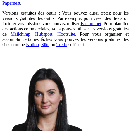
Papernest
.
Versions gratuites des outils : Vous pouvez aussi optez pour les
versions gratuites des outils. Par exemple, pour créer des devis ou
facturer vos missions vous pouvez utiliser
Facture.net
. Pour planifier
des actions commerciales, vous pouvez utiliser les versions gratuites
de
Mailchimp
,
Hubsport
,
Hootsuite
. Pour vous organiser et
accomplir certaines tâches vous pouvez les versions gratuites des
sites comme
Notion
,
Slite
ou
Trello
suffisent.