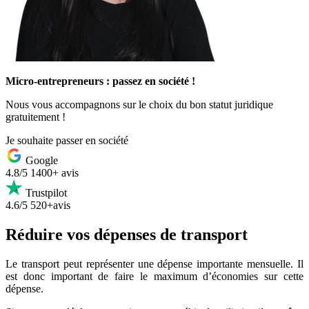
Micro-entrepreneurs : passez en société !
Nous vous accompagnons sur le choix du bon statut juridique
gratuitement !
Je souhaite passer en société
Google
4.8/5
1400+ avis
Trustpilot
4.6/5
520+avis
Réduire vos dépenses de transport
Le transport peut représenter une dépense importante mensuelle. Il
est donc important de faire le maximum d’économies sur cette
dépense.