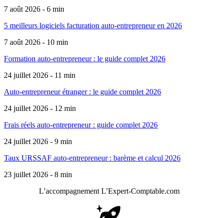
7 août 2026 - 6 min
5 meilleurs logiciels facturation auto-entrepreneur en 2026
7 août 2026 - 10 min
Formation auto-entrepreneur : le guide complet 2026
24 juillet 2026 - 11 min
Auto-entrepreneur étranger : le guide complet 2026
24 juillet 2026 - 12 min
Frais réels auto-entrepreneur : guide complet 2026
24 juillet 2026 - 9 min
Taux URSSAF auto-entrepreneur : barème et calcul 2026
23 juillet 2026 - 8 min
L’accompagnement
L’Expert-Comptable.com