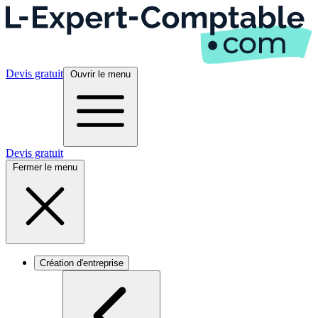
Devis gratuit
Ouvrir le menu
Devis gratuit
Fermer le menu
Création d'entreprise