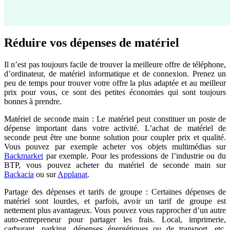
Réduire vos dépenses de matériel
Il n’est pas toujours facile de trouver la meilleure offre de téléphone,
d’ordinateur, de matériel informatique et de connexion. Prenez un
peu de temps pour trouver votre offre la plus adaptée et au meilleur
prix pour vous, ce sont des petites économies qui sont toujours
bonnes à prendre.
Matériel de seconde main : Le matériel peut constituer un poste de
dépense important dans votre activité. L’achat de matériel de
seconde peut être une bonne solution pour coupler prix et qualité.
Vous pouvez par exemple acheter vos objets multimédias sur
Backmarket
par exemple. Pour les professions de l’industrie ou du
BTP, vous pouvez acheter du matériel de seconde main sur
Backacia
ou sur
Applanat
.
Partage des dépenses et tarifs de groupe : Certaines dépenses de
matériel sont lourdes, et parfois, avoir un tarif de groupe est
nettement plus avantageux. Vous pouvez vous rapprocher d’un autre
auto-entrepreneur pour partager les frais. Local, imprimerie,
carburant, parking, dépenses énergétiques ou de transport, etc.