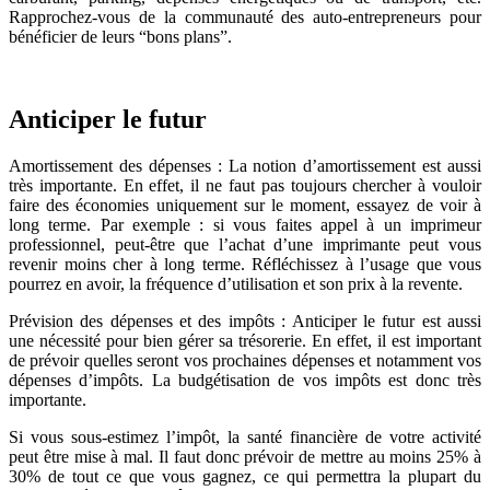
Rapprochez-vous de la communauté des auto-entrepreneurs pour
bénéficier de leurs “bons plans”.
Anticiper le futur
Amortissement des dépenses : La notion d’amortissement est aussi
très importante. En effet, il ne faut pas toujours chercher à vouloir
faire des économies uniquement sur le moment, essayez de voir à
long terme. Par exemple : si vous faites appel à un imprimeur
professionnel, peut-être que l’achat d’une imprimante peut vous
revenir moins cher à long terme. Réfléchissez à l’usage que vous
pourrez en avoir, la fréquence d’utilisation et son prix à la revente.
Prévision des dépenses et des impôts : Anticiper le futur est aussi
une nécessité pour bien gérer sa trésorerie. En effet, il est important
de prévoir quelles seront vos prochaines dépenses et notamment vos
dépenses d’impôts. La budgétisation de vos impôts est donc très
importante.
Si vous sous-estimez l’impôt, la santé financière de votre activité
peut être mise à mal. Il faut donc prévoir de mettre au moins 25% à
30% de tout ce que vous gagnez, ce qui permettra la plupart du