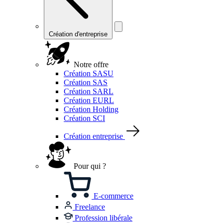
Création d'entreprise
Notre offre
Création SASU
Création SAS
Création SARL
Création EURL
Création Holding
Création SCI
Création entreprise
Pour qui ?
E-commerce
Freelance
Profession libérale