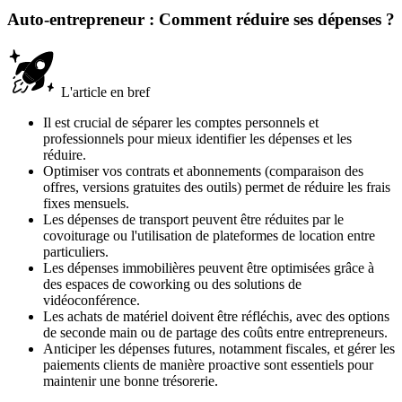
Auto-entrepreneur : Comment réduire ses dépenses ?
L'article en bref
Il est crucial de séparer les comptes personnels et
professionnels pour mieux identifier les dépenses et les
réduire.
Optimiser vos contrats et abonnements (comparaison des
offres, versions gratuites des outils) permet de réduire les frais
fixes mensuels.
Les dépenses de transport peuvent être réduites par le
covoiturage ou l'utilisation de plateformes de location entre
particuliers.
Les dépenses immobilières peuvent être optimisées grâce à
des espaces de coworking ou des solutions de
vidéoconférence.
Les achats de matériel doivent être réfléchis, avec des options
de seconde main ou de partage des coûts entre entrepreneurs.
Anticiper les dépenses futures, notamment fiscales, et gérer les
paiements clients de manière proactive sont essentiels pour
maintenir une bonne trésorerie.