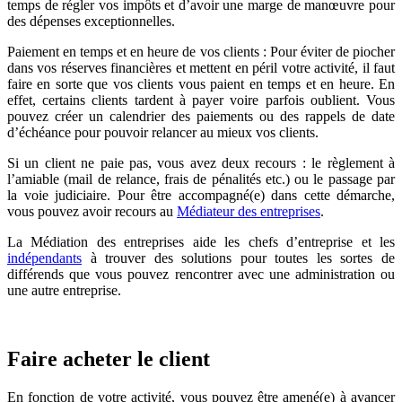
temps de régler vos impôts et d’avoir une marge de manœuvre pour
des dépenses exceptionnelles.
Paiement en temps et en heure de vos clients : Pour éviter de piocher
dans vos réserves financières et mettent en péril votre activité, il faut
faire en sorte que vos clients vous paient en temps et en heure. En
effet, certains clients tardent à payer voire parfois oublient. Vous
pouvez créer un calendrier des paiements ou des rappels de date
d’échéance pour pouvoir relancer au mieux vos clients.
Si un client ne paie pas, vous avez deux recours : le règlement à
l’amiable (mail de relance, frais de pénalités etc.) ou le passage par
la voie judiciaire. Pour être accompagné(e) dans cette démarche,
vous pouvez avoir recours au
Médiateur des entreprises
.
La Médiation des entreprises aide les chefs d’entreprise et les
indépendants
à trouver des solutions pour toutes les sortes de
différends que vous pouvez rencontrer avec une administration ou
une autre entreprise.
Faire acheter le client
En fonction de votre activité, vous pouvez être amené(e) à avancer