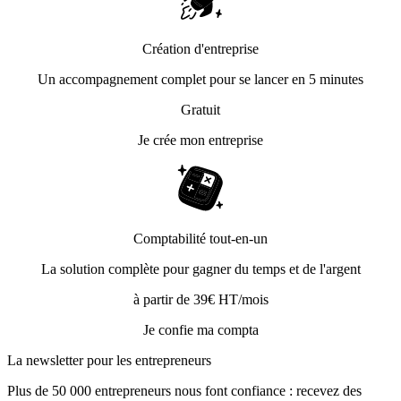
Création d'entreprise
Un accompagnement complet pour se lancer en 5 minutes
Gratuit
Je crée mon entreprise
Comptabilité tout-en-un
La solution complète pour gagner du temps et de l'argent
à partir de 39€ HT/mois
Je confie ma compta
La newsletter pour les
entrepreneurs
Plus de 50 000 entrepreneurs nous font confiance : recevez des