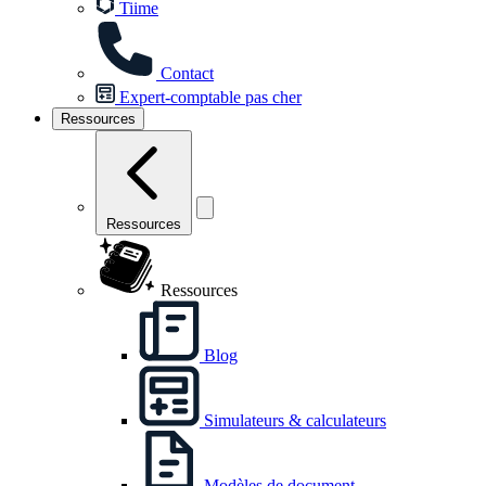
Tiime
Contact
Expert-comptable pas cher
Ressources
Ressources
Ressources
Blog
Simulateurs & calculateurs
Modèles de document