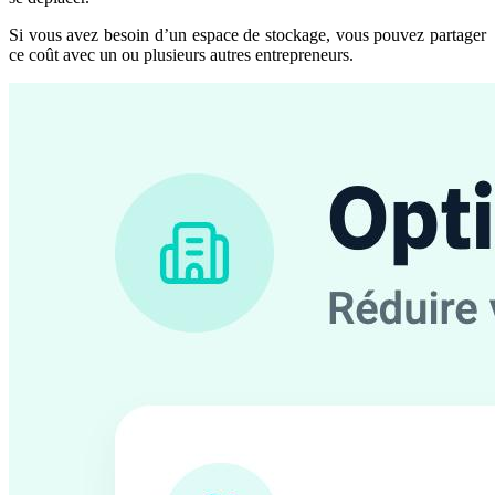
Si vous avez besoin d’un espace de stockage, vous pouvez partager
ce coût avec un ou plusieurs autres entrepreneurs.