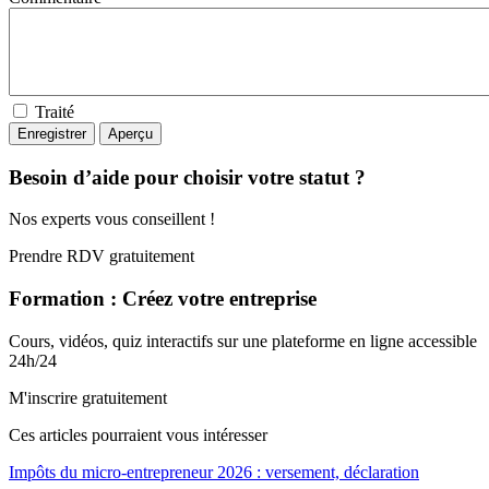
Traité
Besoin d’aide pour choisir votre statut ?
Nos experts vous conseillent !
Prendre RDV gratuitement
Formation : Créez votre entreprise
Cours, vidéos, quiz interactifs sur une plateforme en ligne accessible
24h/24
M'inscrire gratuitement
Ces articles pourraient
vous intéresser
Impôts du micro-entrepreneur 2026 : versement, déclaration