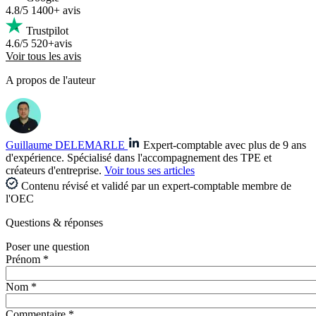
4.8/5
1400+ avis
Trustpilot
4.6/5
520+avis
Voir tous les avis
A propos de l'auteur
Guillaume DELEMARLE
Expert-comptable avec plus de 9 ans
d'expérience. Spécialisé dans l'accompagnement des TPE et
créateurs d'entreprise.
Voir tous ses articles
Contenu révisé et validé par un expert-comptable membre de
l'OEC
Questions
& réponses
Poser une question
Prénom *
Nom *
Commentaire *