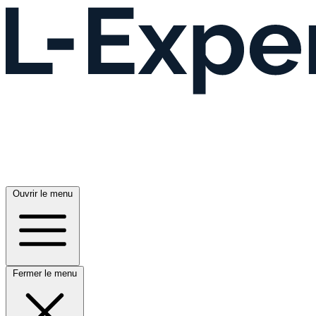
Ouvrir le menu
Fermer le menu