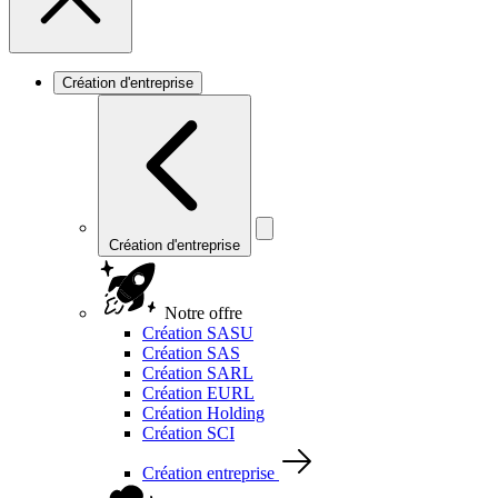
Création d'entreprise
Création d'entreprise
Notre offre
Création SASU
Création SAS
Création SARL
Création EURL
Création Holding
Création SCI
Création entreprise