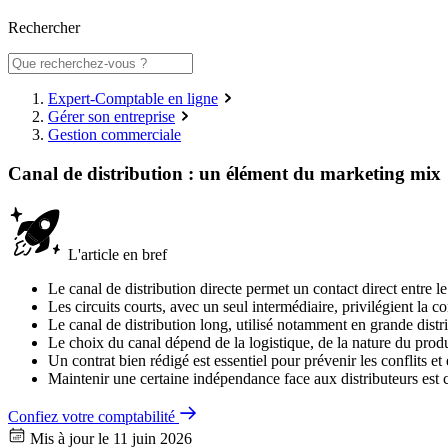
Rechercher
Expert-Comptable en ligne
Gérer son entreprise
Gestion commerciale
Canal de distribution : un élément du marketing mix
L'article en bref
Le canal de distribution directe permet un contact direct entre l
Les circuits courts, avec un seul intermédiaire, privilégient la
Le canal de distribution long, utilisé notamment en grande distr
Le choix du canal dépend de la logistique, de la nature du produit
Un contrat bien rédigé est essentiel pour prévenir les conflits et 
Maintenir une certaine indépendance face aux distributeurs est 
Confiez votre comptabilité
Mis à jour le 11 juin 2026