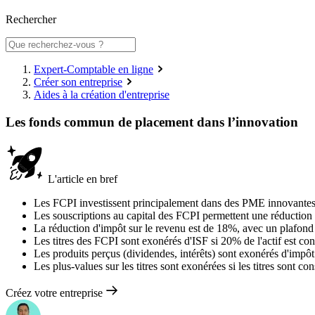
Rechercher
Expert-Comptable en ligne
Créer son entreprise
Aides à la création d'entreprise
Les fonds commun de placement dans l’innovation
L'article en bref
Les FCPI investissent principalement dans des PME innovantes,
Les souscriptions au capital des FCPI permettent une réduction 
La réduction d'impôt sur le revenu est de 18%, avec un plafond
Les titres des FCPI sont exonérés d'ISF si 20% de l'actif est c
Les produits perçus (dividendes, intérêts) sont exonérés d'impôt 
Les plus-values sur les titres sont exonérées si les titres sont c
Créez votre entreprise