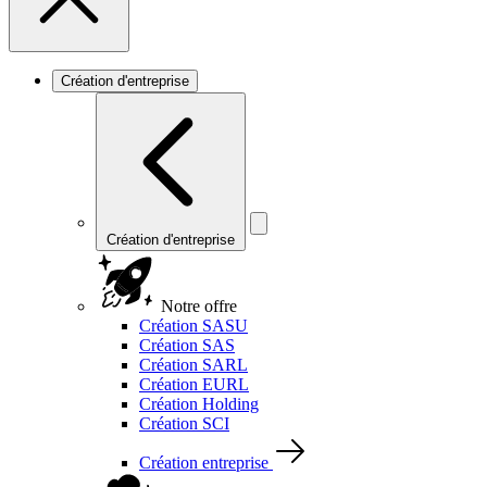
Création d'entreprise
Création d'entreprise
Notre offre
Création SASU
Création SAS
Création SARL
Création EURL
Création Holding
Création SCI
Création entreprise