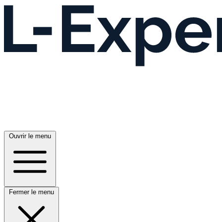
Ouvrir le menu
Fermer le menu