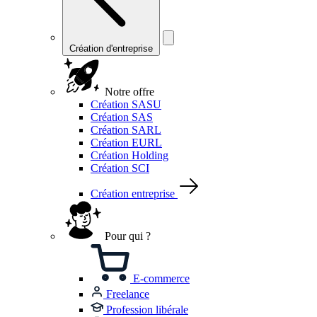
Création d'entreprise
Notre offre
Création SASU
Création SAS
Création SARL
Création EURL
Création Holding
Création SCI
Création entreprise
Pour qui ?
E-commerce
Freelance
Profession libérale