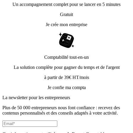
Un accompagnement complet pour se lancer en 5 minutes
Gratuit
Je crée mon entreprise
Comptabilité tout-en-un
La solution complète pour gagner du temps et de l'argent
à partir de 39€ HT/mois
Je confie ma compta
La newsletter pour les
entrepreneurs
Plus de 50 000 entrepreneurs nous font confiance : recevez des
contenus personnalisés et des conseils adaptés à votre activité.