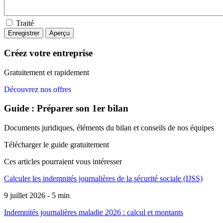
Traité
Créez votre entreprise
Gratuitement et rapidement
Découvrez nos offres
Guide : Préparer son 1er bilan
Documents juridiques, éléments du bilan et conseils de nos équipes
Télécharger le guide gratuitement
Ces articles pourraient
vous intéresser
Calculer les indemnités journalières de la sécurité sociale (IJSS)
9 juillet 2026 - 5 min
Indemnités journalières maladie 2026 : calcul et montants