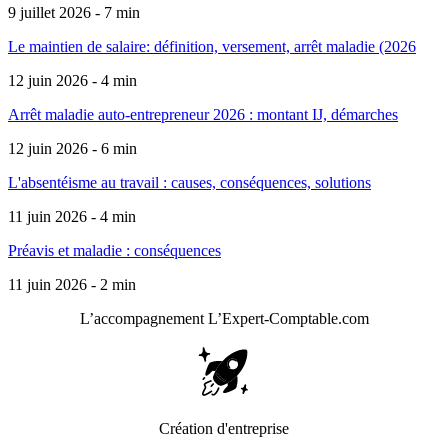
9 juillet 2026 - 7 min
Le maintien de salaire: définition, versement, arrêt maladie (2026
12 juin 2026 - 4 min
Arrêt maladie auto-entrepreneur 2026 : montant IJ, démarches
12 juin 2026 - 6 min
L'absentéisme au travail : causes, conséquences, solutions
11 juin 2026 - 4 min
Préavis et maladie : conséquences
11 juin 2026 - 2 min
L’accompagnement
L’Expert-Comptable.com
Création d'entreprise