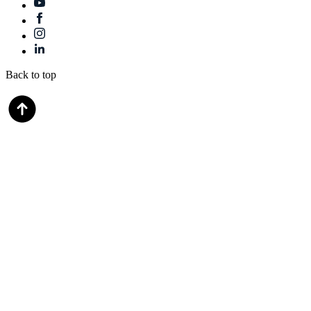
Back to top