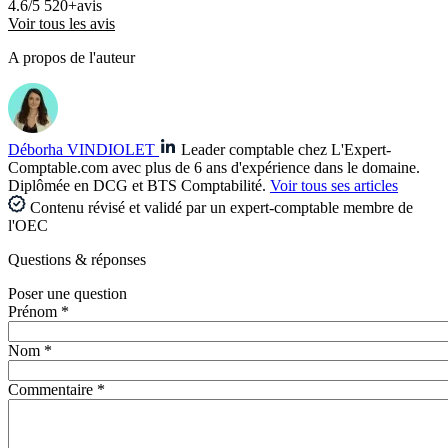
4.6/5
520+avis
Voir tous les avis
A propos de l'auteur
Déborha VINDIOLET
Leader comptable chez L'Expert-
Comptable.com avec plus de 6 ans d'expérience dans le domaine.
Diplômée en DCG et BTS Comptabilité.
Voir tous ses articles
Contenu révisé et validé par un expert-comptable membre de
l'OEC
Questions
& réponses
Poser une question
Prénom *
Nom *
Commentaire *