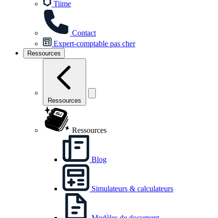
Tiime
Contact
Expert-comptable pas cher
Ressources
Ressources
Ressources
Blog
Simulateurs & calculateurs
Modèles de document