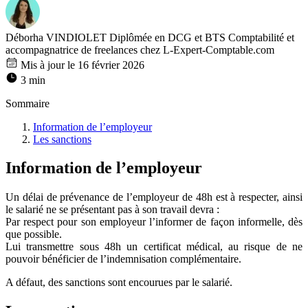
Déborha VINDIOLET
Diplômée en DCG et BTS Comptabilité et
accompagnatrice de freelances chez L-Expert-Comptable.com
Mis à jour le 16 février 2026
3 min
Sommaire
Information de l’employeur
Les sanctions
Information de l’employeur
Un délai de prévenance de l’employeur de 48h est à respecter, ainsi
le salarié ne se présentant pas à son travail devra :
Par respect pour son employeur l’informer de façon informelle, dès
que possible.
Lui transmettre sous 48h un certificat médical, au risque de ne
pouvoir bénéficier de l’indemnisation complémentaire.
A défaut, des sanctions sont encourues par le salarié.