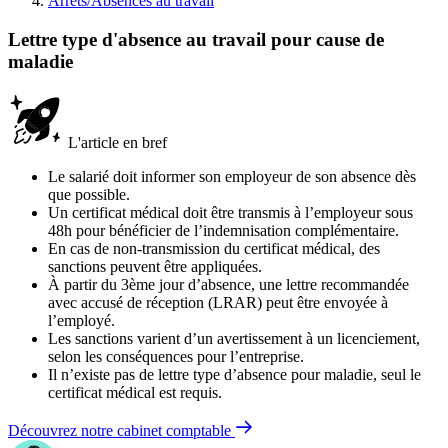
Arrêts/Absences au travail
Lettre type d'absence au travail pour cause de
maladie
L'article en bref
Le salarié doit informer son employeur de son absence dès
que possible.
Un certificat médical doit être transmis à l’employeur sous
48h pour bénéficier de l’indemnisation complémentaire.
En cas de non-transmission du certificat médical, des
sanctions peuvent être appliquées.
À partir du 3ème jour d’absence, une lettre recommandée
avec accusé de réception (LRAR) peut être envoyée à
l’employé.
Les sanctions varient d’un avertissement à un licenciement,
selon les conséquences pour l’entreprise.
Il n’existe pas de lettre type d’absence pour maladie, seul le
certificat médical est requis.
Découvrez notre cabinet comptable