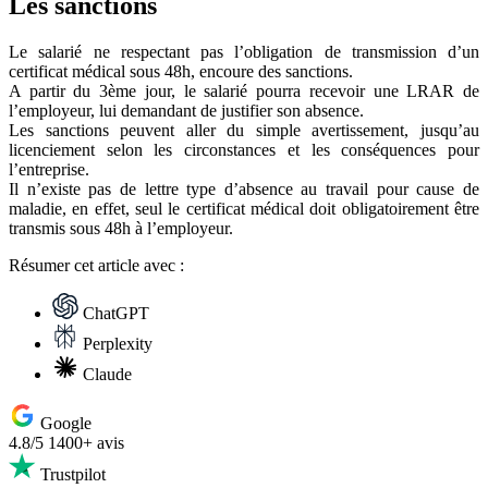
Les sanctions
Le salarié ne respectant pas l’obligation de transmission d’un
certificat médical sous 48h, encoure des sanctions.
A partir du 3ème jour, le salarié pourra recevoir une LRAR de
l’employeur, lui demandant de justifier son absence.
Les sanctions peuvent aller du simple avertissement, jusqu’au
licenciement selon les circonstances et les conséquences pour
l’entreprise.
Il n’existe pas de lettre type d’absence au travail pour cause de
maladie, en effet, seul le certificat médical doit obligatoirement être
transmis sous 48h à l’employeur.
Résumer
cet article avec :
ChatGPT
Perplexity
Claude
Google
4.8/5
1400+ avis
Trustpilot