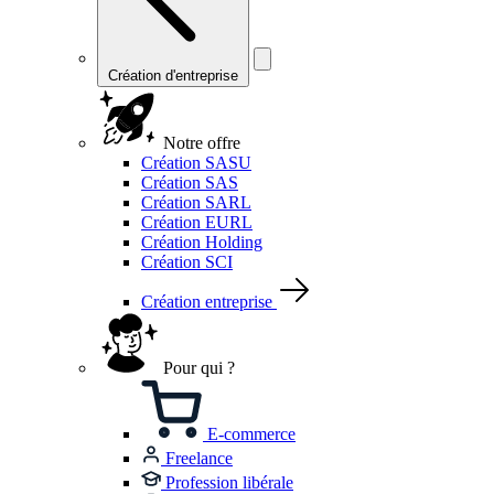
Création d'entreprise
Notre offre
Création SASU
Création SAS
Création SARL
Création EURL
Création Holding
Création SCI
Création entreprise
Pour qui ?
E-commerce
Freelance
Profession libérale