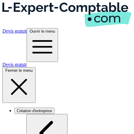
Devis gratuit
Ouvrir le menu
Devis gratuit
Fermer le menu
Création d'entreprise