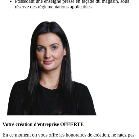
Possédant une enseigne presse en façade du magasin, sous
réserve des réglementations applicables.
Votre création d'entreprise OFFERTE
En ce moment on vous offre les honoraires de création, ne ratez pas