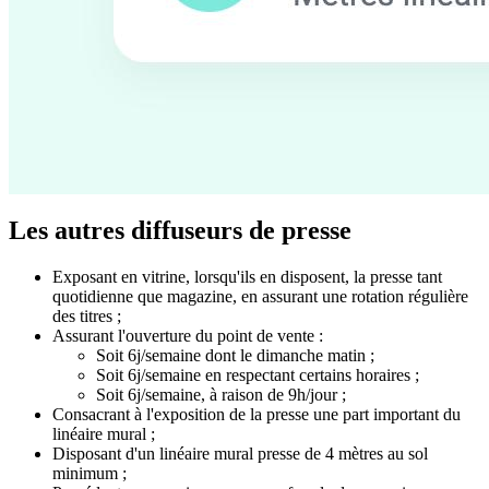
Les autres diffuseurs de presse
Exposant en vitrine, lorsqu'ils en disposent, la presse tant
quotidienne que magazine, en assurant une rotation régulière
des titres ;
Assurant l'ouverture du point de vente :
Soit 6j/semaine dont le dimanche matin ;
Soit 6j/semaine en respectant certains horaires ;
Soit 6j/semaine, à raison de 9h/jour ;
Consacrant à l'exposition de la presse une part important du
linéaire mural ;
Disposant d'un linéaire mural presse de 4 mètres au sol
minimum ;