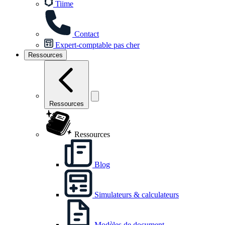
Tiime
Contact
Expert-comptable pas cher
Ressources
Ressources
Ressources
Blog
Simulateurs & calculateurs
Modèles de document