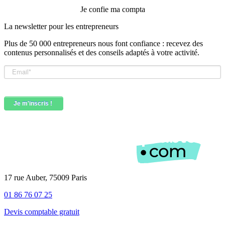
Je confie ma compta
La newsletter pour les
entrepreneurs
Plus de 50 000 entrepreneurs nous font confiance : recevez des
contenus personnalisés et des conseils adaptés à votre activité.
17 rue Auber, 75009 Paris
01 86 76 07 25
Devis comptable gratuit