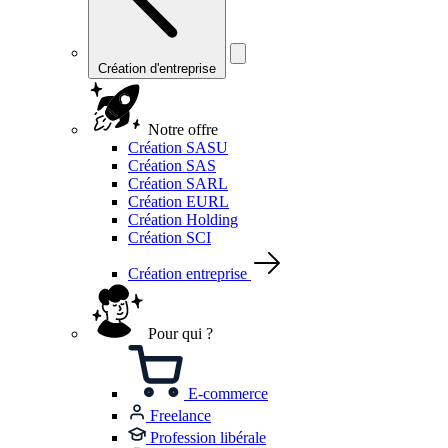
Création d'entreprise
Notre offre
Création SASU
Création SAS
Création SARL
Création EURL
Création Holding
Création SCI
Création entreprise
Pour qui ?
E-commerce
Freelance
Profession libérale