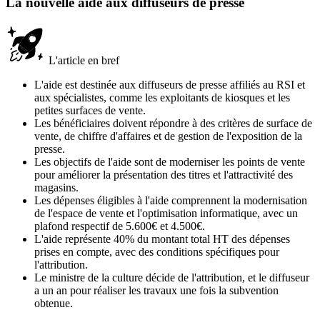
La nouvelle aide aux diffuseurs de presse
L'article en bref
L'aide est destinée aux diffuseurs de presse affiliés au RSI et
aux spécialistes, comme les exploitants de kiosques et les
petites surfaces de vente.
Les bénéficiaires doivent répondre à des critères de surface de
vente, de chiffre d'affaires et de gestion de l'exposition de la
presse.
Les objectifs de l'aide sont de moderniser les points de vente
pour améliorer la présentation des titres et l'attractivité des
magasins.
Les dépenses éligibles à l'aide comprennent la modernisation
de l'espace de vente et l'optimisation informatique, avec un
plafond respectif de 5.600€ et 4.500€.
L'aide représente 40% du montant total HT des dépenses
prises en compte, avec des conditions spécifiques pour
l'attribution.
Le ministre de la culture décide de l'attribution, et le diffuseur
a un an pour réaliser les travaux une fois la subvention
obtenue.