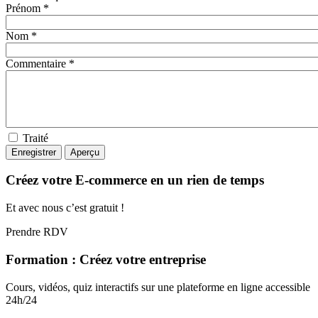
Prénom *
Nom *
Commentaire *
Traité
Créez votre E-commerce en un rien de temps
Et avec nous c’est gratuit !
Prendre RDV
Formation : Créez votre entreprise
Cours, vidéos, quiz interactifs sur une plateforme en ligne accessible
24h/24