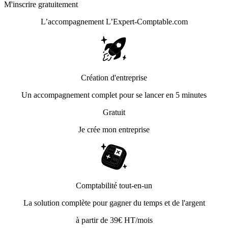
M'inscrire gratuitement
L’accompagnement
L’Expert-Comptable.com
Création d'entreprise
Un accompagnement complet pour se lancer en 5 minutes
Gratuit
Je crée mon entreprise
Comptabilité tout-en-un
La solution complète pour gagner du temps et de l'argent
à partir de 39€ HT/mois