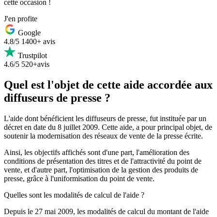
cette occasion !
J'en profite
Google
4.8/5
1400+ avis
Trustpilot
4.6/5
520+avis
Quel est l'objet de cette aide accordée aux
diffuseurs de presse ?
L'aide dont bénéficient les diffuseurs de presse, fut instituée par un
décret en date du 8 juillet 2009. Cette aide, a pour principal objet, de
soutenir la modernisation des réseaux de vente de la presse écrite.
Ainsi, les objectifs affichés sont d'une part, l'amélioration des
conditions de présentation des titres et de l'attractivité du point de
vente, et d'autre part, l'optimisation de la gestion des produits de
presse, grâce à l'uniformisation du point de vente.
Quelles sont les modalités de calcul de l'aide ?
Depuis le 27 mai 2009, les modalités de calcul du montant de l'aide