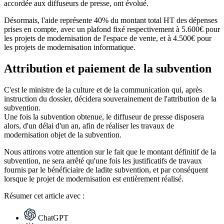
accordée aux diffuseurs de presse, ont évolué.
Désormais, l'aide représente 40% du montant total HT des dépenses
prises en compte, avec un plafond fixé respectivement à 5.600€ pour
les projets de modernisation de l'espace de vente, et à 4.500€ pour
les projets de modernisation informatique.
Attribution et paiement de la subvention
C'est le ministre de la culture et de la communication qui, après
instruction du dossier, décidera souverainement de l'attribution de la
subvention.
Une fois la subvention obtenue, le diffuseur de presse disposera
alors, d'un délai d'un an, afin de réaliser les travaux de
modernisation objet de la subvention.
Nous attirons votre attention sur le fait que le montant définitif de la
subvention, ne sera arrêté qu'une fois les justificatifs de travaux
fournis par le bénéficiaire de ladite subvention, et par conséquent
lorsque le projet de modernisation est entièrement réalisé.
Résumer
cet article avec :
ChatGPT