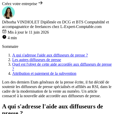
Créez votre entreprise
Déborha VINDIOLET
Diplômée en DCG et BTS Comptabilité et
accompagnatrice de freelances chez L-Expert-Comptable.com
Mis à jour le 11 juin 2026
4 min
Sommaire
A qui s'adresse l'aide aux diffuseurs de presse ?
Les autres diffuseurs de presse
Quel est l'objet de cette aide accordée aux diffuseurs de presse
?
Attribution et paiement de la subvention
Lors des derniers Etats généraux de la presse écrite, il fut décidé de
soutenir les diffuseurs de presse spécialisés et affiliés au RSI, dans le
cadre de la modernisation de la vente au numéro. Un article
consacré à la nouvelle aide accordée aux diffuseurs de presse.
A qui s'adresse l'aide aux diffuseurs de
presse ?