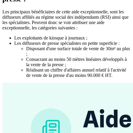
Les principaux bénéficiaires de cette aide exceptionnelle, sont les
diffuseurs affiliés au régime social des indépendants (RSI) ainsi que
les spécialistes. Peuvent donc se voir attribuer une aide
exceptionnelle, les catégories suivantes :
Les exploitants de kiosque à journaux ;
Les diffuseurs de presse spécialistes en petite superficie :
Disposant d'une surface totale de vente de 30m² au plus
;
Consacrant au moins 50 mètres linéaires développés à
la vente de la presse ;
Réalisant un chiffre d'affaires annuel relatif à l'activité
de vente de la presse d'au moins 90.000 € HT.