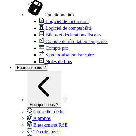
Fonctionnalités
Logiciel de facturation
Logiciel de comptabilité
Bilans et déclarations fiscales
Compte de résultat en temps réel
Compte pro
Synchronisation bancaire
Notes de frais
Pourquoi nous ?
Pourquoi nous ?
Conseiller dédié
A propos
Engagement RSE
Témoignages