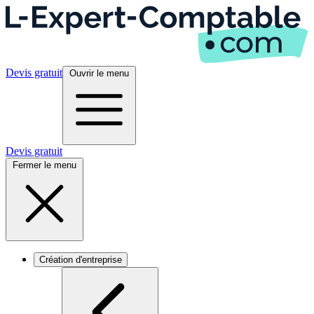
Devis gratuit
Ouvrir le menu
Devis gratuit
Fermer le menu
Création d'entreprise