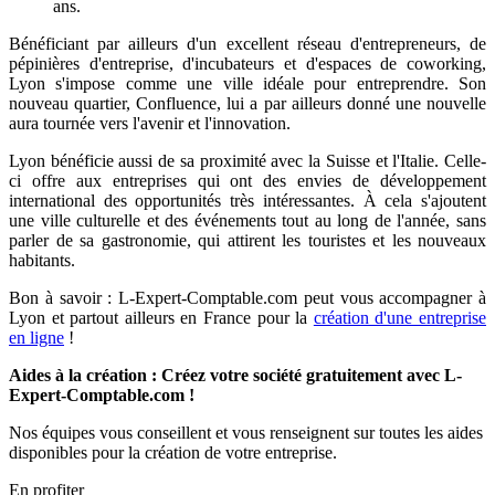
ans.
Bénéficiant par ailleurs d'un excellent réseau d'entrepreneurs, de
pépinières d'entreprise, d'incubateurs et d'espaces de coworking,
Lyon s'impose comme une ville idéale pour entreprendre. Son
nouveau quartier, Confluence, lui a par ailleurs donné une nouvelle
aura tournée vers l'avenir et l'innovation.
Lyon bénéficie aussi de sa proximité avec la Suisse et l'Italie. Celle-
ci offre aux entreprises qui ont des envies de développement
international des opportunités très intéressantes. À cela s'ajoutent
une ville culturelle et des événements tout au long de l'année, sans
parler de sa gastronomie, qui attirent les touristes et les nouveaux
habitants.
Bon à savoir : L-Expert-Comptable.com peut vous accompagner à
Lyon et partout ailleurs en France pour la
création d'une entreprise
en ligne
!
Aides à la création : Créez votre société gratuitement avec L-
Expert-Comptable.com !
Nos équipes vous conseillent et vous renseignent sur toutes les aides
disponibles pour la création de votre entreprise.
En profiter