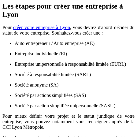
Les étapes pour créer une entreprise à
Lyon
Pour
créer votre entreprise à Lyon
, vous devrez d'abord décider du
statut de votre entreprise. Souhaitez-vous créer une :
Auto-entrepreneur / Auto-entreprise (AE)
Entreprise individuelle (EI)
Entreprise unipersonnelle à responsabilité limitée (EURL)
Société à responsabilité limitée (SARL)
Société anonyme (SA)
Société par actions simplifiées (SAS)
Société par action simplifiée unipersonnelle (SASU)
Pour mieux définir votre projet et le statut juridique de votre
entreprise, vous pouvez notamment vous renseigner auprès de la
CCI Lyon Métropole.