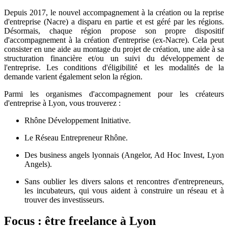
Depuis 2017, le nouvel accompagnement à la création ou la reprise
d'entreprise (Nacre) a disparu en partie et est géré par les régions.
Désormais, chaque région propose son propre dispositif
d'accompagnement à la création d'entreprise (ex-Nacre). Cela peut
consister en une aide au montage du projet de création, une aide à sa
structuration financière et/ou un suivi du développement de
l'entreprise. Les conditions d'éligibilité et les modalités de la
demande varient également selon la région.
Parmi les organismes d'accompagnement pour les créateurs
d'entreprise à Lyon, vous trouverez :
Rhône Développement Initiative.
Le Réseau Entrepreneur Rhône.
Des business angels lyonnais (Angelor, Ad Hoc Invest, Lyon
Angels).
Sans oublier les divers salons et rencontres d'entrepreneurs,
les incubateurs, qui vous aident à construire un réseau et à
trouver des investisseurs.
Focus : être freelance à Lyon