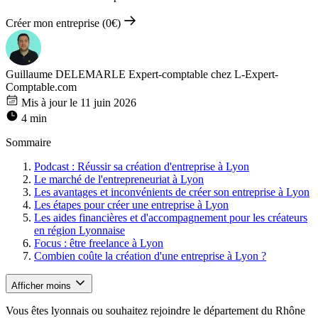
Créer mon entreprise (0€)
Guillaume DELEMARLE
Expert-comptable chez L-Expert-
Comptable.com
Mis à jour le 11 juin 2026
4 min
Sommaire
Podcast : Réussir sa création d'entreprise à Lyon
Le marché de l'entrepreneuriat à Lyon
Les avantages et inconvénients de créer son entreprise à Lyon
Les étapes pour créer une entreprise à Lyon
Les aides financières et d'accompagnement pour les créateurs
en région Lyonnaise
Focus : être freelance à Lyon
Combien coûte la création d'une entreprise à Lyon ?
Afficher moins
Vous êtes lyonnais ou souhaitez rejoindre le département du Rhône