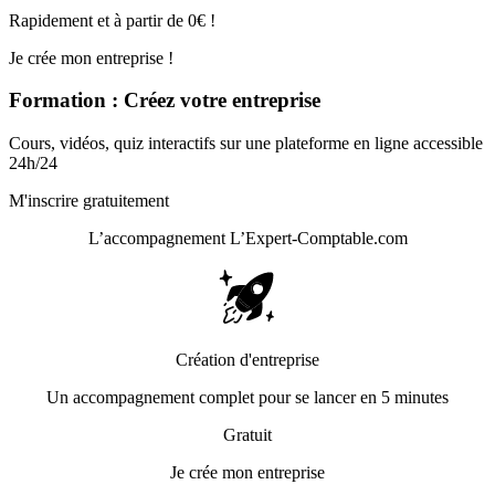
Rapidement et à partir de 0€ !
Je crée mon entreprise !
Formation : Créez votre entreprise
Cours, vidéos, quiz interactifs sur une plateforme en ligne accessible
24h/24
M'inscrire gratuitement
L’accompagnement
L’Expert-Comptable.com
Création d'entreprise
Un accompagnement complet pour se lancer en 5 minutes
Gratuit
Je crée mon entreprise