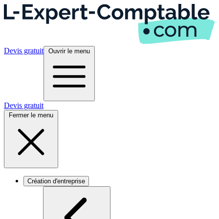
Devis gratuit
Ouvrir le menu
Devis gratuit
Fermer le menu
Création d'entreprise