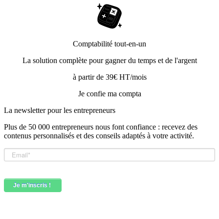
Comptabilité tout-en-un
La solution complète pour gagner du temps et de l'argent
à partir de 39€ HT/mois
Je confie ma compta
La newsletter pour les
entrepreneurs
Plus de 50 000 entrepreneurs nous font confiance : recevez des
contenus personnalisés et des conseils adaptés à votre activité.