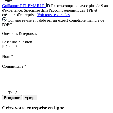
Guillaume DELEMARLE
Expert-comptable avec plus de 9 ans
d'expérience. Spécialisé dans l'accompagnement des TPE et
créateurs d'entreprise.
Voir tous ses articles
Contenu révisé et validé par un expert-comptable membre de
l'OEC
Questions
& réponses
Poser une question
Prénom *
Nom *
Commentaire *
Traité
Créez votre entreprise en ligne