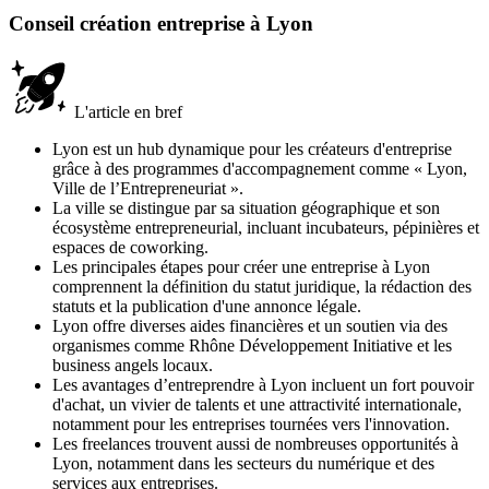
Conseil création entreprise à Lyon
L'article en bref
Lyon est un hub dynamique pour les créateurs d'entreprise
grâce à des programmes d'accompagnement comme « Lyon,
Ville de l’Entrepreneuriat ».
La ville se distingue par sa situation géographique et son
écosystème entrepreneurial, incluant incubateurs, pépinières et
espaces de coworking.
Les principales étapes pour créer une entreprise à Lyon
comprennent la définition du statut juridique, la rédaction des
statuts et la publication d'une annonce légale.
Lyon offre diverses aides financières et un soutien via des
organismes comme Rhône Développement Initiative et les
business angels locaux.
Les avantages d’entreprendre à Lyon incluent un fort pouvoir
d'achat, un vivier de talents et une attractivité internationale,
notamment pour les entreprises tournées vers l'innovation.
Les freelances trouvent aussi de nombreuses opportunités à
Lyon, notamment dans les secteurs du numérique et des
services aux entreprises.