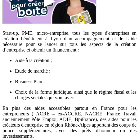
Start-up, PME, micro-entreprise, tous les types d'entreprises en
création bénéficient à Lyon d'un accompagnement et de l'aide
nécessaire pour se lancer sur tous les aspects de la création
d’entreprise et obtenir un financement :
Aide à la création ;
Etude de marché ;
Business Plan ;
Choix de la forme juridique, ainsi que le régime fiscal et les
charges sociales qui vont avec.
En plus des aides accessibles partout en France pour les
entrepreneurs ( ACRE – ex-ACCRE, NACRE, France Travail
anciennement Pôle Emploi, ADIE, BpiFrance), des aides pour les
créateurs d'entreprise en région Rhône-Alpes apportent des coups de
pouce supplémentaires, avec des prêts d'honneur ou des
investissements.