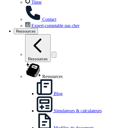
Tiime
Contact
Expert-comptable pas cher
Ressources
Ressources
Ressources
Blog
Simulateurs & calculateurs
Modèles de document