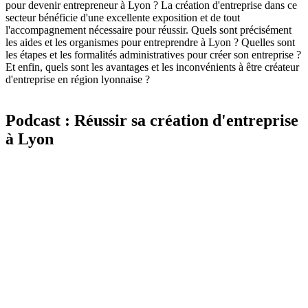
pour devenir entrepreneur à Lyon ? La création d'entreprise dans ce
secteur bénéficie d'une excellente exposition et de tout
l'accompagnement nécessaire pour réussir. Quels sont précisément
les aides et les organismes pour entreprendre à Lyon ? Quelles sont
les étapes et les formalités administratives pour créer son entreprise ?
Et enfin, quels sont les avantages et les inconvénients à être créateur
d'entreprise en région lyonnaise ?
Podcast : Réussir sa création d'entreprise
à Lyon