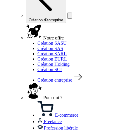
Création d'entreprise
Notre offre
Création SASU
Création SAS
Création SARL
Création EURL
Création Holding
Création SCI
Création entreprise
Pour qui ?
E-commerce
Freelance
Profession libérale