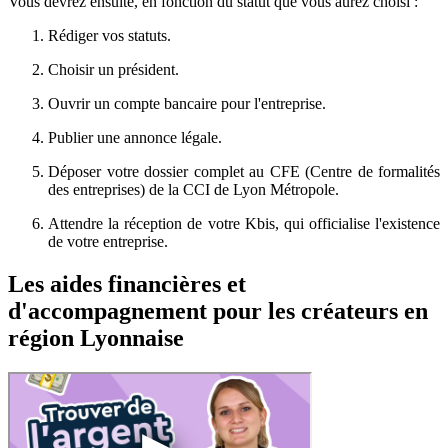
Vous devrez ensuite, en fonction du statut que vous aurez choisi :
Rédiger vos statuts.
Choisir un président.
Ouvrir un compte bancaire pour l'entreprise.
Publier une annonce légale.
Déposer votre dossier complet au CFE (Centre de formalités
des entreprises) de la CCI de Lyon Métropole.
Attendre la réception de votre Kbis, qui officialise l'existence
de votre entreprise.
Les aides financières et
d'accompagnement pour les créateurs en
région Lyonnaise