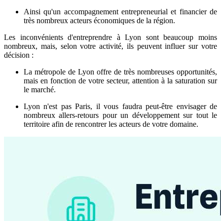
Ainsi qu'un accompagnement entrepreneurial et financier de
très nombreux acteurs économiques de la région.
Les inconvénients d'entreprendre à Lyon sont beaucoup moins
nombreux, mais, selon votre activité, ils peuvent influer sur votre
décision :
La métropole de Lyon offre de très nombreuses opportunités,
mais en fonction de votre secteur, attention à la saturation sur
le marché.
Lyon n'est pas Paris, il vous faudra peut-être envisager de
nombreux allers-retours pour un développement sur tout le
territoire afin de rencontrer les acteurs de votre domaine.