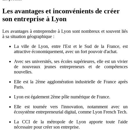
Les avantages et inconvénients de créer
son entreprise à Lyon
Les avantages à entreprendre à Lyon sont nombreux et souvent liés
à sa situation géographique :
La ville de Lyon, entre l'Est et le Sud de la France, est
attractive économiquement, avec un fort pouvoir d'achat.
Avec ses universités, ses écoles supérieures, elle est un vivier
de nouveaux jeunes entrepreneurs et de compétences
nouvelles.
Elle est la 2ème agglomération industrielle de France après
Paris.
Lyon est également 2ème pôle numérique de France.
Elle est tournée vers l'innovation, notamment avec un
écosystème entrepreneurial digital, comme Lyon French Tech.
La CCI de la métropole de Lyon apporte toute l'aide
nécessaire pour créer son entreprise.