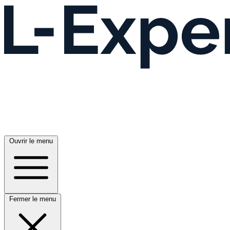
Ouvrir le menu
Fermer le menu