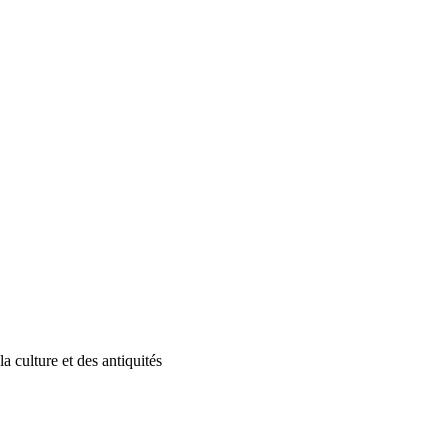
 culture et des antiquités