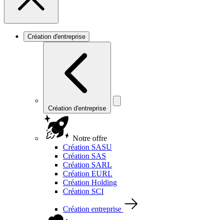
Création d'entreprise
Création d'entreprise
Notre offre
Création SASU
Création SAS
Création SARL
Création EURL
Création Holding
Création SCI
Création entreprise