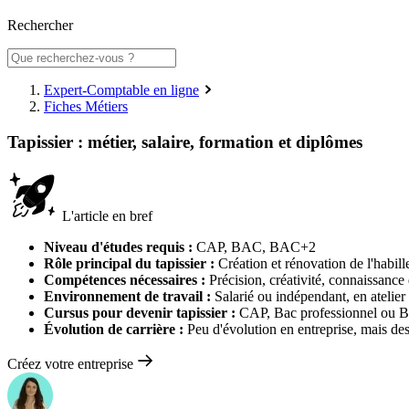
Rechercher
Expert-Comptable en ligne
Fiches Métiers
Tapissier : métier, salaire, formation et diplômes
L'article en bref
Niveau d'études requis :
CAP, BAC, BAC+2
Rôle principal du tapissier :
Création et rénovation de l'habill
Compétences nécessaires :
Précision, créativité, connaissance
Environnement de travail :
Salarié ou indépendant, en atelier 
Cursus pour devenir tapissier :
CAP, Bac professionnel ou Ba
Évolution de carrière :
Peu d'évolution en entreprise, mais des
Créez votre entreprise