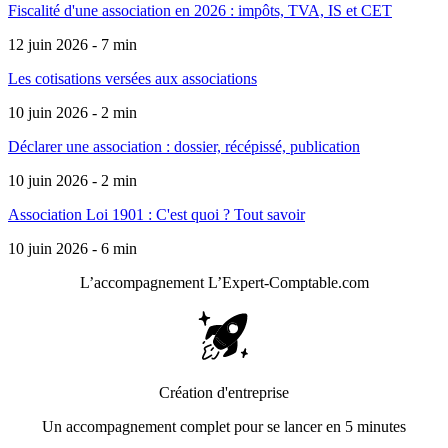
Fiscalité d'une association en 2026 : impôts, TVA, IS et CET
12 juin 2026 - 7 min
Les cotisations versées aux associations
10 juin 2026 - 2 min
Déclarer une association : dossier, récépissé, publication
10 juin 2026 - 2 min
Association Loi 1901 : C'est quoi ? Tout savoir
10 juin 2026 - 6 min
L’accompagnement
L’Expert-Comptable.com
Création d'entreprise
Un accompagnement complet pour se lancer en 5 minutes