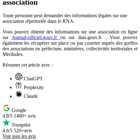
association
Toute personne peut demander des informations légales sur une
association répertoriée dans le RNA.
Vous pouvez obtenir des informations sur une association en ligne
sur
Journal-officiel.gouv.fr
ou sur data.gouv.fr . Vous pouvez
également les récupérer sur place ou par courrier auprès des greffes
des associations en préfecture, ministères, collectivités territoriales et
Miviludes.
Résumer
cet article avec :
ChatGPT
Perplexity
Claude
Google
4.8/5
1400+ avis
Trustpilot
4.6/5
520+avis
Voir tous les avis