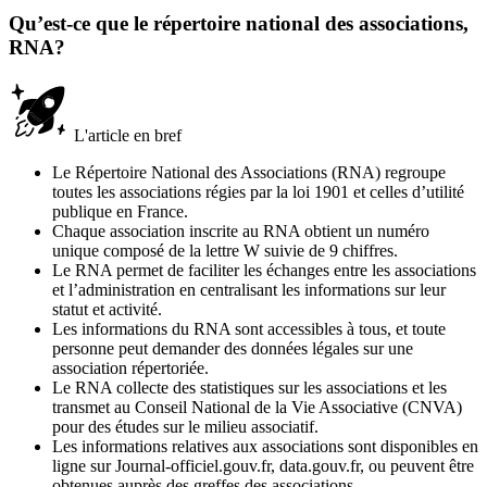
Qu’est-ce que le répertoire national des associations,
RNA?
L'article en bref
Le Répertoire National des Associations (RNA) regroupe
toutes les associations régies par la loi 1901 et celles d’utilité
publique en France.
Chaque association inscrite au RNA obtient un numéro
unique composé de la lettre W suivie de 9 chiffres.
Le RNA permet de faciliter les échanges entre les associations
et l’administration en centralisant les informations sur leur
statut et activité.
Les informations du RNA sont accessibles à tous, et toute
personne peut demander des données légales sur une
association répertoriée.
Le RNA collecte des statistiques sur les associations et les
transmet au Conseil National de la Vie Associative (CNVA)
pour des études sur le milieu associatif.
Les informations relatives aux associations sont disponibles en
ligne sur Journal-officiel.gouv.fr, data.gouv.fr, ou peuvent être
obtenues auprès des greffes des associations.