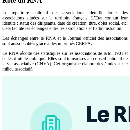
Rôle du RNA
Le répertoire national des associations identifie toutes les
associations situées sur le territoire français. L’Etat connaît leur
identité : statut des dirigeants, date de création, titre, objet social, etc.
Cela facilite les échanges entre les associations et l’administration.
Les échanges entre le RNA et le Journal officiel des associations
sont aussi facilités grâce à des imprimés CERFA.
Le RNA récolte des statistiques sur les associations de la loi 1901 et
celles d’utilité publique. Elles sont transmises au conseil national de
la vie associative (CNVA). Cet organisme élabore des études sur le
milieu associatif.