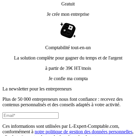
Gratuit
Je crée mon entreprise
Comptabilité tout-en-un
La solution complète pour gagner du temps et de l'argent
à partir de 39€ HT/mois
Je confie ma compta
La newsletter pour les
entrepreneurs
Plus de 50 000 entrepreneurs nous font confiance : recevez des
contenus personnalisés et des conseils adaptés à votre activité.
Ces informations sont utilisées par L-Expert-Comptable.com,
conformément à
notre politique de gestion des données personnelles
,