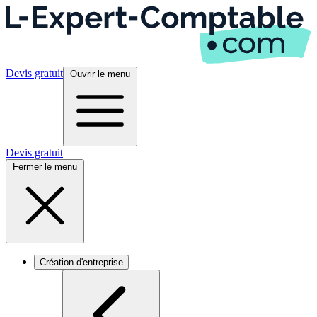
Devis gratuit
Ouvrir le menu
Devis gratuit
Fermer le menu
Création d'entreprise