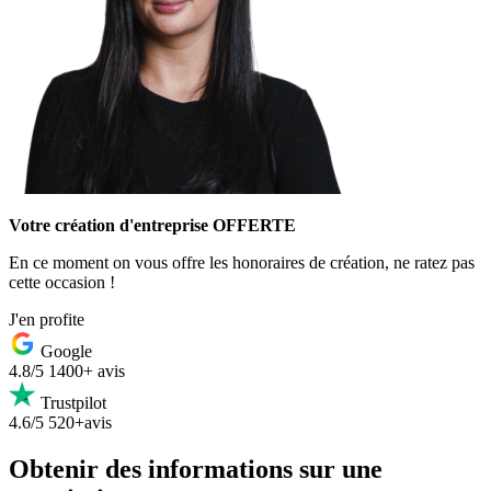
Votre création d'entreprise OFFERTE
En ce moment on vous offre les honoraires de création, ne ratez pas
cette occasion !
J'en profite
Google
4.8/5
1400+ avis
Trustpilot
4.6/5
520+avis
Obtenir des informations sur une