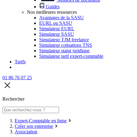
Guides
Nos meilleures ressources
Avantages de la SASU
EURL ou SASU
Simulateur EURL
Simulateur SASU
Simulateur TJM freelance
Simulateur cotisations TNS
Simulateur statut juridique
Simulateur tarif expert-comptable
Tarifs
01 86 76 07 25
Rechercher
Expert-Comptable en ligne
Créer son entreprise
Association