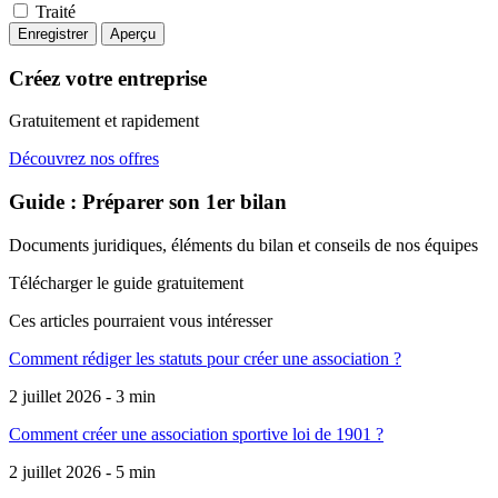
Traité
Créez votre entreprise
Gratuitement et rapidement
Découvrez nos offres
Guide : Préparer son 1er bilan
Documents juridiques, éléments du bilan et conseils de nos équipes
Télécharger le guide gratuitement
Ces articles pourraient
vous intéresser
Comment rédiger les statuts pour créer une association ?
2 juillet 2026 - 3 min
Comment créer une association sportive loi de 1901 ?
2 juillet 2026 - 5 min