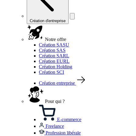
Création d'entreprise
Notre offre
Création SASU
Création SAS
Création SARL
Création EURL
Création Holding
Création SCI
Création entreprise
Pour qui ?
E-commerce
Freelance
Profession libérale