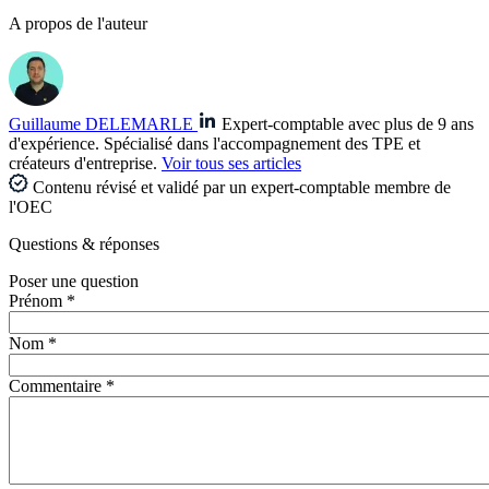
A propos de l'auteur
Guillaume DELEMARLE
Expert-comptable avec plus de 9 ans
d'expérience. Spécialisé dans l'accompagnement des TPE et
créateurs d'entreprise.
Voir tous ses articles
Contenu révisé et validé par un expert-comptable membre de
l'OEC
Questions
& réponses
Poser une question
Prénom *
Nom *
Commentaire *