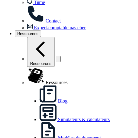
Tiime
Contact
Expert-comptable pas cher
Ressources
Ressources
Ressources
Blog
Simulateurs & calculateurs
Modèles de document