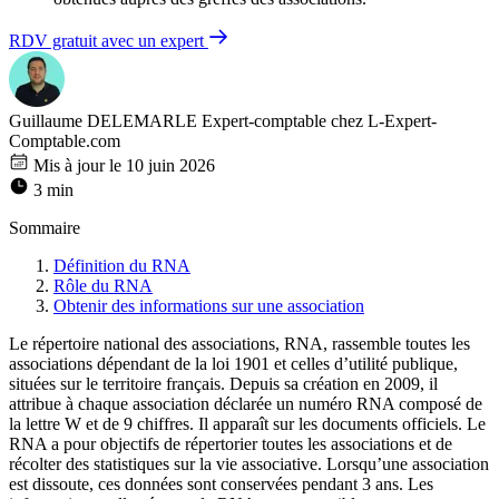
RDV gratuit avec un expert
Guillaume DELEMARLE
Expert-comptable chez L-Expert-
Comptable.com
Mis à jour le 10 juin 2026
3 min
Sommaire
Définition du RNA
Rôle du RNA
Obtenir des informations sur une association
Le répertoire national des associations, RNA, rassemble toutes les
associations dépendant de la loi 1901 et celles d’utilité publique,
situées sur le territoire français. Depuis sa création en 2009, il
attribue à chaque association déclarée un numéro RNA composé de
la lettre W et de 9 chiffres. Il apparaît sur les documents officiels. Le
RNA a pour objectifs de répertorier toutes les associations et de
récolter des statistiques sur la vie associative. Lorsqu’une association
est dissoute, ces données sont conservées pendant 3 ans. Les