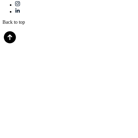
Back to top