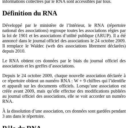
informations collectées par le RNA sont accessibles par tous.
Définition du RNA
Développé par le ministère de l’Intérieur, le RNA (répertoire
national des associations) regroupe toutes les associations régies par
la loi de 1901 et les associations d’utilité publique (ARUP). Il a été
annoncé dans le journal officiel des associations le 24 octobre 2009.
Il remplace le Waldec (web des associations librement déclarées)
depuis 2010.
Le RNA obtient ces données par le biais du journal officiel des
associations et les greffes d’associations.
Depuis le 24 octobre 2009, chaque nouvelle association déclarée à
ce répertoire obtient un numéro RNA : W + 9 chiffres qui l’identifie
et apparaît sur les documents officiels. Lorsqu’une association est
créée avant 2009, mais qu’elle effectue des modifications publiées
au journal officiel des associations, elle se voit accorder un numéro
RNA.
À la dissolution d’une association, ces données sont gardées pendant
3 ans dans le répertoire.