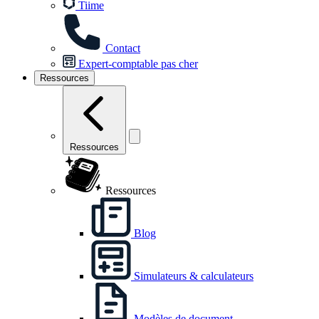
Tiime
Contact
Expert-comptable pas cher
Ressources
Ressources
Ressources
Blog
Simulateurs & calculateurs
Modèles de document