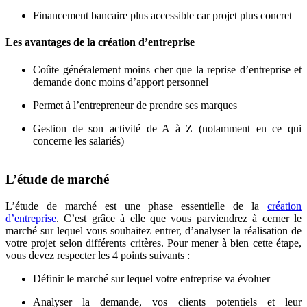
Financement bancaire plus accessible car projet plus concret
Les avantages de la création d’entreprise
Coûte généralement moins cher que la reprise d’entreprise et
demande donc moins d’apport personnel
Permet à l’entrepreneur de prendre ses marques
Gestion de son activité de A à Z (notamment en ce qui
concerne les salariés)
L’étude de marché
L’étude de marché est une phase essentielle de la
création
d’entreprise
. C’est grâce à elle que vous parviendrez à cerner le
marché sur lequel vous souhaitez entrer, d’analyser la réalisation de
votre projet selon différents critères. Pour mener à bien cette étape,
vous devez respecter les 4 points suivants :
Définir le marché sur lequel votre entreprise va évoluer
Analyser la demande, vos clients potentiels et leur