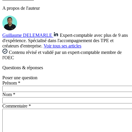
A propos de l'auteur
Guillaume DELEMARLE
Expert-comptable avec plus de 9 ans
d'expérience. Spécialisé dans l'accompagnement des TPE et
créateurs d'entreprise.
Voir tous ses articles
Contenu révisé et validé par un expert-comptable membre de
l'OEC
Questions
& réponses
Poser une question
Prénom *
Nom *
Commentaire *