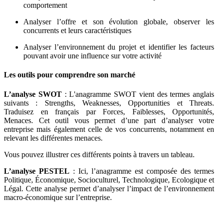
comportement
Analyser l’offre et son évolution globale, observer les
concurrents et leurs caractéristiques
Analyser l’environnement du projet et identifier les facteurs
pouvant avoir une influence sur votre activité
Les outils pour comprendre son marché
L’analyse SWOT
: L'anagramme SWOT vient des termes anglais
suivants : Strengths, Weaknesses, Opportunities et Threats.
Traduisez en français par Forces, Faiblesses, Opportunités,
Menaces. Cet outil vous permet d’une part d’analyser votre
entreprise mais également celle de vos concurrents, notamment en
relevant les différentes menaces.
Vous pouvez illustrer ces différents points à travers un tableau.
L’analyse PESTEL
: Ici, l’anagramme est composée des termes
Politique, Économique, Socioculturel, Technologique, Ecologique et
Légal. Cette analyse permet d’analyser l’impact de l’environnement
macro-économique sur l’entreprise.