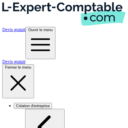
Devis gratuit
Ouvrir le menu
Devis gratuit
Fermer le menu
Création d'entreprise