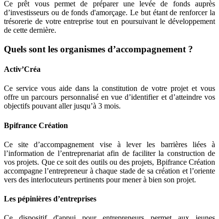
Ce prêt vous permet de préparer une levée de fonds auprès
d’investisseurs ou de fonds d'amorçage. Le but étant de renforcer la
trésorerie de votre entreprise tout en poursuivant le développement
de cette dernière.
Quels sont les organismes d’accompagnement ?
Activ’Créa
Ce service vous aide dans la constitution de votre projet et vous
offre un parcours personnalisé en vue d’identifier et d’atteindre vos
objectifs pouvant aller jusqu’à 3 mois.
Bpifrance Création
Ce site d’accompagnement vise à lever les barrières liées à
l’information de l’entreprenariat afin de faciliter la construction de
vos projets. Que ce soit des outils ou des projets, Bpifrance Création
accompagne l’entrepreneur à chaque stade de sa création et l’oriente
vers des interlocuteurs pertinents pour mener à bien son projet.
Les pépinières d’entreprises
Ce dispositif d'appui pour entrepreneurs permet aux jeunes