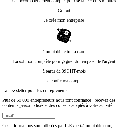
Un accompagnement complet pour se lancer en 5 minutes
Gratuit
Je crée mon entreprise
Comptabilité tout-en-un
La solution complète pour gagner du temps et de l'argent
à partir de 39€ HT/mois
Je confie ma compta
La newsletter pour les
entrepreneurs
Plus de 50 000 entrepreneurs nous font confiance : recevez des
contenus personnalisés et des conseils adaptés à votre activité.
Ces informations sont utilisées par L-Expert-Comptable.com,