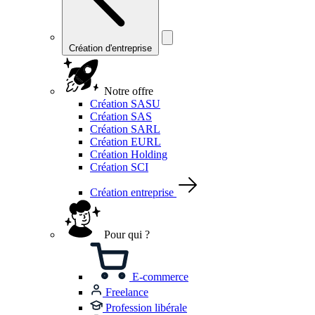
Création d'entreprise
Notre offre
Création SASU
Création SAS
Création SARL
Création EURL
Création Holding
Création SCI
Création entreprise
Pour qui ?
E-commerce
Freelance
Profession libérale