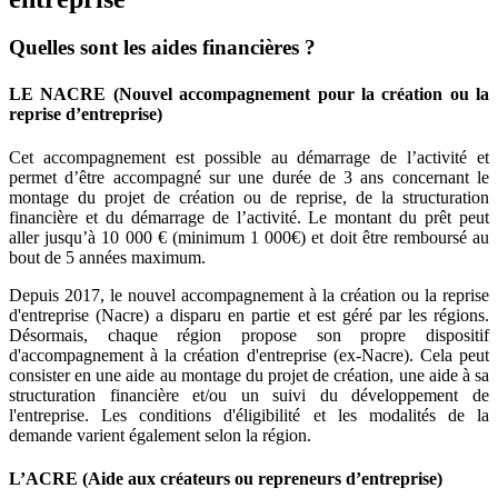
Quelles sont les aides financières ?
LE NACRE (Nouvel accompagnement pour la création ou la
reprise d’entreprise)
Cet accompagnement est possible au démarrage de l’activité et
permet d’être accompagné sur une durée de 3 ans concernant le
montage du projet de création ou de reprise, de la structuration
financière et du démarrage de l’activité. Le montant du prêt peut
aller jusqu’à 10 000 € (minimum 1 000€) et doit être remboursé au
bout de 5 années maximum.
Depuis 2017, le nouvel accompagnement à la création ou la reprise
d'entreprise (Nacre) a disparu en partie et est géré par les régions.
Désormais, chaque région propose son propre dispositif
d'accompagnement à la création d'entreprise (ex-Nacre). Cela peut
consister en une aide au montage du projet de création, une aide à sa
structuration financière et/ou un suivi du développement de
l'entreprise. Les conditions d'éligibilité et les modalités de la
demande varient également selon la région.
L’ACRE (Aide aux créateurs ou repreneurs d’entreprise)