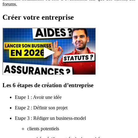
forums.
Créer votre entreprise
Les 6 étapes de création d’entreprise
Etape 1 : Avoir une idée
Etape 2 : Définir son projet
Etape 3 : Rédiger un business-model
clients potentiels