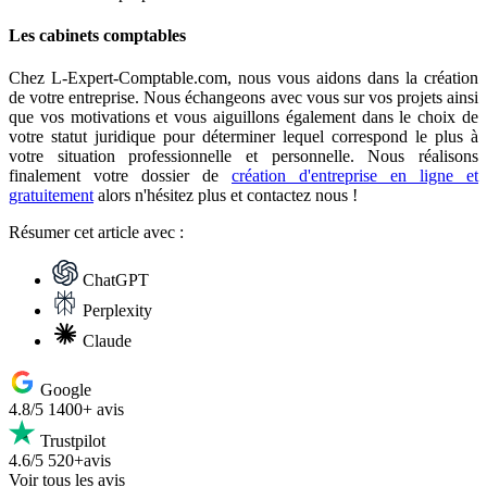
Les cabinets comptables
Chez L-Expert-Comptable.com, nous vous aidons dans la création
de votre entreprise. Nous échangeons avec vous sur vos projets ainsi
que vos motivations et vous aiguillons également dans le choix de
votre statut juridique pour déterminer lequel correspond le plus à
votre situation professionnelle et personnelle. Nous réalisons
finalement votre dossier de
création d'entreprise en ligne et
gratuitement
alors n'hésitez plus et contactez nous !
Résumer
cet article avec :
ChatGPT
Perplexity
Claude
Google
4.8/5
1400+ avis
Trustpilot
4.6/5
520+avis
Voir tous les avis