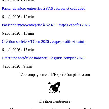
6 août 2026 - 12 min
Passer de micro-entreprise à SAS : étapes et coût 2026
6 août 2026 - 12 min
Passer de micro-entreprise à SARL : étapes et coûts 2026
6 août 2026 - 11 min
Création société VTC en 2026 : étapes, coûts et statut
6 août 2026 - 15 min
Créer une société de transport : le guide complet 2026
4 août 2026 - 9 min
L’accompagnement
L’Expert-Comptable.com
Création d'entreprise