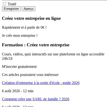
Traité
Créez votre entreprise en ligne
Rapidement et à partir de 0€ !
Je crée mon entreprise !
Formation : Créez votre entreprise
Cours, vidéos, quiz interactifs sur une plateforme en ligne accessible
24h/24
M'inscrire gratuitement
Ces articles pourraient
vous intéresser
Création d'entreprise à la sortie d'école : guide 2026
6 août 2026 - 12 min
Comment créer une SARL de famille ? 2026