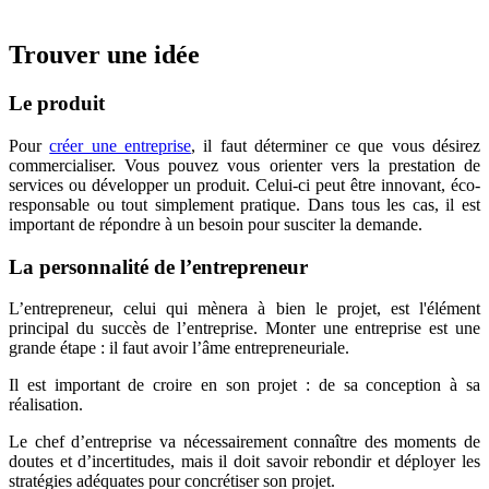
Trouver une idée
Le produit
Pour
créer une entreprise
, il faut déterminer ce que vous désirez
commercialiser. Vous pouvez vous orienter vers la prestation de
services ou développer un produit. Celui-ci peut être innovant, éco-
responsable ou tout simplement pratique. Dans tous les cas, il est
important de répondre à un besoin pour susciter la demande.
La personnalité de l’entrepreneur
L’entrepreneur, celui qui mènera à bien le projet, est l'élément
principal du succès de l’entreprise. Monter une entreprise est une
grande étape : il faut avoir l’âme entrepreneuriale.
Il est important de croire en son projet : de sa conception à sa
réalisation.
Le chef d’entreprise va nécessairement connaître des moments de
doutes et d’incertitudes, mais il doit savoir rebondir et déployer les
stratégies adéquates pour concrétiser son projet.