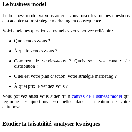
Le business model
Le business model va vous aider à vous poser les bonnes questions
et à adapter votre stratégie marketing en conséquence.
Voici quelques questions auxquelles vous pouvez réfléchir :
Que vendez-vous ?
À qui le vendez-vous ?
Comment le vendez-vous ? Quels sont vos canaux de
distribution ?
Quel est votre plan d’action, votre stratégie marketing ?
À quel prix le vendez-vous ?
Vous pouvez aussi vous aider d’un
canvas de Business-model
qui
regroupe les questions essentielles dans la création de votre
entreprise.
Étudier la faisabilité, analyser les risques