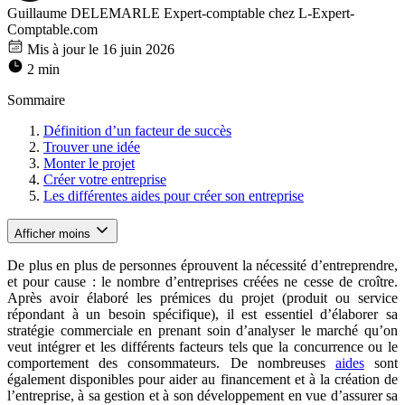
Guillaume DELEMARLE
Expert-comptable chez L-Expert-
Comptable.com
Mis à jour le 16 juin 2026
2 min
Sommaire
Définition d’un facteur de succès
Trouver une idée
Monter le projet
Créer votre entreprise
Les différentes aides pour créer son entreprise
Afficher moins
De plus en plus de personnes éprouvent la nécessité d’entreprendre,
et pour cause : le nombre d’entreprises créées ne cesse de croître.
Après avoir élaboré les prémices du projet (produit ou service
répondant à un besoin spécifique), il est essentiel d’élaborer sa
stratégie commerciale en prenant soin d’analyser le marché qu’on
veut intégrer et les différents facteurs tels que la concurrence ou le
comportement des consommateurs. De nombreuses
aides
sont
également disponibles pour aider au financement et à la création de
l’entreprise, à sa gestion et à son développement en vue d’assurer sa