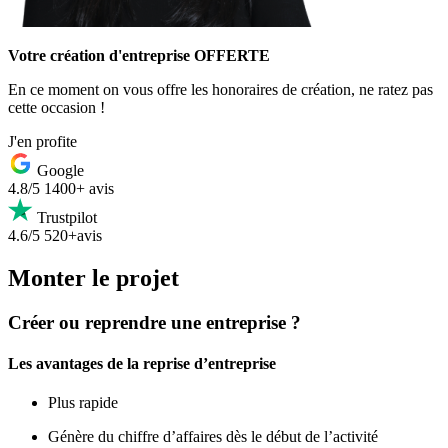
Votre création d'entreprise OFFERTE
En ce moment on vous offre les honoraires de création, ne ratez pas
cette occasion !
J'en profite
Google
4.8/5
1400+ avis
Trustpilot
4.6/5
520+avis
Monter le projet
Créer ou reprendre une entreprise ?
Les avantages de la reprise d’entreprise
Plus rapide
Génère du chiffre d’affaires dès le début de l’activité