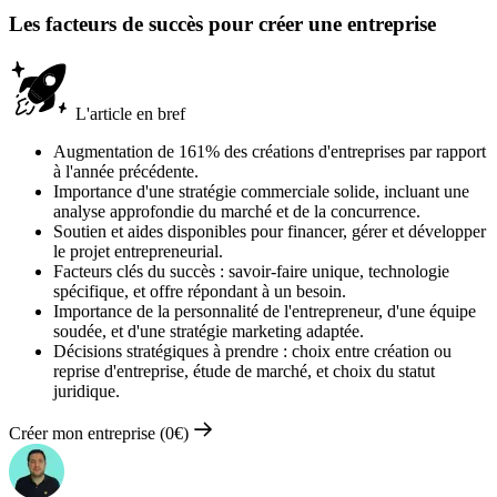
Les facteurs de succès pour créer une entreprise
L'article en bref
Augmentation de 161% des créations d'entreprises par rapport
à l'année précédente.
Importance d'une stratégie commerciale solide, incluant une
analyse approfondie du marché et de la concurrence.
Soutien et aides disponibles pour financer, gérer et développer
le projet entrepreneurial.
Facteurs clés du succès : savoir-faire unique, technologie
spécifique, et offre répondant à un besoin.
Importance de la personnalité de l'entrepreneur, d'une équipe
soudée, et d'une stratégie marketing adaptée.
Décisions stratégiques à prendre : choix entre création ou
reprise d'entreprise, étude de marché, et choix du statut
juridique.
Créer mon entreprise (0€)