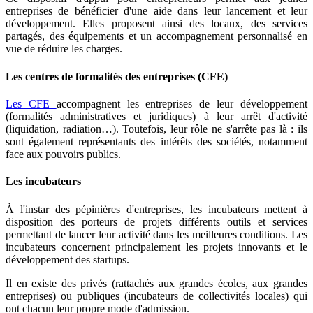
entreprises de bénéficier d'une aide dans leur lancement et leur
développement. Elles proposent ainsi des locaux, des services
partagés, des équipements et un accompagnement personnalisé en
vue de réduire les charges.
Les centres de formalités des entreprises (CFE)
Les CFE
accompagnent les entreprises de leur développement
(formalités administratives et juridiques) à leur arrêt d'activité
(liquidation, radiation…). Toutefois, leur rôle ne s'arrête pas là : ils
sont également représentants des intérêts des sociétés, notamment
face aux pouvoirs publics.
Les incubateurs
À l'instar des pépinières d'entreprises, les incubateurs mettent à
disposition des porteurs de projets différents outils et services
permettant de lancer leur activité dans les meilleures conditions. Les
incubateurs concernent principalement les projets innovants et le
développement des startups.
Il en existe des privés (rattachés aux grandes écoles, aux grandes
entreprises) ou publiques (incubateurs de collectivités locales) qui
ont chacun leur propre mode d'admission.