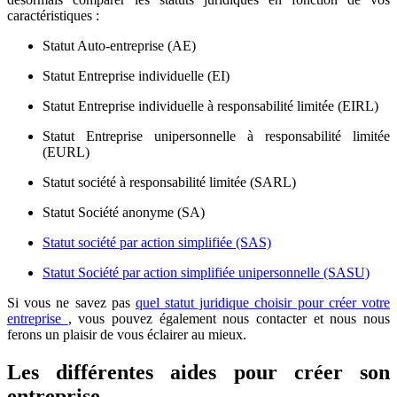
caractéristiques :
Statut Auto-entreprise (AE)
Statut Entreprise individuelle (EI)
Statut Entreprise individuelle à responsabilité limitée (EIRL)
Statut Entreprise unipersonnelle à responsabilité limitée
(EURL)
Statut société à responsabilité limitée (SARL)
Statut Société anonyme (SA)
Statut société par action simplifiée (SAS)
Statut Société par action simplifiée unipersonnelle (SASU)
Si vous ne savez pas
quel statut juridique choisir pour créer votre
entreprise
, vous pouvez également nous contacter et nous nous
ferons un plaisir de vous éclairer au mieux.
Les différentes aides pour créer son
entreprise