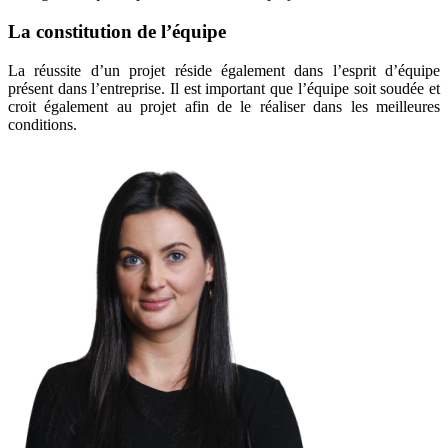
La constitution de l’équipe
La réussite d’un projet réside également dans l’esprit d’équipe
présent dans l’entreprise. Il est important que l’équipe soit soudée et
croit également au projet afin de le réaliser dans les meilleures
conditions.