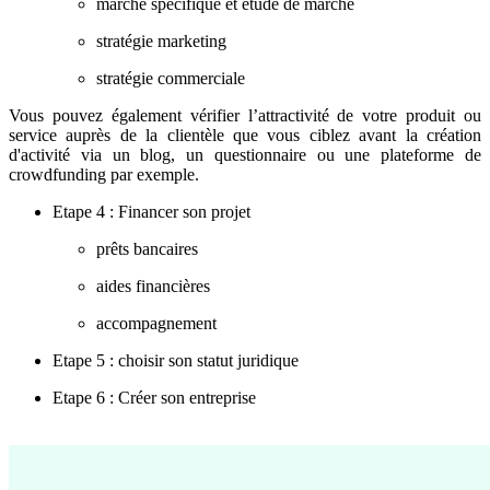
marché spécifique et étude de marché
stratégie marketing
stratégie commerciale
Vous pouvez également vérifier l’attractivité de votre produit ou
service auprès de la clientèle que vous ciblez avant la création
d'activité via un blog, un questionnaire ou une plateforme de
crowdfunding par exemple.
Etape 4 : Financer son projet
prêts bancaires
aides financières
accompagnement
Etape 5 : choisir son statut juridique
Etape 6 : Créer son entreprise