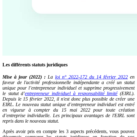
Les différents statuts juridiques
Mise à jour (2022) :
La
loi n° 2022-172 du 14 février 2022
en
faveur de l'activité professionnelle indépendante a créé un statut
unique pour l’entrepreneur individuel et supprime progressivement
le statut d’
entrepreneur individuel à responsabilité limité
(EIRL).
Depuis le 15 février 2022, il n'est donc plus possible de créer une
EIRL. Le nouveau statut unique d’entrepreneur individuel est entré
en vigueur à compter du 15 mai 2022 pour toute création
d’entreprise individuelle. Les principaux avantages de l'EIRL sont
repris dans le nouveau statut.
Après avoir pris en compte les 3 aspects précédents, vous pouvez
désormais comparer les statuts juridiques en fonction de vos