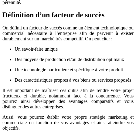
pérennité.
Définition d’un facteur de succès
On définit un facteur de succès comme un élément technologique ou
commercial nécessaire à l’entreprise afin de parvenir à exister
durablement sur un marché très compétitif. On peut citer :
Un savoir-faire unique
Des moyens de production et/ou de distribution optimaux
Une technologie particulière et spécifique à votre produit
Des caractéristiques propres à vos biens ou services proposés
Il est important de maîtriser ces outils afin de rendre votre projet
fructueux et durable, notamment face à la concurrence. Vous
pourrez ainsi développer des avantages comparatifs et vous
distinguer des autres entreprises.
Aussi, vous pourrez établir votre propre stratégie marketing et
commerciale en fonction de vos avantages et ainsi atteindre vos
objectifs.