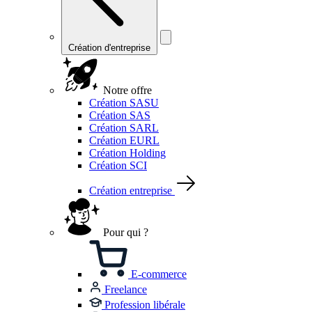
Création d'entreprise
Notre offre
Création SASU
Création SAS
Création SARL
Création EURL
Création Holding
Création SCI
Création entreprise
Pour qui ?
E-commerce
Freelance
Profession libérale