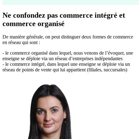
Ne confondez pas commerce intégré et
commerce organisé
De manière générale, on peut distinguer deux formes de commerce
en réseau qui sont :
- le commerce organisé dans lequel, nous venons de l’évoquer, une
enseigne se déploie via un réseau d’entreprises indépendantes
- le commerce intégré, dans lequel une enseigne se déploie via un
réseau de points de vente qui lui appartient (filiales, succursales)