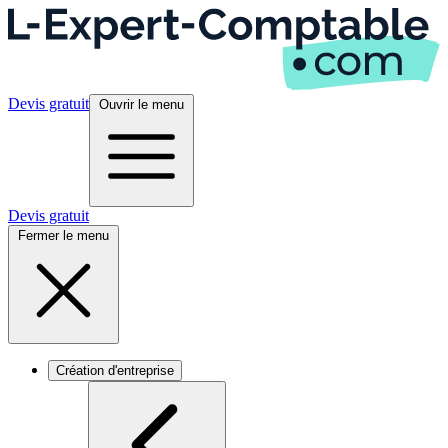
Devis gratuit
Ouvrir le menu
Devis gratuit
Fermer le menu
Création d'entreprise