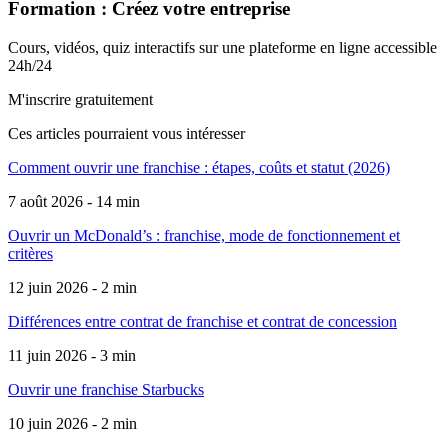
Formation : Créez votre entreprise
Cours, vidéos, quiz interactifs sur une plateforme en ligne accessible
24h/24
M'inscrire gratuitement
Ces articles pourraient
vous intéresser
Comment ouvrir une franchise : étapes, coûts et statut (2026)
7 août 2026 - 14 min
Ouvrir un McDonald’s : franchise, mode de fonctionnement et
critères
12 juin 2026 - 2 min
Différences entre contrat de franchise et contrat de concession
11 juin 2026 - 3 min
Ouvrir une franchise Starbucks
10 juin 2026 - 2 min