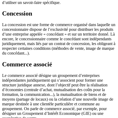
d’utiliser un savoir-faire spécifique.
Concession
La concession est une forme de commerce organisé dans laquelle un
concessionnaire dispose de l’exclusivité pour distribuer les produits
d’une entreprise appelée « concédant » et sur un territoire donné. Là
encore, le concessionnaire comme le concédant sont indépendants
juridiquement, mais liés par un contrat de concession, les obligeant à
respecter certaines conditions (méthodes de vente, image de marque
du concédant...).
Commerce associé
Le commerce associé désigne un groupement d’entreprises
indépendantes juridiquement qui s’associent pour former une
structure juridique annexe, dont l’objectif peut être la réalisation
d’économies (centrale d’achat, mutualisation des coûts pour la
formation, la communication...), la mutualisation de biens et de
moyens (partage de locaux) ou la création d’une nouvelle image de
marque destinée à une clientèle particulière et commune au
groupement. On parle de commerce associé, par exemple, pour
désigner un Groupement d’Intérêt Economique (GIE) ou une