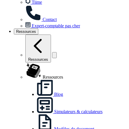
Tiime
Contact
Expert-comptable pas cher
Ressources
Ressources
Ressources
Blog
Simulateurs & calculateurs
Modèles de document