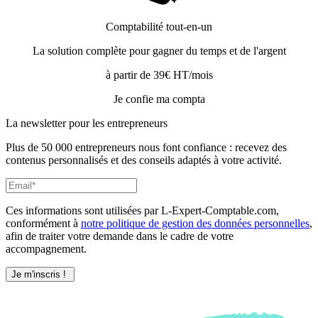
Comptabilité tout-en-un
La solution complète pour gagner du temps et de l'argent
à partir de 39€ HT/mois
Je confie ma compta
La newsletter pour les
entrepreneurs
Plus de 50 000 entrepreneurs nous font confiance : recevez des
contenus personnalisés et des conseils adaptés à votre activité.
Ces informations sont utilisées par L-Expert-Comptable.com,
conformément à
notre politique de gestion des données personnelles
,
afin de traiter votre demande dans le cadre de votre
accompagnement.