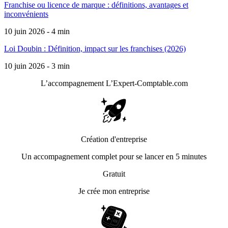
Franchise ou licence de marque : définitions, avantages et
inconvénients
10 juin 2026 - 4 min
Loi Doubin : Définition, impact sur les franchises (2026)
10 juin 2026 - 3 min
L’accompagnement
L’Expert-Comptable.com
Création d'entreprise
Un accompagnement complet pour se lancer en 5 minutes
Gratuit
Je crée mon entreprise