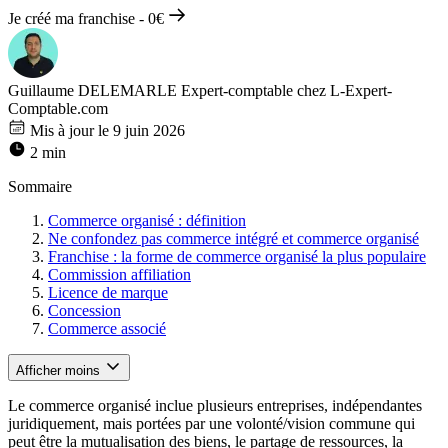
Je créé ma franchise - 0€
Guillaume DELEMARLE
Expert-comptable chez L-Expert-
Comptable.com
Mis à jour le 9 juin 2026
2 min
Sommaire
Commerce organisé : définition
Ne confondez pas commerce intégré et commerce organisé
Franchise : la forme de commerce organisé la plus populaire
Commission affiliation
Licence de marque
Concession
Commerce associé
Afficher moins
Le commerce organisé inclue plusieurs entreprises, indépendantes
juridiquement, mais portées par une volonté/vision commune qui
peut être la mutualisation des biens, le partage de ressources, la