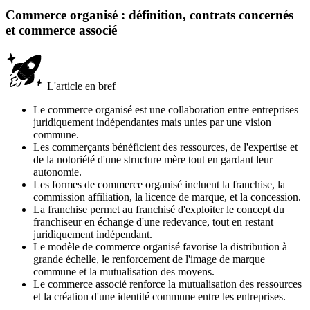
Commerce organisé : définition, contrats concernés
et commerce associé
L'article en bref
Le commerce organisé est une collaboration entre entreprises
juridiquement indépendantes mais unies par une vision
commune.
Les commerçants bénéficient des ressources, de l'expertise et
de la notoriété d'une structure mère tout en gardant leur
autonomie.
Les formes de commerce organisé incluent la franchise, la
commission affiliation, la licence de marque, et la concession.
La franchise permet au franchisé d'exploiter le concept du
franchiseur en échange d'une redevance, tout en restant
juridiquement indépendant.
Le modèle de commerce organisé favorise la distribution à
grande échelle, le renforcement de l'image de marque
commune et la mutualisation des moyens.
Le commerce associé renforce la mutualisation des ressources
et la création d'une identité commune entre les entreprises.