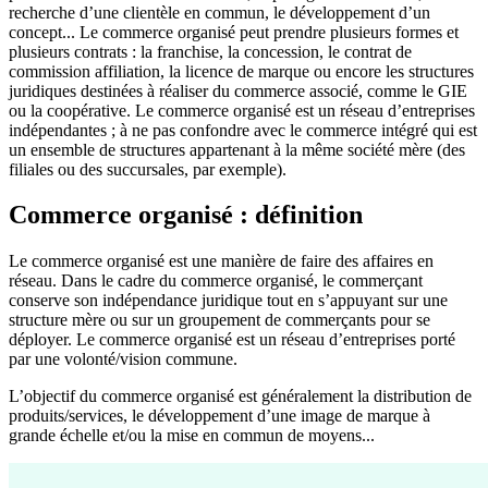
recherche d’une clientèle en commun, le développement d’un
concept... Le commerce organisé peut prendre plusieurs formes et
plusieurs contrats : la franchise, la concession, le contrat de
commission affiliation, la licence de marque ou encore les structures
juridiques destinées à réaliser du commerce associé, comme le GIE
ou la coopérative. Le commerce organisé est un réseau d’entreprises
indépendantes ; à ne pas confondre avec le commerce intégré qui est
un ensemble de structures appartenant à la même société mère (des
filiales ou des succursales, par exemple).
Commerce organisé : définition
Le commerce organisé est une manière de faire des affaires en
réseau. Dans le cadre du commerce organisé, le commerçant
conserve son indépendance juridique tout en s’appuyant sur une
structure mère ou sur un groupement de commerçants pour se
déployer. Le commerce organisé est un réseau d’entreprises porté
par une volonté/vision commune.
L’objectif du commerce organisé est généralement la distribution de
produits/services, le développement d’une image de marque à
grande échelle et/ou la mise en commun de moyens...