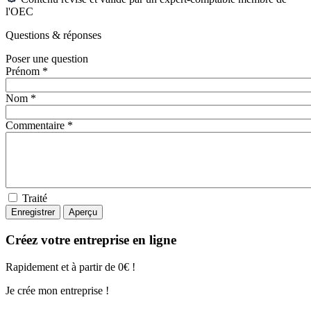
l'OEC
Questions
& réponses
Poser une question
Prénom *
Nom *
Commentaire *
Traité
Créez votre entreprise en ligne
Rapidement et à partir de 0€ !
Je crée mon entreprise !