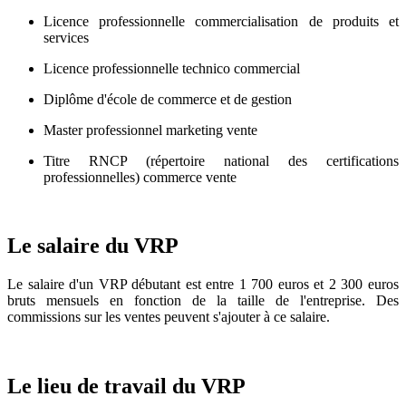
Licence professionnelle commercialisation de produits et
services
Licence professionnelle technico commercial
Diplôme d'école de commerce et de gestion
Master professionnel marketing vente
Titre RNCP (répertoire national des certifications
professionnelles) commerce vente
Le salaire du VRP
Le salaire d'un VRP débutant est entre 1 700 euros et 2 300 euros
bruts mensuels en fonction de la taille de l'entreprise. Des
commissions sur les ventes peuvent s'ajouter à ce salaire.
Le lieu de travail du VRP