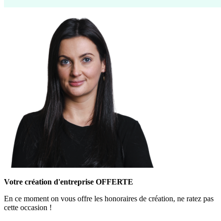
Votre création d'entreprise OFFERTE
En ce moment on vous offre les honoraires de création, ne ratez pas
cette occasion !