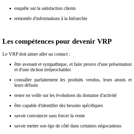
enquête sur la satisfaction clients
remontée d'informations à la hiérarchie
Les compétences pour devenir VRP
Le VRP doit aimer aller au contact :
être avenant et sympathique, et faire preuve d'une présentation
et d'une diction irréprochables
connaître parfaitement les produits vendus, leurs atouts et
leurs défauts
rester en veille sur les évolutions du domaine d'activité
être capable d'identifier des besoins spécifiques
savoir convaincre sans forcer la vente
savoir mettre son égo de côté dans certaines négociations