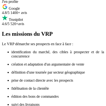
J'en profite
Google
4.8/5
1400+ avis
Trustpilot
4.6/5
520+avis
Les missions du VRP
Le VRP démarche ses prospects en face à face :
identification du marché, des cibles à prospecter et de la
concurrence
création et adaptation d'un argumentaire de vente
définition d'une tournée par secteur géographique
prise de contact directe avec les prospects
fidélisation de la clientèle
édition des bons de commandes
suivi des livraisons