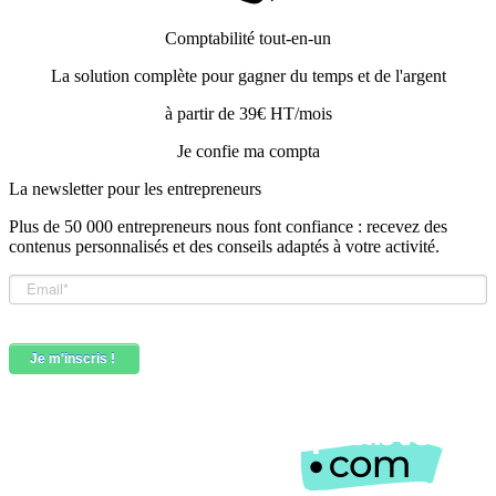
Comptabilité tout-en-un
La solution complète pour gagner du temps et de l'argent
à partir de 39€ HT/mois
Je confie ma compta
La newsletter pour les
entrepreneurs
Plus de 50 000 entrepreneurs nous font confiance : recevez des
contenus personnalisés et des conseils adaptés à votre activité.