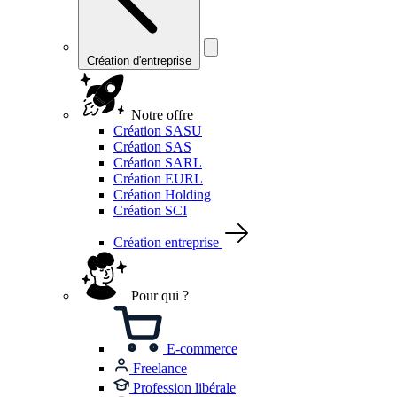
Création d'entreprise
Notre offre
Création SASU
Création SAS
Création SARL
Création EURL
Création Holding
Création SCI
Création entreprise
Pour qui ?
E-commerce
Freelance
Profession libérale