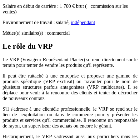
Salaire en début de carrière : 1 700 € brut (+ commission sur les
ventes)
Environnement de travail : salarié,
indépendant
Métier(s) similaire(s) : commercial
Le rôle du VRP
Le VRP (Voyageur Représentant Placier) se rend directement sur le
terrain pour tenter de vendre les produits qu'il représente.
Il peut être rattaché à une entreprise et proposer une gamme de
produits spécifique (VRP exclusif) ou travailler pour le nom de
plusieurs structures parfois antagonistes (VRP multicartes). Il se
déplace pour venir à la rencontre des clients et tenter de décrocher
de nouveaux contrats.
S'il s'adresse à une clientèle professionnelle, le VRP se rend sur le
lieu de l'exploitation ou dans le commerce pour y présenter les
produits et services qu'il commercialise. Il rencontre un responsable
de rayon, un superviseur des achats ou encore le gérant.
Historiquement, le VRP s'adressait aussi aux particuliers mais les