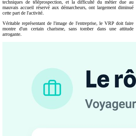
techniques de téléprospection, et la difficulté du métier due au
mauvais accueil réservé aux démarcheurs, ont largement diminué
cette part de l'activité.
Véritable représentant de l'image de l'entreprise, le VRP doit faire
montre d'un certain charisme, sans tomber dans une attitude
arrogante.