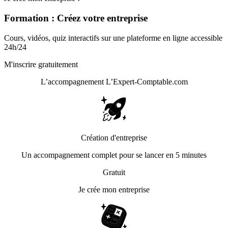
Formation : Créez votre entreprise
Cours, vidéos, quiz interactifs sur une plateforme en ligne accessible
24h/24
M'inscrire gratuitement
L’accompagnement
L’Expert-Comptable.com
Création d'entreprise
Un accompagnement complet pour se lancer en 5 minutes
Gratuit
Je crée mon entreprise