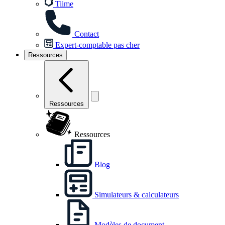
Tiime
Contact
Expert-comptable pas cher
Ressources
Ressources
Ressources
Blog
Simulateurs & calculateurs
Modèles de document