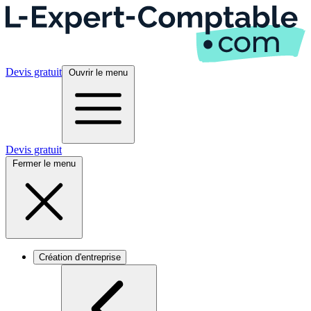
Devis gratuit
Ouvrir le menu
Devis gratuit
Fermer le menu
Création d'entreprise