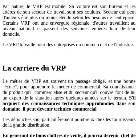
Par nature, le VRP est mobile. Sa voiture est son bureau et les
artères de son secteur de travail sont ses couloirs. Secteur qui peut
d'ailleurs être plus ou moins étendu selon les besoins de l'entreprise.
Certains VRP ont une envergure régionale, d'autres travaillent au
niveau national et passent des semaines entières loin de leur
domicile.
Le VRP travaille pour des entreprises du commerce et de l'industrie.
La carrière du VRP
Le métier de VRP est souvent un passage obligé, et une bonne
"école", pour apprendre le métier de commercial. Sa connaissance
du produit qu'il commercialise et du secteur qu'il couvre font de lui
un expert de la situation après quelques années sur le terrain.
S'il
acquiert des connaissances techniques approfondies dans son
domaine, il peut devenir technico commercial
.
Les débouchés sont particulièrement nombreux chez les fournisseurs
de la grande distribution.
En générant de bons chiffres de vente, il pourra devenir chef de